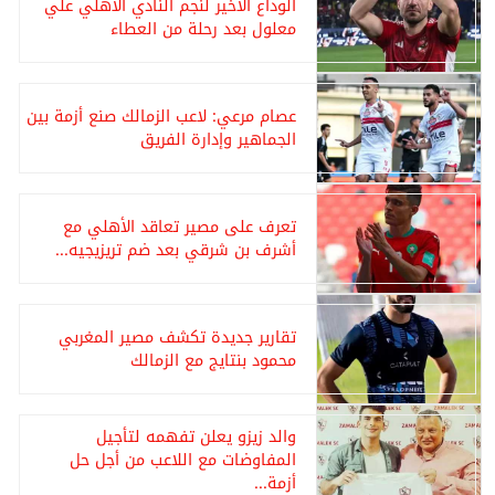
الوداع الأخير لنجم النادي الأهلي علي
معلول بعد رحلة من العطاء
عصام مرعي: لاعب الزمالك صنع أزمة بين
الجماهير وإدارة الفريق
تعرف على مصير تعاقد الأهلي مع
أشرف بن شرقي بعد ضم تريزيجيه...
تقارير جديدة تكشف مصير المغربي
محمود بنتايج مع الزمالك
والد زيزو يعلن تفهمه لتأجيل
المفاوضات مع اللاعب من أجل حل
أزمة...