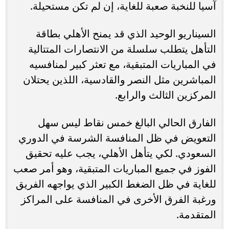
آسيا للنخبة صعبة للغاية، إن لم تكن مستحيلة.
السيناريو الوحيد الذي قد يمنح الأهلي بطاقة
التأهل يتطلب سلسلة من الانتصارات المتتالية
في المباريات المتبقية، مع تعثر كبير لمنافسيه
المباشرين مثل النصر والقادسية، اللذين يحتلان
المركزين الثالث والرابع.
الفارق الحالي البالغ خمس نقاط ليس سهل
التعويض في ظل المنافسة الشرسة في الدوري
السعودي. لكي يتأهل الأهلي، يجب عليه تحقيق
الفوز في جميع المباريات المتبقية، وهو أمر صعب
للغاية في ظل الضغط الكبير الذي يواجهه الفريق
ورغبة الفرق الأخرى في المنافسة على المراكز
المتقدمة.