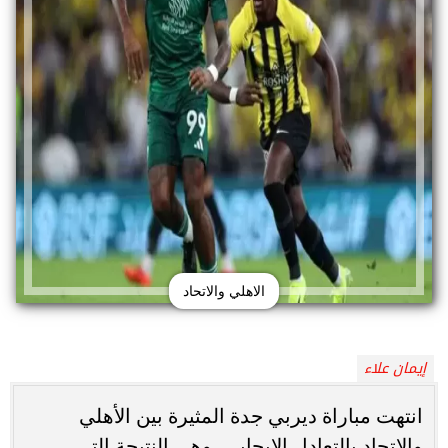
الاهلي والاتحاد
إيمان علاء
انتهت مباراة ديربي جدة المثيرة بين الأهلي
والاتحاد بالتعادل الإيجابي، وهي النتيجة التي