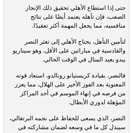
حتى إذا استطاع الأهلي تحقيق ذلك الإنجاز
الصعب، فإن تأهله يعتمد أيضًا على نتائج
منافسيه، مما يجعل المهمة أكثر تعقيدًا.
لتأمين التأهل، يحتاج الأهلي إلى تعثر النصر
والقادسية في مباراتين على الأقل، وهو سيناريو
يبدو بعيد المنال في الوقت الحالي.
فالنصر، بقيادة كريستيانو رونالدو، استعاد قوته
المعنوية بعد الفوز الأخير على الهلال، مما يعزز
من فرصه في إنهاء الموسم في أحد المراكز
المؤهلة لدوري الأبطال.
النصر، الذي يسعى للحفاظ على نجمه البرتغالي،
سيبذل كل ما في وسعه لضمان مشاركته في