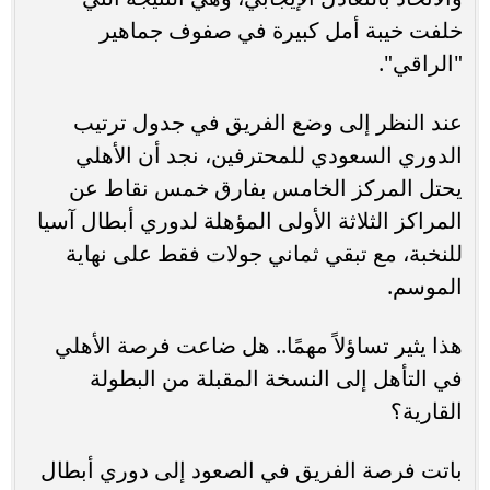
خلفت خيبة أمل كبيرة في صفوف جماهير
"الراقي".
عند النظر إلى وضع الفريق في جدول ترتيب
الدوري السعودي للمحترفين، نجد أن الأهلي
يحتل المركز الخامس بفارق خمس نقاط عن
المراكز الثلاثة الأولى المؤهلة لدوري أبطال آسيا
للنخبة، مع تبقي ثماني جولات فقط على نهاية
الموسم.
هذا يثير تساؤلاً مهمًا.. هل ضاعت فرصة الأهلي
في التأهل إلى النسخة المقبلة من البطولة
القارية؟
باتت فرصة الفريق في الصعود إلى دوري أبطال