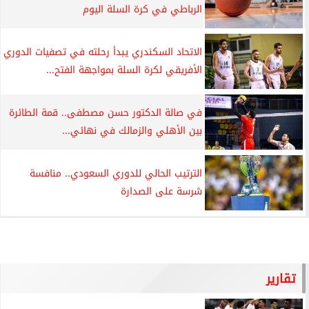
الرباطي في كرة السلة اليوم
الاتحاد السكندري يبدأ رحلته في تصفيات الدوري
الأفريقي لكرة السلة بمواجهة الفتح...
في صالة الدكتور حسن مصطفى.. قمة الطائرة
بين الأهلي والزمالك في نهائي...
الترتيب الحالي للدوري السعودي.. منافسة
شرسة على الصدارة
تقارير