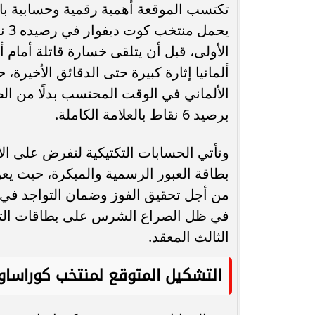
تكتسب الموقعة أهمية رقمية وحسابية بال
يحم
ألمانيا إثارة كبيرة حتى الدقائق الأخير
الألماني في الوقت المحتسب بدلًا من ال
برصيد 6 نقاط بالعلامة الكاملة.
وتأتي الحسابات التكتيكية لتفرض على ا
بطاقة العبور الرسمية والمبكرة، حيث يعو
من أجل تحقيق الفوز وضمان التواجد في ال
في ظل الصراع الشرس على بطاقات التأ
الثالث المعقد.
التشكيل المتوقع لمنتخب كوراساو 