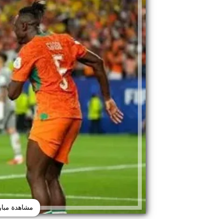
مشاهدة مبار