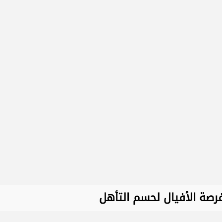
فرصة الأفيال لحسم التأهل