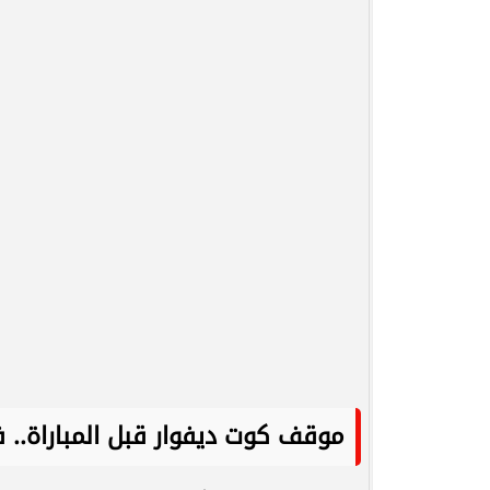
موقف كوت ديفوار قبل المباراة.. 