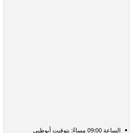
الساعة 09:00 مساءً: بتوقيت أبوظبي