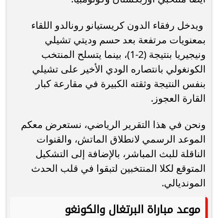
ويدخل رفقاء الدون كريستيانو رونالدو اللقاء
بمعنويات مرتفعة بعد حسم وديتي تشيلي
ونيجيريا بنتيجة (2-1)، بينما يتسلح المنتخب
الكونغولي بانتصاره الودي الأخير على تشيلي
بنفس النتيجة وثقته الكبيرة في مقارعة كبار
القارة العجوز.
ونحن في هذا التقرير الرياضي، نستعرض معكم
الموعد الرسمي لانطلاق الماتش، والقنوات
الناقلة للبث المباشر، بالإضافة إلى التشكيل
المتوقع لكلا المنتخبين لتبقوا في قلب الحدث
المونديالي.
موعد مباراة البرتغال والكونغو