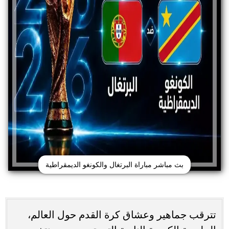
بث مباشر مباراة البرتغال والكونغو الديمقراطية
تترقب جماهير وعشاق كرة القدم حول العالم،