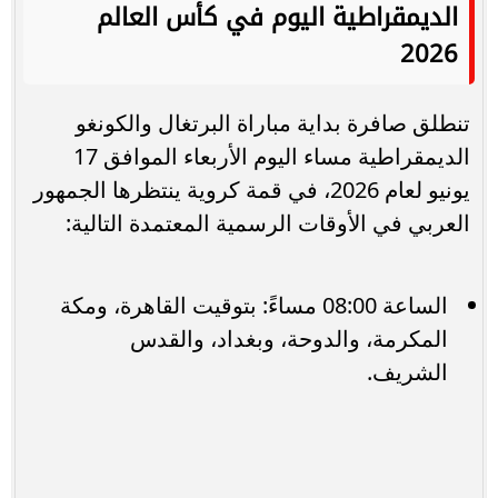
الديمقراطية اليوم في كأس العالم
2026
تنطلق صافرة بداية مباراة البرتغال والكونغو
الديمقراطية مساء اليوم الأربعاء الموافق 17
يونيو لعام 2026، في قمة كروية ينتظرها الجمهور
العربي في الأوقات الرسمية المعتمدة التالية:
الساعة 08:00 مساءً: بتوقيت القاهرة، ومكة
المكرمة، والدوحة، وبغداد، والقدس
الشريف.