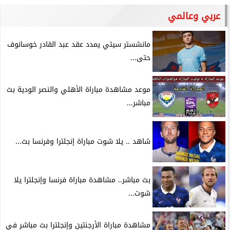
عربي وعالمي
مانشستر سيتي يمدد عقد عبد القادر خوسانوف
حتى...
موعد مشاهدة مباراة الأهلي والنصر الودية بث
مباشر...
شاهد .. يلا شوت مباراة إنجلترا وفرنسا بث...
بث مباشر.. مشاهدة مباراة فرنسا وإنجلترا يلا
شوت...
مشاهدة مباراة الأرجنتين وإنجلترا بث مباشر في