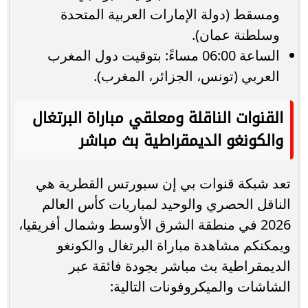
ومسقط (دولة الإمارات العربية المتحدة
وسلطنة عمان).
الساعة 06:00 مساءً: بتوقيت دول المغرب
العربي (تونس، الجزائر، المغرب).
القنوات الناقلة ومعلقي مباراة البرتغال
والكونغو الديمقراطية بث مباشر
تعد شبكة قنوات بي إن سبورتس القطرية هي
الناقل الحصري والوحيد لمباريات كأس العالم
2026 في منطقة الشرق الأوسط وشمال أفريقيا،
ويمكنكم مشاهدة مباراة البرتغال والكونغو
الديمقراطية بث مباشر بجودة فائقة عبر
الشاشات والميكروفونات التالية: