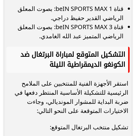
قناة beIN SPORTS MAX 1: بصوت المعلق
الرياضي القدير حفيظ دراجي.
قناة beIN SPORTS MAX 3: بصوت المعلق
الرياضي المتميز عبد الله الغامدي.
التشكيل المتوقع لمباراة البرتغال ضد
الكونغو الديمقراطية الليلة
استقر الأجهزة الفنية للمنتخبين على الملامح
الرئيسية للتشكيلة الأساسية المنتظر دفعها في
ضربة البداية للمشوار المونديالي، وجاءت
الاختيارات المتوقعة على النحو التالي:
تشكيل منتخب البرتغال المتوقع: