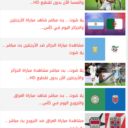
والنمسا الآن بدون تقطيع HD...
يلا شوت .. بث مباشر شاهد مباراة الأرجنتين
والجزائر اليوم في كأس...
مشاهدة مباراة الجزائر ضد الأرجنتين بث مباشر ..
يلا شوت
يلا شوت.. بث مباشر مشاهدة مباراة الجزائر
والأرجنتين الآن بدون تقطيع HD...
يلا شوت .. بث مباشر شاهد مباراة العراق
والنرويج اليوم في كأس...
مشاهدة مباراة العراق ضد النرويج بث مباشر ..