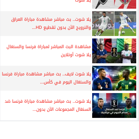
يلا شوت
يلا شوت.. بث مباشر مشاهدة مباراة العراق
والنرويج الآن بدون تقطيع HD...
مشاهدة البث المباشر لمباراة فرنسا والسنغال
يلا شوت أونلاين
يلا شوت لايف.. بث مباشر مشاهدة مباراة فرنسا
والسنغال اليوم في كأس...
يلا شوت.. بث مباشر مشاهدة مباراة فرنسا ضد
السنغال المجموعات الآن بدون...