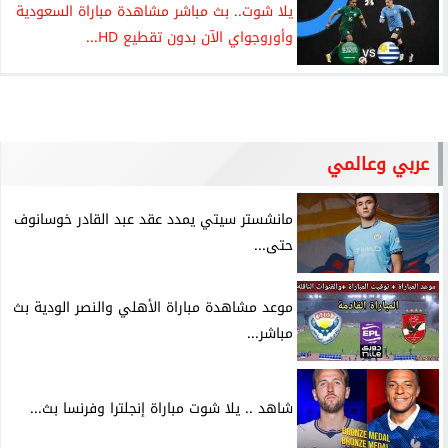
يلا شوت.. بث مباشر مشاهدة مباراة السعودية
وأوروجواي الآن بدون تقطيع HD...
عربي وعالمي
مانشستر سيتي يمدد عقد عبد القادر خوسانوف
حتى...
موعد مشاهدة مباراة الأهلي والنصر الودية بث
مباشر...
شاهد .. يلا شوت مباراة إنجلترا وفرنسا بث...