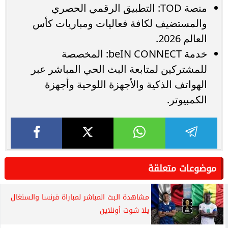
منصة TOD: التطبيق الرقمي الحصري
والمستضيف لكافة فعاليات ومباريات كأس
العالم 2026.
خدمة beIN CONNECT: المخصصة
للمشتركين لمتابعة البث الحي المباشر عبر
الهواتف الذكية والأجهزة اللوحية وأجهزة
الكمبيوتر.
موضوعات متعلقة
مشاهدة البث المباشر لمباراة فرنسا والسنغال
يلا شوت أونلاين