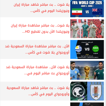
يلا شوت .. بث مباشر شاهد مباراة إيران
ونيوزيلندا اليوم في كأس...
يلا شوت.. بث مباشر مشاهدة مباراة إيران
ونيوزيلندا الآن بدون تقطيع HD...
الآن.. بث مباشر مشاهدة مباراة السعودية ضد
أوروجواي يلا شوت في كأس...
يلا شوت الآن.. مشاهدة مباراة السعودية ضد
أوروجواي بث مباشر اليوم في...
يلا شوت .. بث مباشر شاهد مباراة السعودية
وأوروجواي اليوم في كأس...