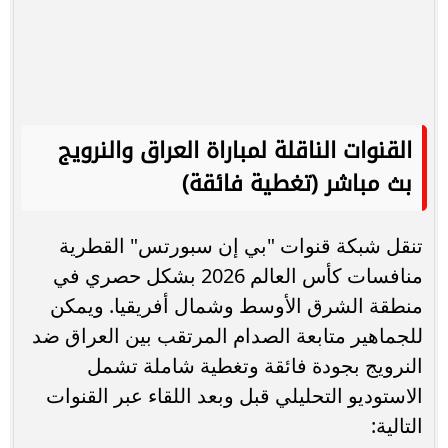
القنوات الناقلة لمباراة العراق والنرويج
بث مباشر (تغطية فائقة)
تنقل شبكة قنوات "بي إن سبورتس" القطرية
منافسات كأس العالم 2026 بشكل حصري في
منطقة الشرق الأوسط وشمال أفريقيا. ويمكن
للجماهير متابعة الصدام المرتقب بين العراق ضد
النرويج بجودة فائقة وتغطية شاملة تشمل
الاستوديو التحليلي قبل وبعد اللقاء عبر القنوات
التالية: