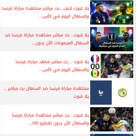
يلا شوت لايف.. بث مباشر مشاهدة مباراة فرنسا
والسنغال اليوم في كأس...
يلا شوت.. بث مباشر مشاهدة مباراة فرنسا ضد
السنغال المجموعات الآن بدون...
يلا شوت .. بث مباشر شاهد مباراة فرنسا
والسنغال اليوم في كأس...
مشاهدة مباراة فرنسا ضد السنغال بث مباشر ..
يلا شوت
يلا شوت.. بث مباشر مشاهدة مباراة فرنسا
والسنغال الآن بدون تقطيع HD...