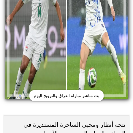
بث مباشر مباراة العراق والنرويج اليوم
تتجه أنظار ومحبي الساحرة المستديرة في