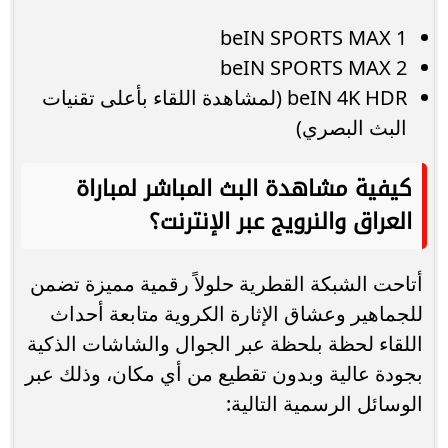
beIN SPORTS MAX 1
beIN SPORTS MAX 2
beIN 4K HDR (لمشاهدة اللقاء بأعلى تقنيات
البث البصري)
كيفية مشاهدة البث المباشر لمباراة
العراق والنرويج عبر الإنترنت؟
أتاحت الشبكة القطرية حلولاً رقمية مميزة تضمن
للجماهير وعشاق الإثارة الكروية متابعة أحداث
اللقاء لحظة بلحظة عبر الجوال والشاشات الذكية
بجودة عالية وبدون تقطيع من أي مكان، وذلك عبر
الوسائل الرسمية التالية: