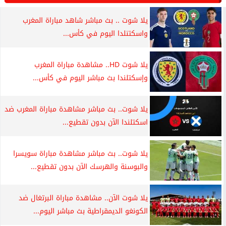
يلا شوت .. بث مباشر شاهد مباراة المغرب
واسكتنلدا اليوم في كأس...
يلا شوت HD.. مشاهدة مباراة المغرب
وإسكتلندا بث مباشر اليوم في كأس...
يلا شوت.. بث مباشر مشاهدة مباراة المغرب ضد
اسكتلندا الآن بدون تقطيع...
يلا شوت.. بث مباشر مشاهدة مباراة سويسرا
والبوسنة والهرسك الآن بدون تقطيع...
يلا شوت الآن.. مشاهدة مباراة البرتغال ضد
الكونغو الديمقراطية بث مباشر اليوم...