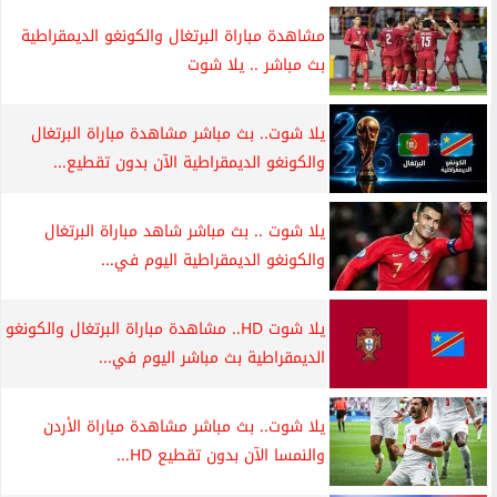
مشاهدة مباراة البرتغال والكونغو الديمقراطية
بث مباشر .. يلا شوت
يلا شوت.. بث مباشر مشاهدة مباراة البرتغال
والكونغو الديمقراطية الآن بدون تقطيع...
يلا شوت .. بث مباشر شاهد مباراة البرتغال
والكونغو الديمقراطية اليوم في...
يلا شوت HD.. مشاهدة مباراة البرتغال والكونغو
الديمقراطية بث مباشر اليوم في...
يلا شوت.. بث مباشر مشاهدة مباراة الأردن
والنمسا الآن بدون تقطيع HD...