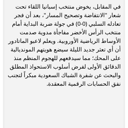
في المقابل، يخوض منتخب إسبانيا اللقاء تحت
شعار "الانتفاضة وتصحيح المسار"، بعد أن فجر
تعادله السلبي (0-0) في جولة ضربة البداية أمام
منتخب الرأس الأخضر مفاجأة مدوية صدمت
الأوساط الرياضية الأوروبية. ويعلم لاعبو الماتادور
أن أي تعثر جديد الليلة سيضع هويتهم المونديالية
على المحك؛ مما سيدفعهم للهجوم المنظم منذ
الدقائق الأولى لفرض أسلوب الاستحواذ المطلق
والبحث عن شفرة الشباك السعودية مبكراً لتجنب
نفق الحسابات الرقمية المعقدة.