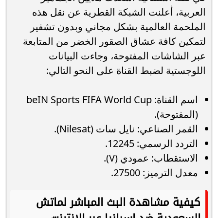
العربية، أعلنت الشبكة القطرية عن نقل هذه
الملحمة العالمية بشكل مجاني وبدون تشفير
لتمكين كافة عشاق الصقور الخضر من المتابعة
عبر الشاشات المفتوحة، وجاءت البيانات
اللوجستية لضبط القناة على النحو التالي:
اسم القناة: beIN Sports FIFA World Cup
(المفتوحة).
القمر الصناعي: نايل سات (Nilesat).
التردد الرسمي: 12245.
الاستقطاب: عمودي (V).
معدل الترميز: 27500.
كيفية مشاهدة البث المباشر لماتش