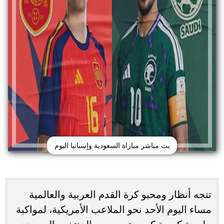
بث مباشر مباراة السعودية وإسبانيا اليوم
تتجه أنظار ومحبو كرة القدم العربية والعالمية
مساء اليوم الأحد نحو الملاعب الأمريكية، لمواكبة