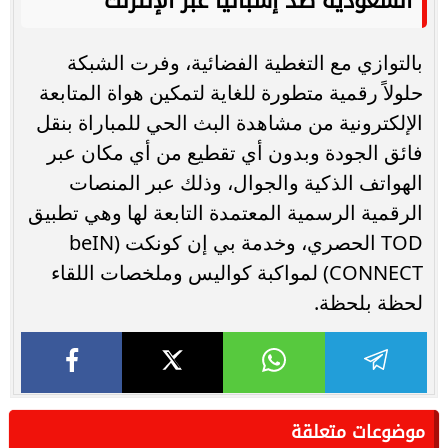
السعودية ضد إسبانيا عبر الإنترنت
بالتوازي مع التغطية الفضائية، وفرت الشبكة
حلولاً رقمية متطورة للغاية لتمكين هواة المتابعة
الإلكترونية من مشاهدة البث الحي للمباراة بنقل
فائق الجودة وبدون أي تقطيع من أي مكان عبر
الهواتف الذكية والجوال، وذلك عبر المنصات
الرقمية الرسمية المعتمدة التابعة لها وهي تطبيق
TOD الحصري، وخدمة بي إن كونكت (beIN
CONNECT) لمواكبة كواليس وملخصات اللقاء
لحظة بلحظة.
موضوعات متعلقة