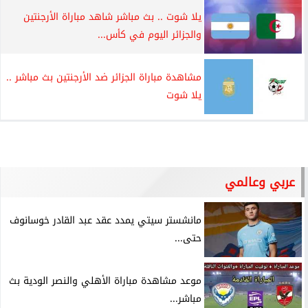
يلا شوت .. بث مباشر شاهد مباراة الأرجنتين
والجزائر اليوم في كأس...
مشاهدة مباراة الجزائر ضد الأرجنتين بث مباشر ..
يلا شوت
عربي وعالمي
مانشستر سيتي يمدد عقد عبد القادر خوسانوف
حتى...
موعد مشاهدة مباراة الأهلي والنصر الودية بث
مباشر...