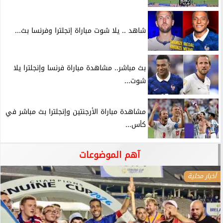
شاهد .. يلا شوت مباراة إنجلترا وفرنسا بث...
بث مباشر.. مشاهدة مباراة فرنسا وإنجلترا يلا
شوت...
مشاهدة مباراة الأرجنتين وإنجلترا بث مباشر في
كأس...
آهم الموضوعات
أخبار محلية