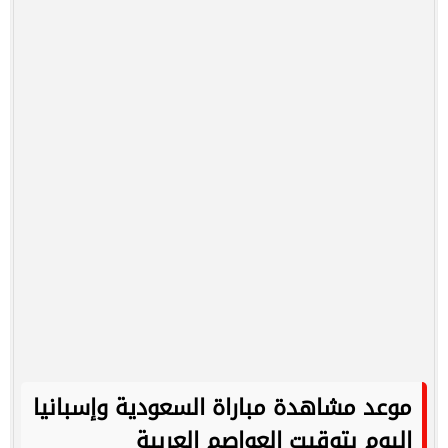
موعد مشاهدة مباراة السعودية وإسبانيا
اليوم بتوقيت العواصم العربية