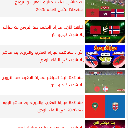
بث مباشر.. شاهد مباراة المغرب والنرويج
استعدادًا لكأس العالم 2026
شاهد الآن.. مباراة المغرب ضد النرويج بث مباشر
يلا شوت فيديو الآن
الآن.. مشاهدة مباراة المغرب والنرويج بث مباشر
يلا شوت في اللقاء الودي
مشاهدة البث المباشر لمباراة المغرب ضد النرويج
يلا شوت فيديو الآن
مشاهدة مباراة المغرب والنرويج بث مباشر اليوم
7-6-2026 في اللقاء الودي
يلا شوت.. بث مباشر شاهد مباراة المغرب