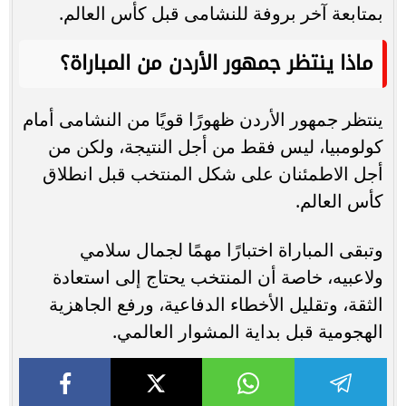
بمتابعة آخر بروفة للنشامى قبل كأس العالم.
ماذا ينتظر جمهور الأردن من المباراة؟
ينتظر جمهور الأردن ظهورًا قويًا من النشامى أمام
كولومبيا، ليس فقط من أجل النتيجة، ولكن من
أجل الاطمئنان على شكل المنتخب قبل انطلاق
كأس العالم.
وتبقى المباراة اختبارًا مهمًا لجمال سلامي
ولاعبيه، خاصة أن المنتخب يحتاج إلى استعادة
الثقة، وتقليل الأخطاء الدفاعية، ورفع الجاهزية
الهجومية قبل بداية المشوار العالمي.