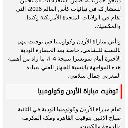
دييجو الأمريكية، ضمن استعدادات المنتخبين
للمشاركة في نهائيات كأس العالم 2026، التي
تقام في الولايات المتحدة الأمريكية وكندا
والمكسيك.
وتأتي مباراة الأردن وكولومبيا في توقيت مهم
بالنسبة للنشامى، خاصة بعد الخسارة الودية
الأخيرة أمام سويسرا بنتيجة 4-1، ما زاد من أهمية
هذه المواجهة بالنسبة للجهاز الفني بقيادة
المغربي جمال سلامي.
توقيت مباراة الأردن وكولومبيا
تقام مباراة الأردن وكولومبيا الودية في الثانية
صباح الإثنين بتوقيت القاهرة ومكة المكرمة
والدوحة والكويت.