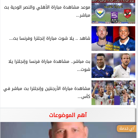
موعد مشاهدة مباراة الأهلي والنصر الودية بث
مباشر...
شاهد .. يلا شوت مباراة إنجلترا وفرنسا بث...
بث مباشر.. مشاهدة مباراة فرنسا وإنجلترا يلا
شوت...
مشاهدة مباراة الأرجنتين وإنجلترا بث مباشر في
كأس...
آهم الموضوعات
أي خدمة