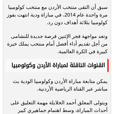
سبق أن التقى منتخب الأردن مع منتخب كولومبيا
مرة واحدة عام 2014، في مباراة ودية انتهت بفوز
كولومبيا بثلاثة أهداف دون رد.
وتعد مواجهة فجر الإثنين فرصة جديدة للنشامى
من أجل تقديم أداء أفضل أمام منتخب يملك خبرة
كبيرة في الكرة العالمية.
القنوات الناقلة لمباراة الأردن وكولومبيا
يمكن متابعة مباراة الأردن وكولومبيا الودية بث
مباشر عبر القناة الرياضية الأردنية.
ويتولى المعلق أحمد الخلايلة مهمة التعليق على
أحداث المباراة، وسط اهتمام جماهيري كبير