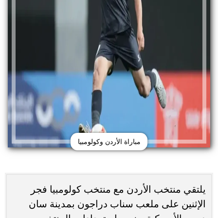
مباراة الأردن وكولومبيا
يلتقي منتخب الأردن مع منتخب كولومبيا فجر
الإثنين على ملعب سناب دراجون بمدينة سان