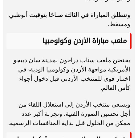
وتنطلق المباراة في الثالثة صباحًا بتوقيت أبوظبي
ومسقط.
ملعب مباراة الأردن وكولومبيا
يحتضن ملعب سناب دراجون بمدينة سان دييجو
الأمريكية مواجهة الأردن وكولومبيا الودية، في
اختبار قوي للمنتخب الأردني قبل دخول أجواء
كأس العالم.
ويسعى منتخب الأردن إلى استغلال اللقاء من
أجل تحسين الصورة الفنية، وتجربة أكبر عدد
ممكن من الحلول قبل بداية المنافسات الرسمية.