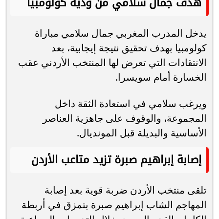
هدف جمال سلامي من ودية كولومبيا
يدخل المدرب المغربي جمال سلامي مباراة
كولومبيا بهدف تحقيق نتيجة إيجابية، بعد
الانتقادات التي تعرض لها المنتخب الأردني عقب
الخسارة أمام سويسرا.
ويرغب سلامي في استعادة الثقة داخل
المجموعة، والوقوف على جاهزية العناصر
الأساسية والبديلة قبل المونديال.
إصابة إبراهيم صبرة تزيد متاعب الأردن
تلقى منتخب الأردن ضربة قوية بعد إصابة
المهاجم الشاب إبراهيم صبرة بتمزق في أربطة