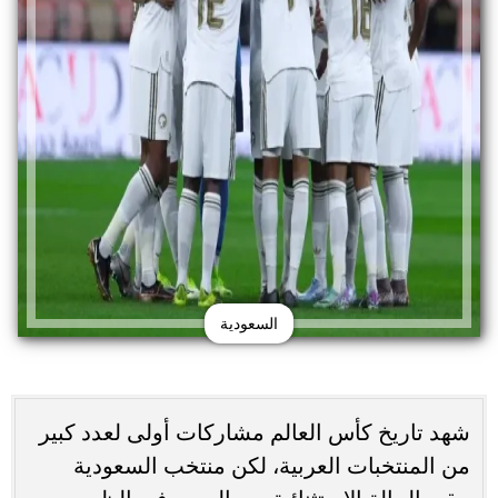
السعودية
شهد تاريخ كأس العالم مشاركات أولى لعدد كبير
من المنتخبات العربية، لكن منتخب السعودية