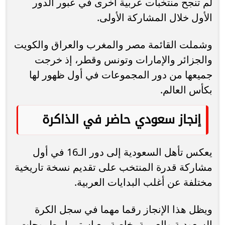
لم تنجح منتخبات عربية أخرى في عبور الدور
الأول خلال المشاركة الأولى.
وشملت القائمة مصر والمغرب والعراق والكويت
والجزائر والإمارات وتونس وقطر، إذ خرجت
جميعها من دور المجموعات في أول ظهور لها
بكأس العالم.
إنجاز سعودي حاضر في الذاكرة
يعكس تأهل السعودية إلى دور الـ16 في أول
مشاركة قدرة المنتخب على تقديم نسخة تاريخية
مختلفة عن أغلب البدايات العربية.
ويظل هذا الإنجاز رقما مهما في سجل الكرة
السعودية والعربية، خاصة مع استمرار طموحات