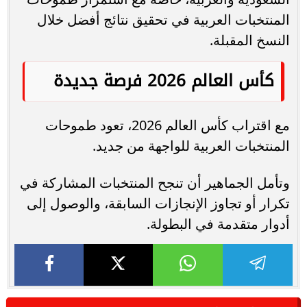
المنتخبات العربية في تحقيق نتائج أفضل خلال
النسخ المقبلة.
كأس العالم 2026 فرصة جديدة
مع اقتراب كأس العالم 2026، تعود طموحات
المنتخبات العربية للواجهة من جديد.
وتأمل الجماهير أن تنجح المنتخبات المشاركة في
تكرار أو تجاوز الإنجازات السابقة، والوصول إلى
أدوار متقدمة في البطولة.