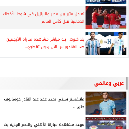
تعادل مثير بين مصر والبرازيل في شوط الأخطاء
الدفاعية قبل كأس العالم
يلا شوت.. بث مباشر مشاهدة مباراة الأرجنتين
ضد الهندوراس الآن بدون تقطيع...
عربي وعالمي
مانشستر سيتي يمدد عقد عبد القادر خوسانوف
حتى...
موعد مشاهدة مباراة الأهلي والنصر الودية بث