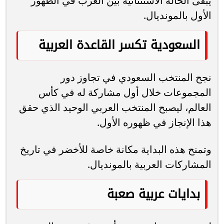
يبقى الحالة الاستثنائية بين العرب في الظهور
الأول بالمونديال.
السعودية تكسر القاعدة العربية
نجح المنتخب السعودي في تجاوز دور
المجموعات خلال أول مشاركة له في كأس
العالم، ليصبح المنتخب العربي الوحيد الذي حقق
هذا الإنجاز في ظهوره الأول.
وتمنح هذه البداية مكانة خاصة للأخضر في تاريخ
المشاركات العربية بالمونديال.
بدايات عربية صعبة