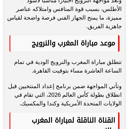
وتعد مواجهة النرويج اختبارا مناسبا لأسود
الأطلس، بسبب قوة المنافس وامتلاكه عناصر
مميزة، ما يمنح الجهاز الفني فرصة واضحة لقياس
جاهزية الفريق.
موعد مباراة المغرب والنرويج
تنطلق مباراة المغرب والنرويج الودية في تمام
الساعة العاشرة مساء بتوقيت القاهرة.
وتأتي المواجهة ضمن برنامج إعداد المنتخبين قبل
انطلاق بطولة كأس العالم 2026، التي تقام في
الولايات المتحدة الأمريكية وكندا والمكسيك.
القناة الناقلة لمباراة المغرب