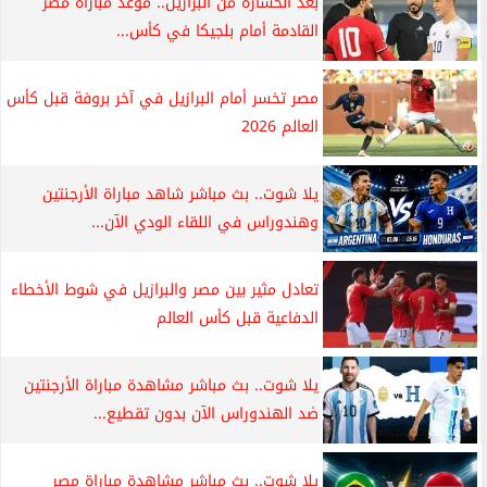
بعد الخسارة من البرازيل.. موعد مباراة مصر
القادمة أمام بلجيكا في كأس...
مصر تخسر أمام البرازيل في آخر بروفة قبل كأس
العالم 2026
يلا شوت.. بث مباشر شاهد مباراة الأرجنتين
وهندوراس في اللقاء الودي الآن...
تعادل مثير بين مصر والبرازيل في شوط الأخطاء
الدفاعية قبل كأس العالم
يلا شوت.. بث مباشر مشاهدة مباراة الأرجنتين
ضد الهندوراس الآن بدون تقطيع...
يلا شوت.. بث مباشر مشاهدة مباراة مصر