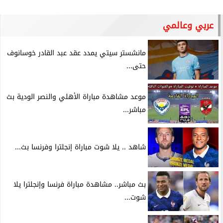
عربي وعالمي
مانشستر سيتي يمدد عقد عبد القادر خوسانوف
حتى...
موعد مشاهدة مباراة الأهلي والنصر الودية بث
مباشر...
شاهد .. يلا شوت مباراة إنجلترا وفرنسا بث...
بث مباشر.. مشاهدة مباراة فرنسا وإنجلترا يلا
شوت...