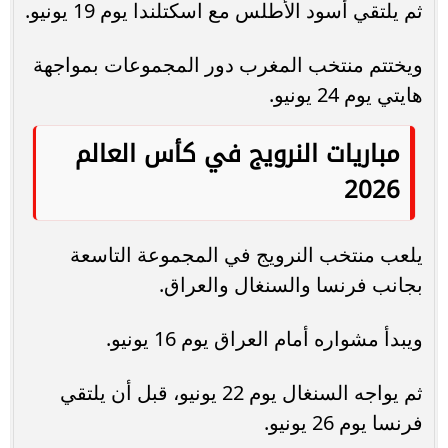
ثم يلتقي أسود الأطلس مع اسكتلندا يوم 19 يونيو.
ويختتم منتخب المغرب دور المجموعات بمواجهة
هايتي يوم 24 يونيو.
مباريات النرويج في كأس العالم
2026
يلعب منتخب النرويج في المجموعة التاسعة
بجانب فرنسا والسنغال والعراق.
ويبدأ مشواره أمام العراق يوم 16 يونيو.
ثم يواجه السنغال يوم 22 يونيو، قبل أن يلتقي
فرنسا يوم 26 يونيو.