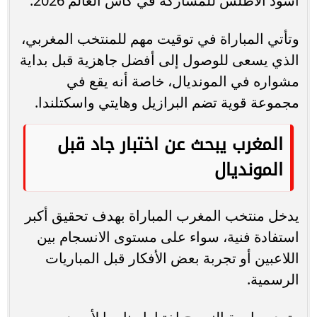
أسود الأطلس للمشاركة في كأس العالم 2026.
وتأتي المباراة في توقيت مهم للمنتخب المغربي،
الذي يسعى للوصول إلى أفضل جاهزية قبل بداية
مشواره في المونديال، خاصة أنه يقع في
مجموعة قوية تضم البرازيل وهايتي واسكتلندا.
المغرب يبحث عن اختبار جاد قبل
المونديال
يدخل منتخب المغرب المباراة بهدف تحقيق أكبر
استفادة فنية، سواء على مستوى الانسجام بين
اللاعبين أو تجربة بعض الأفكار قبل المباريات
الرسمية.