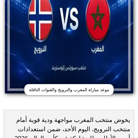
موعد مباراة المغرب والنرويج والقنوات الناقلة
يخوض منتخب المغرب مواجهة ودية قوية أمام
منتخب النرويج، اليوم الأحد، ضمن استعدادات