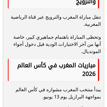
والنرويج
تنقل مباراة المغرب والنرويج عبر قناة الرياضية
المغربية.
وتحظى المباراة باهتمام جماهيري كبير، خاصة
أنها من آخر الاختبارات الودية قبل دخول أجواء
المونديال.
مباريات المغرب في كأس العالم
2026
يبدأ منتخب المغرب مشواره في كأس العالم
بمواجهة البرازيل يوم 13 يونيو.