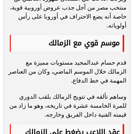
منتخب مصر من أجل جذب عروض أوروبية قوية،
خاصة أنه يضع الاحتراف في أوروبا على رأس
أولوياته.
موسم قوي مع الزمالك
قدم حسام عبدالمجيد مستويات مميزة مع
الزمالك خلال الموسم الماضي، وكان من العناصر
المهمة في خط الدفاع.
وساهم تألقه في تتويج الزمالك بلقب الدوري
للمرة الخامسة عشرة في تاريخه، وهو ما زاد من
قيمته الفنية داخل الفريق وخارجه.
عقد اللاعب يضغط على الزمالك