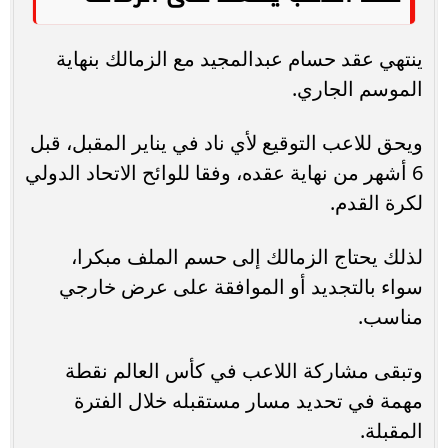
ينتهي عقد حسام عبدالمجيد مع الزمالك بنهاية
الموسم الجاري.
ويحق للاعب التوقيع لأي ناد في يناير المقبل، قبل
6 أشهر من نهاية عقده، وفقا للوائح الاتحاد الدولي
لكرة القدم.
لذلك يحتاج الزمالك إلى حسم الملف مبكرا،
سواء بالتجديد أو الموافقة على عرض خارجي
مناسب.
وتبقى مشاركة اللاعب في كأس العالم نقطة
مهمة في تحديد مسار مستقبله خلال الفترة
المقبلة.