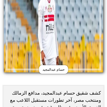
حسام عبدالمجيد
كشف شقيق حسام عبدالمجيد، مدافع الزمالك
ومنتخب مصر، آخر تطورات مستقبل اللاعب مع