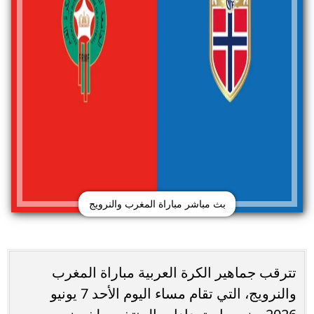
بث مباشر مباراة المغرب والنرويج
تترقب جماهير الكرة العربية مباراة المغرب
والنرويج، التي تقام مساء اليوم الأحد 7 يونيو