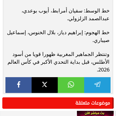
خط الوسط: سفيان أمرابط، أيوب بوعدي،
عبدالصمد الزلزولي.
خط الهجوم: إبراهيم دياز، بلال الخنوس، إسماعيل
صيباري.
وتنتظر الجماهير المغربية ظهورا قويا من أسود
الأطلس، قبل بداية التحدي الأكبر في كأس العالم
2026.
موضوعات متعلقة