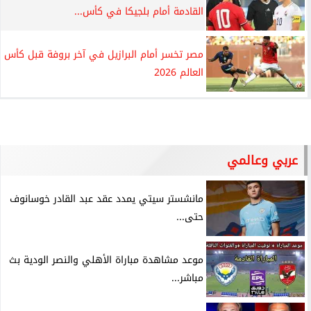
القادمة أمام بلجيكا في كأس...
مصر تخسر أمام البرازيل في آخر بروفة قبل كأس
العالم 2026
عربي وعالمي
مانشستر سيتي يمدد عقد عبد القادر خوسانوف
حتى...
موعد مشاهدة مباراة الأهلي والنصر الودية بث
مباشر...