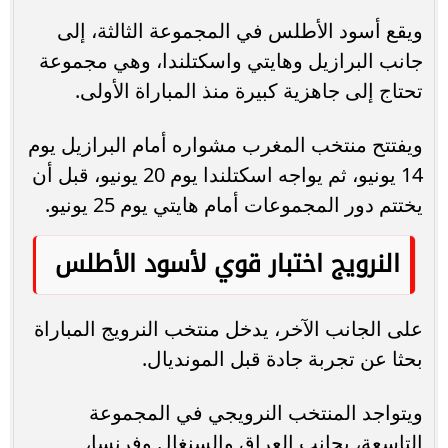
ويقع أسود الأطلس في المجموعة الثالثة، إلى
جانب البرازيل وهايتي واسكتلندا، وهي مجموعة
تحتاج إلى جاهزية كبيرة منذ المباراة الأولى.
ويفتتح منتخب المغرب مشواره أمام البرازيل يوم
14 يونيو، ثم يواجه اسكتلندا يوم 20 يونيو، قبل أن
يختتم دور المجموعات أمام هايتي يوم 25 يونيو.
النرويج اختبار قوي لأسود الأطلس
على الجانب الآخر، يدخل منتخب النرويج المباراة
بحثا عن تجربة جادة قبل المونديال.
ويتواجد المنتخب النرويجي في المجموعة
التاسعة، بجانب العراق والسنغال وفرنسا،