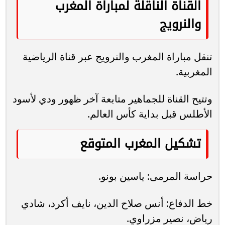
القناة الناقلة لمباراة المغرب
والنرويج
تنقل مباراة المغرب والنرويج عبر قناة الرياضية
المغربية.
وتتيح القناة للجماهير متابعة آخر ظهور ودي لأسود
الأطلس قبل بداية كأس العالم.
تشكيل المغرب المتوقع
حراسة المرمى: ياسين بونو.
خط الدفاع: أنس صلاح الدين، نايف أكرد، شادي
رياض، نصير مزراوي.