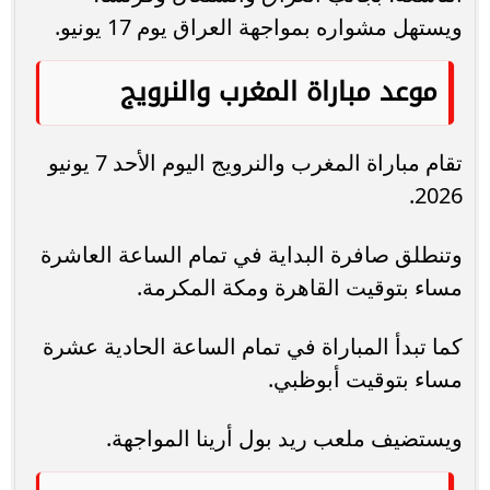
ويستهل مشواره بمواجهة العراق يوم 17 يونيو.
موعد مباراة المغرب والنرويج
تقام مباراة المغرب والنرويج اليوم الأحد 7 يونيو
2026.
وتنطلق صافرة البداية في تمام الساعة العاشرة
مساء بتوقيت القاهرة ومكة المكرمة.
كما تبدأ المباراة في تمام الساعة الحادية عشرة
مساء بتوقيت أبوظبي.
ويستضيف ملعب ريد بول أرينا المواجهة.