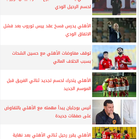
لحسم الرحيل الودي
الأهلي يدرس فسخ عقد ييس توروب بعد فشل
الاتفاق الودي
توقف مفاوضات الأهلي مع حسين الشحات
بسبب الخلاف المالي
الأهلي يتحرك لحسم تجديد ثنائي الفريق قبل
الموسم الجديد
أنيس بوجلبان يبدأ مهمته مع الأهلي بالتفاوض
على صفقات جديدة
الأهلي يقرر رحيل ثنائي الأهلي بعد نهاية