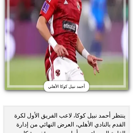
أحمد نبيل كوكا الأهلي
ينتظر أحمد نبيل كوكا، لاعب الفريق الأول لكرة
القدم بالنادي الأهلي، العرض النهائي من إدارة