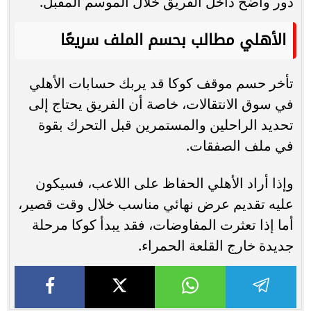
دور واضح داخل الفريق خلال الموسم المقبل.
الأهلي مطالب بحسم الملف سريعًا
تأخر حسم موقف كوكا قد يربك حسابات الأهلي
في سوق الانتقالات، خاصة أن الفريق يحتاج إلى
تحديد الراحلين والمستمرين قبل التحرك بقوة
في ملف الصفقات.
وإذا أراد الأهلي الحفاظ على اللاعب، فسيكون
عليه تقديم عرض نهائي مناسب خلال وقت قصير،
أما إذا تعثرت المفاوضات، فقد يبدأ كوكا مرحلة
جديدة خارج القلعة الحمراء.