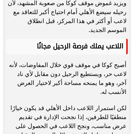
ويزيد غموض موقف كوكا من صعوبة المشهد، لأن
رحيله سيضع الأهلي أمام احتياج أكبر للتعاقد مع
لاعب أو أكثر في هذا المركز، قبل انطلاق
الموسم الجديد.
اللاعب يملك فرصة الرحيل مجانًا
أصبح كوكا في موقف قوي خلال المفاوضات، لأنه
لاعب حر، ويستطيع الرحيل دون مقابل لأي ناد
آخر، وهو ما يمنحه مساحة أكبر لاختيار العرض
الأنسب له.
لكن استمرار اللاعب داخل الأهلي قد يكون خيارًا
منطقيًا للطرفين، إذا نجحت الإدارة في تقديم
عرض مناسب، ونجح اللاعب في الحصول على