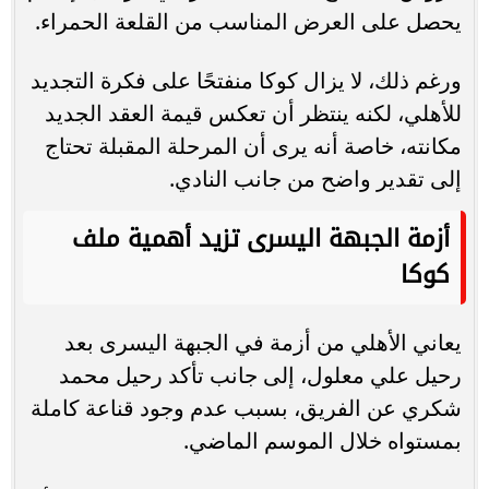
يحصل على العرض المناسب من القلعة الحمراء.
ورغم ذلك، لا يزال كوكا منفتحًا على فكرة التجديد
للأهلي، لكنه ينتظر أن تعكس قيمة العقد الجديد
مكانته، خاصة أنه يرى أن المرحلة المقبلة تحتاج
إلى تقدير واضح من جانب النادي.
أزمة الجبهة اليسرى تزيد أهمية ملف
كوكا
يعاني الأهلي من أزمة في الجبهة اليسرى بعد
رحيل علي معلول، إلى جانب تأكد رحيل محمد
شكري عن الفريق، بسبب عدم وجود قناعة كاملة
بمستواه خلال الموسم الماضي.