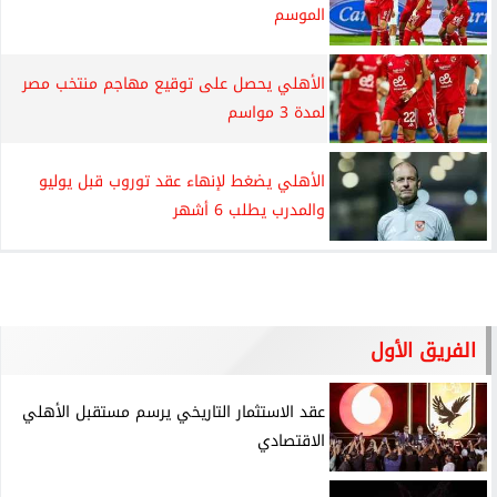
الموسم
الأهلي يحصل على توقيع مهاجم منتخب مصر
لمدة 3 مواسم
الأهلي يضغط لإنهاء عقد توروب قبل يوليو
والمدرب يطلب 6 أشهر
الفريق الأول
عقد الاستثمار التاريخي يرسم مستقبل الأهلي
الاقتصادي