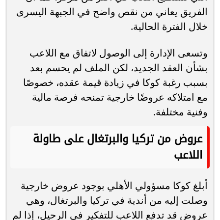
الفريق يعاني من نقص واضح في الجبهة اليسرى
خلال الفترة الحالية.
وتسعى الإدارة إلى الوصول لاتفاق مع اللاعب
بشأن العقد الجديد، لكن الملف لم يحسم بعد
بسبب رغبة كوكا في زيادة قيمة عقده، خصوصًا
مع امتلاكه عروضًا خارجية تمنحه فرصة مالية
وفنية مختلفة.
عروض من تركيا والبرتغال على طاولة
اللاعب
أبلغ كوكا مسؤولي الأهلي بوجود عروض خارجية
وصلت إليه من أندية في تركيا والبرتغال، وهي
عروض قد تدفع اللاعب للتفكير في الرحيل، إذا لم