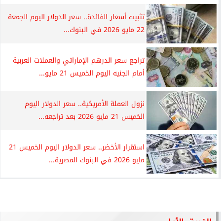
تثبيت أسعار الفائدة.. سعر الدولار اليوم الجمعة
22 مايو 2026 في البنوك...
تراجع سعر الدرهم الإماراتي والعملات العربية
أمام الجنيه اليوم الخميس 21 مايو...
نزول العملة الأمريكية.. سعر الدولار اليوم
الخميس 21 مايو 2026 بعد تراجعه...
استقرار الأخضر.. سعر الدولار اليوم الخميس 21
مايو 2026 في البنوك المصرية...