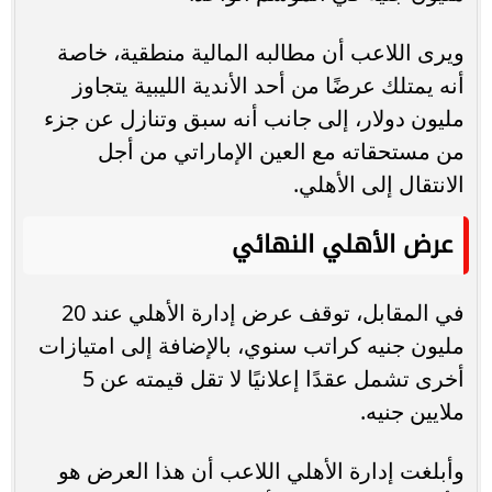
ويرى اللاعب أن مطالبه المالية منطقية، خاصة
أنه يمتلك عرضًا من أحد الأندية الليبية يتجاوز
مليون دولار، إلى جانب أنه سبق وتنازل عن جزء
من مستحقاته مع العين الإماراتي من أجل
الانتقال إلى الأهلي.
عرض الأهلي النهائي
في المقابل، توقف عرض إدارة الأهلي عند 20
مليون جنيه كراتب سنوي، بالإضافة إلى امتيازات
أخرى تشمل عقدًا إعلانيًا لا تقل قيمته عن 5
ملايين جنيه.
وأبلغت إدارة الأهلي اللاعب أن هذا العرض هو