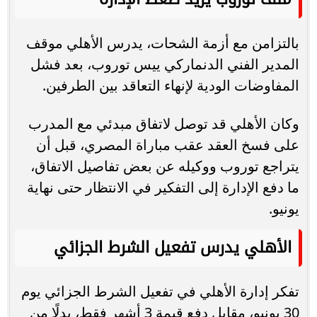
بالتزامن مع أزمة الشحات، يدرس الأهلي موقف
المدير الفني الدنماركي ييس توروب، بعد فشل
المفاوضات الودية لإنهاء التعاقد بين الطرفين.
وكان الأهلي قد توصل لاتفاق مبدئي مع المدرب
على فسخ العقد عقب مباراة المصري، قبل أن
يتراجع توروب ووكيله عن بعض تفاصيل الاتفاق،
ما دفع الإدارة إلى التفكير في الانتظار حتى نهاية
يونيو.
الأهلي يدرس تفعيل الشرط الجزائي
تفكر إدارة الأهلي في تفعيل الشرط الجزائي يوم
30 يونيو، مقابل دفع قيمة 3 أشهر فقط، بدلًا من