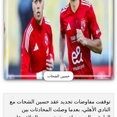
حسين الشحات
توقفت مفاوضات تجديد عقد حسين الشحات مع
النادي الأهلي، بعدما وصلت المحادثات بين