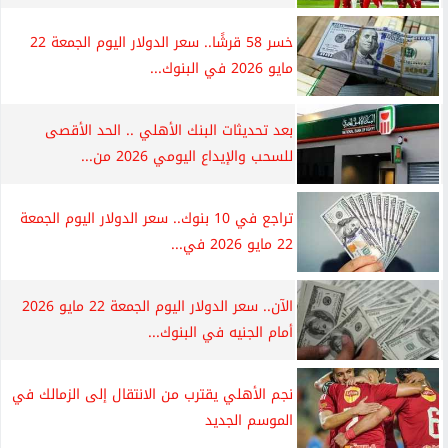
خسر 58 قرشًا.. سعر الدولار اليوم الجمعة 22
مايو 2026 في البنوك...
بعد تحديثات البنك الأهلي .. الحد الأقصى
للسحب والإيداع اليومي 2026 من...
تراجع في 10 بنوك.. سعر الدولار اليوم الجمعة
22 مايو 2026 في...
الآن.. سعر الدولار اليوم الجمعة 22 مايو 2026
أمام الجنيه في البنوك...
نجم الأهلي يقترب من الانتقال إلى الزمالك في
الموسم الجديد