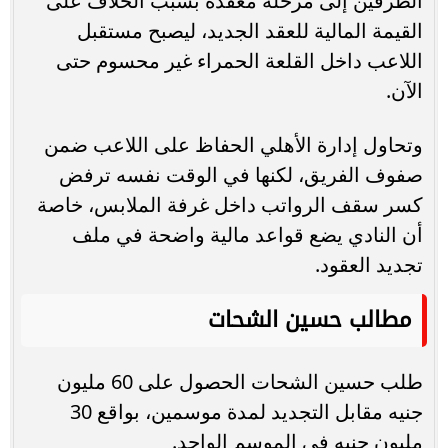
الطرفين إلى مرحلة معقدة بسبب الخلاف على
القيمة المالية للعقد الجديد، ليصبح مستقبل
اللاعب داخل القلعة الحمراء غير محسوم حتى
الآن.
وتحاول إدارة الأهلي الحفاظ على اللاعب ضمن
صفوف الفريق، لكنها في الوقت نفسه ترفض
كسر سقف الرواتب داخل غرفة الملابس، خاصة
أن النادي يضع قواعد مالية واضحة في ملف
تجديد العقود.
مطالب حسين الشحات
طلب حسين الشحات الحصول على 60 مليون
جنيه مقابل التجديد لمدة موسمين، بواقع 30
مليون جنيه في الموسم الواحد.