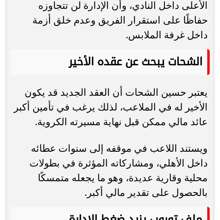
الأعلى داخل النادي، وأن الإدارة لن تتجاوزه
حفاظًا على استقرار الفريق وعدم خلق أزمة
داخل غرفة الملابس.
الشحات يبحث عن عقده الأخير
يعتبر حسين الشحات أن العقد الجديد قد يكون
الأخير له في الملاعب، لذلك يرغب في تأمين أكبر
عائد مالي ممكن قبل نهاية مسيرته الكروية.
ويستند اللاعب في موقفه إلى سنوات عطائه
داخل الأهلي، ومشاركاته المؤثرة في بطولات
محلية وقارية عديدة، وهو ما يجعله متمسكًا
بالحصول على تقدير مالي أكبر.
ملف توروب يزيد ضغط الإدارة