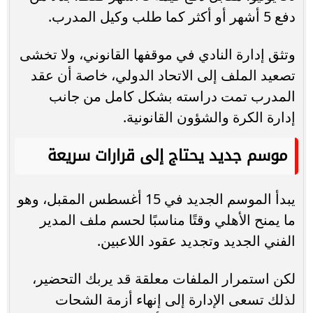
دفع 5 أشهر أو أكثر كما طلب وكيل المدرب.
وتثق إدارة النادي في موقفها القانوني، ولا تخشى
تصعيد الملف إلى الاتحاد الدولي، خاصة أن عقد
المدرب تمت دراسته بشكل كامل من جانب
إدارة الكرة والشؤون القانونية.
موسم جديد يحتاج إلى قرارات سريعة
يبدأ الموسم الجديد في 15 أغسطس المقبل، وهو
ما يمنح الأهلي وقتًا مناسبًا لحسم ملف المدير
الفني الجديد وتجديد عقود اللاعبين.
لكن استمرار الملفات معلقة قد يربك التحضير،
لذلك تسعى الإدارة إلى إنهاء أزمة الشحات