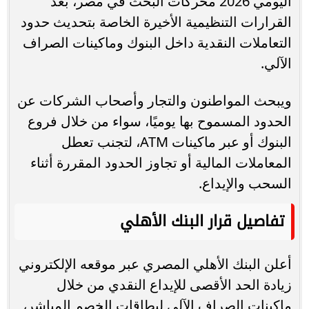
اليومي 2026 محركات البحث في مصر، بعد
القرارات التنظيمية الأخيرة الخاصة بتحديث حدود
التعاملات النقدية داخل البنوك وماكينات الصراف
الآلي.
ويبحث المواطنون والتجار وأصحاب الشركات عن
الحدود المسموح بها يوميًا، سواء من خلال فروع
البنوك أو عبر ماكينات ATM، لتجنب تعطل
المعاملات المالية أو تجاوز الحدود المقررة أثناء
السحب والإيداع.
تفاصيل قرار البنك الأهلي
أعلن البنك الأهلي المصري عبر موقعه الإلكتروني
زيادة الحد الأقصى للإيداع النقدي من خلال
ماكينات الصراف الآلي لبطاقات الخصم المباشر،