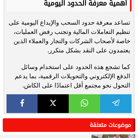
أهمية معرفة الحدود اليومية
تساعد معرفة حدود السحب والإيداع اليومية على
تنظيم التعاملات المالية وتجنب رفض العمليات،
خاصة لأصحاب الشركات والتجار والعملاء الذين
يعتمدون على النقد بشكل متكرر.
كما تشجع هذه الحدود على استخدام وسائل
الدفع الإلكتروني والتحويلات الرقمية، بما يدعم
التحول نحو مجتمع أقل اعتمادًا على الكاش.
موضوعات متعلقة