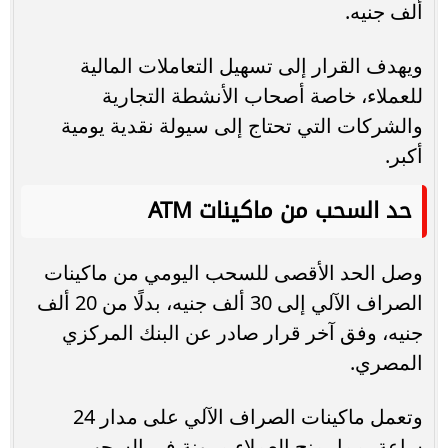
ألف جنيه.
ويهدف القرار إلى تسهيل التعاملات المالية
للعملاء، خاصة أصحاب الأنشطة التجارية
والشركات التي تحتاج إلى سيولة نقدية يومية
أكبر.
حد السحب من ماكينات ATM
وصل الحد الأقصى للسحب اليومي من ماكينات
الصراف الآلي إلى 30 ألف جنيه، بدلًا من 20 ألف
جنيه، وفق آخر قرار صادر عن البنك المركزي
المصري.
وتعمل ماكينات الصراف الآلي على مدار 24
ساعة، مما يمنح العملاء مرونة في السحب