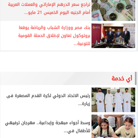
تراجع سعر الدرهم الإماراتي والعملات العربية
أمام الجنيه اليوم الخميس 21 مايو...
بنك مصر ووزارة الشباب والرياضة يوقعا
بروتوكول تعاون لإطلاق الحملة القومية
للتوعية...
أي خدمة
رئيس الاتحاد الدولي لكرة القدم المصغرة فى
زيارة...
وسط أجواء مبهجة وإبداعية.. مهرجان ترفيهي
للأطفال في...