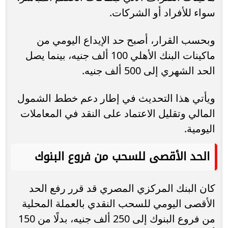
سواء للأفراد أو الشركات.
وبحسب القرار، أصبح حد الإيداع اليومي من
ماكينات البنك الأهلي 100 ألف جنيه، بينما يصل
الحد الشهري إلى 500 ألف جنيه.
ويأتي هذا التحديث في إطار دعم خطط الشمول
المالي وتقليل الاعتماد على النقد في المعاملات
اليومية.
الحد الأقصى للسحب من فروع البنوك
كان البنك المركزي المصري قد قرر رفع الحد
الأقصى اليومي للسحب النقدي بالعملة المحلية
من فروع البنوك إلى 250 ألف جنيه، بدلًا من 150