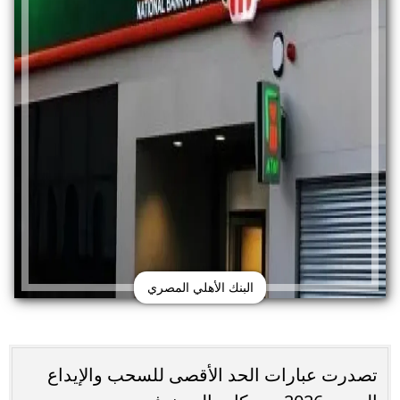
البنك الأهلي المصري
تصدرت عبارات الحد الأقصى للسحب والإيداع