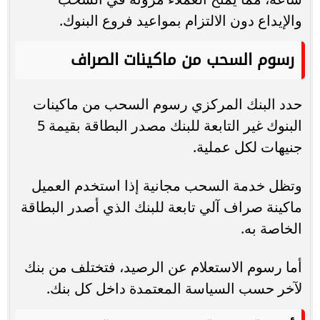
والإيداع دون الالتزام بمواعيد فروع البنوك.
رسوم السحب من ماكينات الصراف
حدد البنك المركزي رسوم السحب من ماكينات
البنوك غير التابعة للبنك مصدر البطاقة بقيمة 5
جنيهات لكل عملية.
وتظل خدمة السحب مجانية إذا استخدم العميل
ماكينة صراف آلي تابعة للبنك الذي أصدر البطاقة
الخاصة به.
أما رسوم الاستعلام عن الرصيد، فتختلف من بنك
لآخر حسب السياسة المعتمدة داخل كل بنك.