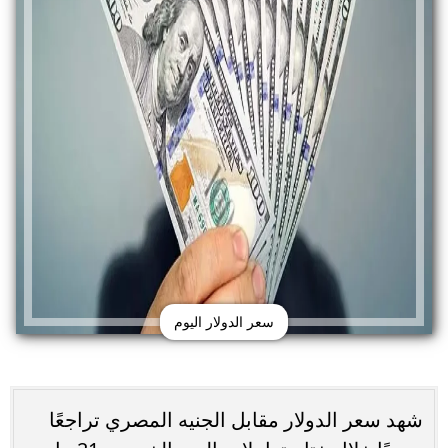
سعر الدولار اليوم
شهد سعر الدولار مقابل الجنيه المصري تراجعًا