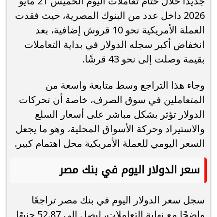
جديدًا خلال ختام تعاملات اليوم الخميس 21 مايو
2026 داخل عدد من البنوك المصرية، حيث فقدت
العملة الأمريكية نحو 10 قروش إضافية، بعد
انخفاض أكبر سجله الدولار في بداية التعاملات
بقيمة وصلت إلى نحو 43 قرشًا.
وجاء هذا التراجع وسط متابعة واسعة من
المتعاملين في سوق الصرف، خاصة أن تحركات
الدولار تؤثر بشكل مباشر على أسعار السلع
والاستيراد وحركة الأسواق المحلية، وهو ما يجعل
السعر اليومي للعملة الأمريكية محل اهتمام كبير.
سعر الدولار اليوم في بنك مصر
سجل سعر الدولار اليوم في بنك مصر تراجعًا
واضحًا مع نهاية التعاملات، ليصل إلى 52.87 جنيهًا