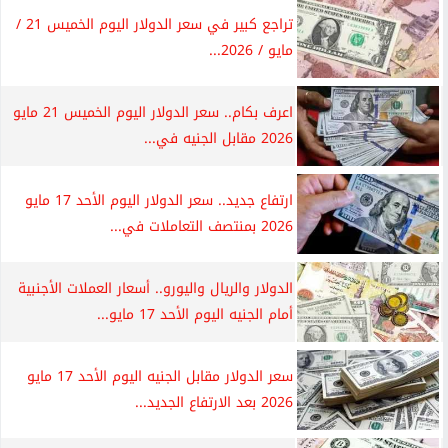
تراجع كبير في سعر الدولار اليوم الخميس 21 /
مايو / 2026...
اعرف بكام.. سعر الدولار اليوم الخميس 21 مايو
2026 مقابل الجنيه في...
ارتفاع جديد.. سعر الدولار اليوم الأحد 17 مايو
2026 بمنتصف التعاملات في...
الدولار والريال واليورو.. أسعار العملات الأجنبية
أمام الجنيه اليوم الأحد 17 مايو...
سعر الدولار مقابل الجنيه اليوم الأحد 17 مايو
2026 بعد الارتفاع الجديد...