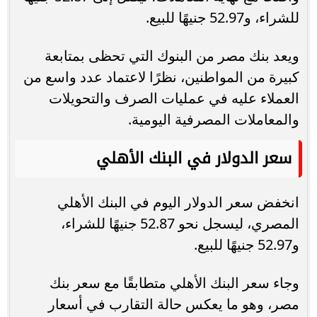
للشراء، و52.97 جنيهًا للبيع.
ويعد بنك مصر من البنوك التي تحظى بمتابعة
كبيرة من المواطنين، نظرًا لاعتماد عدد واسع من
العملاء عليه في عمليات الصرف والتحويلات
والمعاملات المصرفية اليومية.
سعر الدولار في البنك الأهلي
انخفض سعر الدولار اليوم في البنك الأهلي
المصري، ليسجل نحو 52.87 جنيهًا للشراء،
و52.97 جنيهًا للبيع.
وجاء سعر البنك الأهلي متطابقًا مع سعر بنك
مصر، وهو ما يعكس حالة التقارب في أسعار