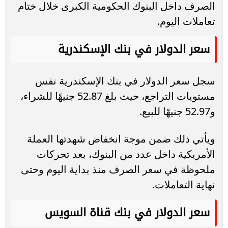
الصرف داخل البنوك الحكومية الكبرى خلال ختام
تعاملات اليوم.
سعر الدولار في بنك الإسكندرية
سجل سعر الدولار في بنك الإسكندرية نفس
مستويات التراجع، حيث بلغ 52.87 جنيهًا للشراء،
و52.97 جنيهًا للبيع.
ويأتي ذلك ضمن موجة انخفاض شهدتها العملة
الأمريكية داخل عدد من البنوك، بعد تحركات
ملحوظة في سعر الصرف منذ بداية اليوم وحتى
نهاية التعاملات.
سعر الدولار في بنك قناة السويس