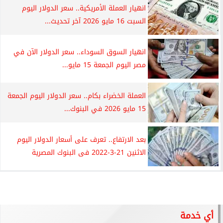
انهيار العملة الأمريكية.. سعر الدولار اليوم
السبت 16 مايو 2026 آخر تحديث...
انهيار السوق السوداء.. سعر الدولار الآن في
مصر اليوم الجمعة 15 مايو...
العملة الخضراء بكام.. سعر الدولار اليوم الجمعة
15 مايو 2026 في البنوك...
بعد الارتفاع.. تعرف على أسعار الدولار اليوم
الاثنين 21-3-2022 فى البنوك المصرية
أي خدمة