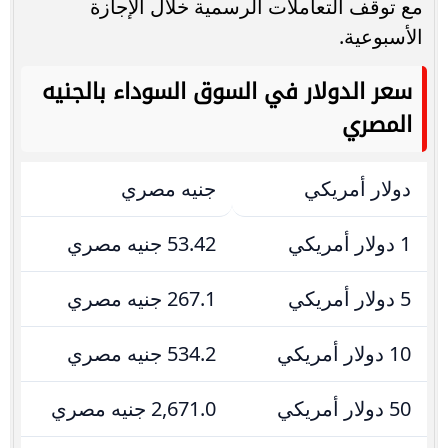
مع توقف التعاملات الرسمية خلال الإجازة
الأسبوعية.
سعر الدولار في السوق السوداء بالجنيه
المصري
دولار أمريكي
جنيه مصري
1 دولار أمريكي
53.42 جنيه مصري
5 دولار أمريكي
267.1 جنيه مصري
10 دولار أمريكي
534.2 جنيه مصري
50 دولار أمريكي
2,671.0 جنيه مصري