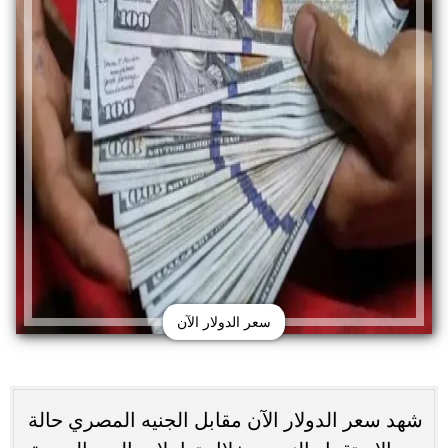
سعر الدولار الآن
شهد سعر الدولار الآن مقابل الجنيه المصري حالة