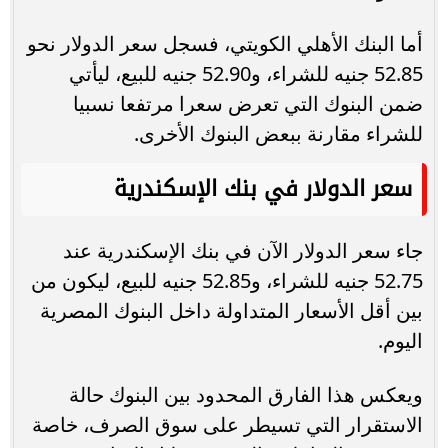
أما البنك الأهلي الكويتي، فسجل سعر الدولار نحو
52.85 جنيه للشراء، و52.90 جنيه للبيع، ليأتي
ضمن البنوك التي تعرض سعرا مرتفعا نسبيا
للشراء مقارنة ببعض البنوك الأخرى.
سعر الدولار في بنك الإسكندرية
جاء سعر الدولار الآن في بنك الإسكندرية عند
52.75 جنيه للشراء، و52.85 جنيه للبيع، ليكون من
بين أقل الأسعار المتداولة داخل البنوك المصرية
اليوم.
ويعكس هذا الفارق المحدود بين البنوك حالة
الاستقرار التي تسيطر على سوق الصرف، خاصة