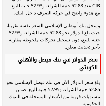
CIB عند 52.83 جنيه للشراء، و52.93 جنيه للبيع،
مع هدوء واضح في حركة الصرف داخل البنك.
وسجل بنك أبوظبي الإسلامي السعر نفسه تقريبا،
حيث بلغ الدولار نحو 52.83 جنيه للشراء، و52.93
جنيه للبيع، دون تسجيل تحركات ملحوظة مقارنة
بآخر تحديث معلن.
سعر الدولار في بنك فيصل والأهلي
الكويتي
بلغ سعر الدولار الآن في بنك فيصل الإسلامي نحو
52.85 جنيه للشراء، و52.95 جنيه للبيع، ضمن
مستويات قريبة من الأسعار المسجلة في البنوك
الحكومية.