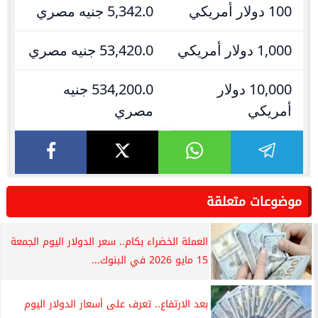
100 دولار أمريكي
5,342.0 جنيه مصري
1,000 دولار أمريكي
53,420.0 جنيه مصري
10,000 دولار
534,200.0 جنيه
أمريكي
مصري
موضوعات متعلقة
العملة الخضراء بكام.. سعر الدولار اليوم الجمعة
15 مايو 2026 في البنوك...
بعد الارتفاع.. تعرف على أسعار الدولار اليوم