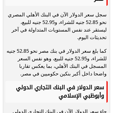
سجل سعر الدولار الآن في البنك الأهلي المصري
نحو 52.85 جنيه للشراء، و52.95 جنيه للبيع،
ليستقر عند نفس المستويات المتداولة في آخر
تحديثات اليوم.
كما بلغ سعر الدولار في بنك مصر نحو 52.85 جنيه
للشراء، و52.95 جنيه للبيع، وهو نفس السعر
المسجل في البنك الأهلي، بما يعكس تقاربا
واضحا داخل أكبر بنكين حكوميين في مصر.
سعر الدولار في البنك التجاري الدولي
وأبوظبي الإسلامي
جاء سعر الدولار الآن في البنك التجاري الدولي