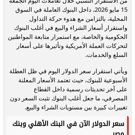
من الاستقرار النسبي خلال تعاملات اليوم الجمعة
15 مايو 2026، داخل البنوك العاملة في السوق
المحلية، بالتزامن مع هدوء حركة التداول
واستقرار أسعار الشراء والبيع في أغلب البنوك
الحكومية والخاصة، مع استمرار متابعة المواطنين
لتحركات العملة الأمريكية وتأثيرها على أسعار
السلع والخدمات.
ويأتي استقرار سعر الدولار اليوم في ظل العطلة
الأسبوعية للبنوك، حيث تعتمد الأسعار المعلنة
على آخر تحديثات رسمية داخل القطاع
المصرفي، ما جعل أغلب البنوك تثبت السعر دون
تغييرات كبيرة بين مستويات الشراء والبيع.
سعر الدولار الآن في البنك الأهلي وبنك
مصر