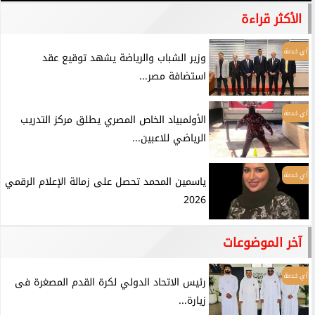
الأكثر قراءة
أي خدمة
وزير الشباب والرياضة يشهد توقيع عقد
استضافة مصر...
أي خدمة
الأولمبياد الخاص المصري يطلق مركز التدريب
الرياضي للاعبين...
أي خدمة
ياسمين المحمد تحصل على زمالة الإعلام الرقمي
2026
آخر الموضوعات
أي خدمة
رئيس الاتحاد الدولي لكرة القدم المصغرة فى
زيارة...