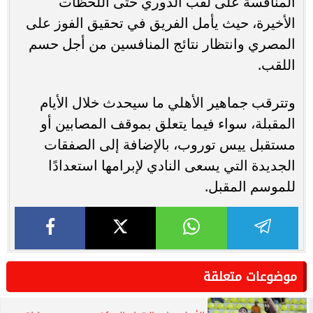
المنافسة على لقب الدوري حتى اللحظات
الأخيرة، حيث يأمل الفريق في تحقيق الفوز على
المصري وانتظار نتائج المنافسين من أجل حسم
اللقب.
وتترقب جماهير الأهلي ما سيحدث خلال الأيام
المقبلة، سواء فيما يتعلق بموقف المصابين أو
مستقبل ييس توروب، بالإضافة إلى الصفقات
الجديدة التي يسعى النادي لإبرامها استعدادًا
للموسم المقبل.
موضوعات متعلقة