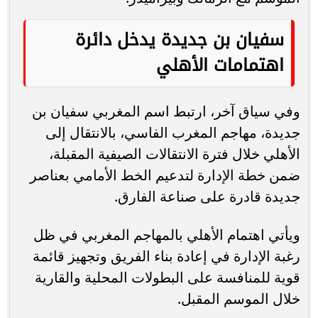
سفيان بن جديدة يدخل دائرة
اهتمامات الأهلي
وفي سياق آخر، ارتبط اسم المغربي سفيان بن
جديدة، مهاجم المغرب الفاسي، بالانتقال إلى
الأهلي خلال فترة الانتقالات الصيفية المقبلة،
ضمن خطة الإدارة لتدعيم الخط الأمامي بعناصر
جديدة قادرة على صناعة الفارق.
ويأتي اهتمام الأهلي بالمهاجم المغربي في ظل
رغبة الإدارة في إعادة بناء الفريق وتجهيز قائمة
قوية للمنافسة على البطولات المحلية والقارية
خلال الموسم المقبل.