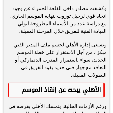
وكشفت مصادر داخل القلعة الحمراء عن وجود
اتجاه قوي لرحيل توروب بنهاية الموسم الجاري،
مع دراسة عدد من الأسماء المطروحة لتولي
القيادة الفنية للفريق خلال المرحلة المقبلة.
وتسعى إدارة الأهلي لحسم ملف المدير الفني
مبكرًا، من أجل الاستقرار على خطة الموسم
الجديد، سواء باستمرار المدرب الدنماركي أو
التعاقد مع جهاز فني جديد يقود الفريق في
البطولات المقبلة.
الأهلي يبحث عن إنقاذ الموسم
ورغم الأزمات الحالية، يتمسك الأهلي بفرصه في