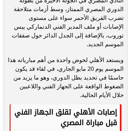
النادي المصري في الجولة الأخيرة من بطولة
الدوري المصري الممتاز، وسط أزمات متلاحقة
تضرب الفريق الأحمر سواء على مستوى
الإصابات أو ملف المدير الفني الدنماركي ييس
توروب، بالإضافة إلى الجدل الدائر حول صفقات
الموسم الجديد.
ويستعد الأهلي لخوض واحدة من أهم مبارياته هذا
الموسم يوم 20 مايو الجاري، في لقاء قد يكون
حاسمًا في تحديد بطل الدوري، وهو ما يزيد من
الضغوط الواقعة على الجهاز الفني واللاعبين
خلال الأيام الحالية.
إصابات الأهلي تقلق الجهاز الفني
قبل مباراة المصري