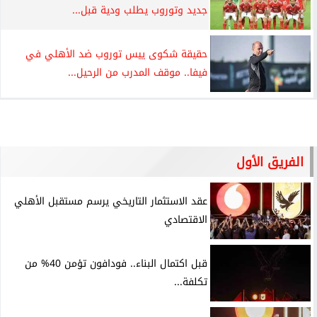
جديد وتوروب يطلب ودية قبل...
حقيقة شكوى ييس توروب ضد الأهلي في
فيفا.. موقف المدرب من الرحيل...
الفريق الأول
عقد الاستثمار التاريخي يرسم مستقبل الأهلي
الاقتصادي
قبل اكتمال البناء.. فودافون تؤمن 40% من
تكلفة...