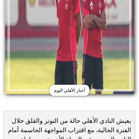
أخبار الأهلي اليوم
يعيش النادي الأهلي حالة من التوتر والقلق خلال
الفترة الحالية، مع اقتراب المواجهة الحاسمة أمام