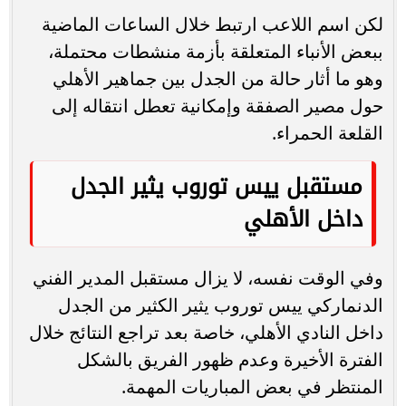
لكن اسم اللاعب ارتبط خلال الساعات الماضية
ببعض الأنباء المتعلقة بأزمة منشطات محتملة،
وهو ما أثار حالة من الجدل بين جماهير الأهلي
حول مصير الصفقة وإمكانية تعطل انتقاله إلى
القلعة الحمراء.
مستقبل ييس توروب يثير الجدل
داخل الأهلي
وفي الوقت نفسه، لا يزال مستقبل المدير الفني
الدنماركي ييس توروب يثير الكثير من الجدل
داخل النادي الأهلي، خاصة بعد تراجع النتائج خلال
الفترة الأخيرة وعدم ظهور الفريق بالشكل
المنتظر في بعض المباريات المهمة.