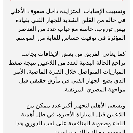
وتسببت الإصابات المتزايدة داخل صفوف الأهلي
في حالة من القلق الشديد للجهاز الفني بقيادة
ييس توروب، خاصة مع غياب عدد من العناصر
المؤثرة في توقيت حساس للغاية من الموسم.
كما يعاني الفريق من بعض الإيقافات بجانب
تراجع الحالة البدنية لعدد من اللاعبين نتيجة ضغط
المباريات المتواصل خلال الفترة الماضية، الأمر
الذي يضع الجهاز الفني في مأزق حقيقي قبل
مواجهة المصري المرتقبة.
ويسعى الأهلي لتجهيز أكبر عدد ممكن من
اللاعبين قبل المباراة الأخيرة، في ظل أهمية
اللقاء وصعوبة المنافسة على لقب الدوري هذا
الموسم مع الزمالك وبيراميدز.