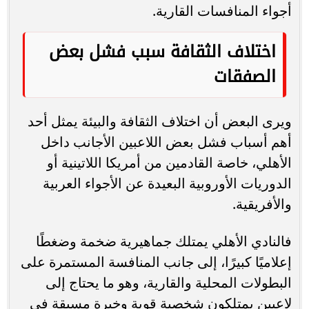
أجواء المنافسات القارية.
اختلاف الثقافة سبب فشل بعض
الصفقات
ويرى البعض أن اختلاف الثقافة والبيئة يمثل أحد
أهم أسباب فشل بعض اللاعبين الأجانب داخل
الأهلي، خاصة القادمين من أمريكا اللاتينية أو
الدوريات الأوروبية البعيدة عن الأجواء العربية
والأفريقية.
فالنادي الأهلي يمتلك جماهيرية ضخمة وضغطًا
إعلاميًا كبيرًا، إلى جانب المنافسة المستمرة على
البطولات المحلية والقارية، وهو ما يحتاج إلى
لاعبين يمتلكون شخصية قوية وخبرة مسبقة في