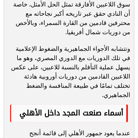
سوق اللاعبين الأفارقة تمثل الحل الأمثل، خاصة
أن النادي حقق عبر تاريخه أكبر نجاحاته مع
محترفين قادمين من القارة السمراء، وبالأخص
من دوريات شمال أفريقيا.
وتتشابه الأجواء الجماهيرية والضغوط الإعلامية
في تلك الدوريات مع الدوري المصري، وهو ما
يسهل عملية التأقلم بالنسبة للاعبين، على عكس
اللاعبين القادمين من دوريات أوروبية هادئة
تختلف تمامًا في طبيعة المنافسة والضغط
الجماهيري.
أسماء صنعت المجد داخل الأهلي
عندما يعود جمهور الأهلي إلى قائمة أنجح