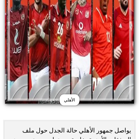
الأهلي
يواصل جمهور الأهلي حالة الجدل حول ملف