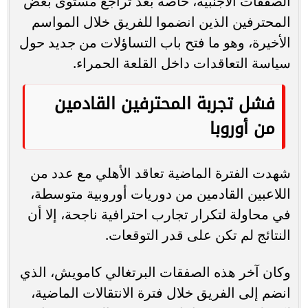
الصفقات الأجنبية، خاصة بعد تراجع مستوى بعض
المحترفين الذين انضموا للفريق خلال المواسم
الأخيرة، وهو ما فتح باب التساؤلات من جديد حول
سياسة التعاقدات داخل القلعة الحمراء.
فشل تجربة المحترفين القادمين
من أوروبا
شهدت الفترة الماضية تعاقد الأهلي مع عدد من
اللاعبين القادمين من دوريات أوروبية متوسطة،
في محاولة لتكرار تجارب احترافية ناجحة، إلا أن
النتائج لم تكن على قدر التوقعات.
وكان آخر هذه الصفقات البرتغالي كامويش، الذي
انضم إلى الفريق خلال فترة الانتقالات الماضية،