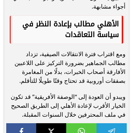
أجواء مشابهة.
الأهلي مطالب بإعادة النظر في
سياسة التعاقدات
ومع اقتراب فترة الانتقالات الصيفية، تزداد
مطالب الجماهير بضرورة التركيز على اللاعبين
الأفارقة أصحاب الخبرات، بدلًا من المغامرة
بصفقات أوروبية قد تحتاج وقتًا طويلًا للتأقلم.
ويبدو أن العودة إلى “الوصفة الأفريقية” قد تكون
الخيار الأقرب لإعادة الأهلي إلى الطريق الصحيح
في ملف المحترفين خلال السنوات المقبلة.