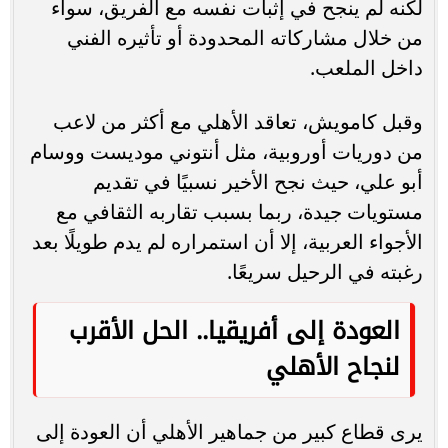
لكنه لم ينجح في إثبات نفسه مع الفريق، سواء
من خلال مشاركاته المحدودة أو تأثيره الفني
داخل الملعب.
وقبل كامويش، تعاقد الأهلي مع أكثر من لاعب
من دوريات أوروبية، مثل أنتوني موديست ووسام
أبو علي، حيث نجح الأخير نسبيًا في تقديم
مستويات جيدة، ربما بسبب تقاربه الثقافي مع
الأجواء العربية، إلا أن استمراره لم يدم طويلًا بعد
رغبته في الرحيل سريعًا.
العودة إلى أفريقيا.. الحل الأقرب
لنجاح الأهلي
يرى قطاع كبير من جماهير الأهلي أن العودة إلى