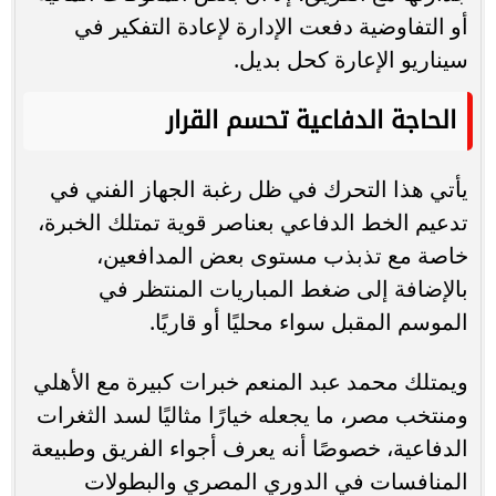
أو التفاوضية دفعت الإدارة لإعادة التفكير في
سيناريو الإعارة كحل بديل.
الحاجة الدفاعية تحسم القرار
يأتي هذا التحرك في ظل رغبة الجهاز الفني في
تدعيم الخط الدفاعي بعناصر قوية تمتلك الخبرة،
خاصة مع تذبذب مستوى بعض المدافعين،
بالإضافة إلى ضغط المباريات المنتظر في
الموسم المقبل سواء محليًا أو قاريًا.
ويمتلك محمد عبد المنعم خبرات كبيرة مع الأهلي
ومنتخب مصر، ما يجعله خيارًا مثاليًا لسد الثغرات
الدفاعية، خصوصًا أنه يعرف أجواء الفريق وطبيعة
المنافسات في الدوري المصري والبطولات