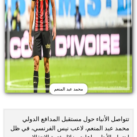
محمد عبد المنعم
تتواصل الأنباء حول مستقبل المدافع الدولي
محمد عبد المنعم، لاعب نيس الفرنسي، في ظل