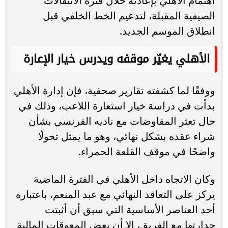
اهتمام الأهلي بإعادته خلال فترة الانتقالات
الصيفية المقبلة، لتدعيم الخط الخلفي قبل
انطلاق الموسم الجديد.
الأهلي يغيّر موقفه ويدرس خيار الإعارة
ووفقًا لما كشفته تقارير صحفية، فإن إدارة الأهلي
بدأت في دراسة خيار استعارة اللاعب، وذلك في
حال تعثر المفاوضات مع ناديه الفرنسي بشأن
شراء عقده بشكل نهائي، وهو ما يمثل تحولًا
واضحًا في موقف القلعة الحمراء.
وكان الاتجاه داخل الأهلي في الفترة الماضية
يركز على التعاقد النهائي مع عبد المنعم، باعتباره
أحد العناصر الأساسية التي سبق أن أثبتت
جدارتها مع الفريق، إلا أن بعض المعوقات المالية