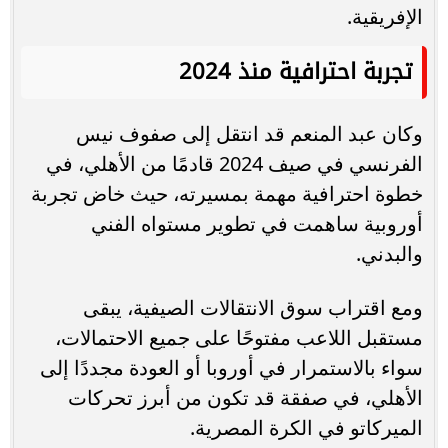
الإفريقية.
تجربة احترافية منذ 2024
وكان عبد المنعم قد انتقل إلى صفوف نيس
الفرنسي في صيف 2024 قادمًا من الأهلي، في
خطوة احترافية مهمة بمسيرته، حيث خاض تجربة
أوروبية ساهمت في تطوير مستواه الفني
والبدني.
ومع اقتراب سوق الانتقالات الصيفية، يبقى
مستقبل اللاعب مفتوحًا على جميع الاحتمالات،
سواء بالاستمرار في أوروبا أو العودة مجددًا إلى
الأهلي، في صفقة قد تكون من أبرز تحركات
الميركاتو في الكرة المصرية.