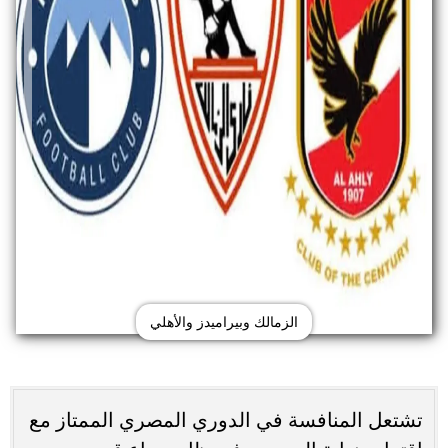
الزمالك وبيراميدز والأهلي
تشتعل المنافسة في الدوري المصري الممتاز مع