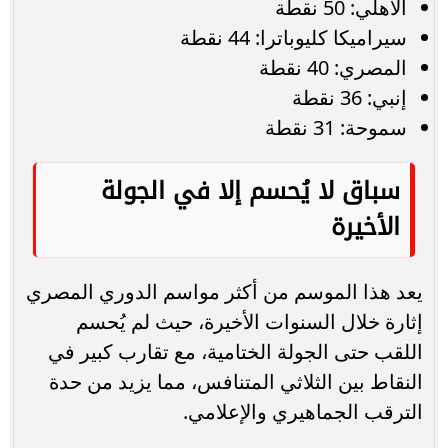
الأهلي: 50 نقطة
سيراميكا كليوباترا: 44 نقطة
المصري: 40 نقطة
إنبي: 36 نقطة
سموحة: 31 نقطة
سباق لا يُحسم إلا في الجولة
الأخيرة
يعد هذا الموسم من أكثر مواسم الدوري المصري
إثارة خلال السنوات الأخيرة، حيث لم يُحسم
اللقب حتى الجولة الختامية، مع تقارب كبير في
النقاط بين الثلاثي المتنافس، مما يزيد من حدة
الترقب الجماهيري والإعلامي.