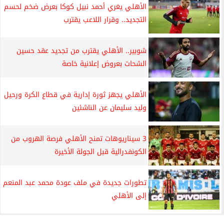
الأهلي يغري أحمد نبيل كوكا بعرض ضخم لحسم
التجديد.. وقرار اللاعب يقترب
شوبير.. الأهلي يقترب من تجديد عقد حسين
الشحات بعروض إعلانية خاصة
الأهلي يجهز ثورة إدارية في قطاع الكرة ورحيل
وليد سليمان عن الناشئين
3 سيناريوهات تمنح الأهلي فرصة الهروب من
الكونفدرالية قبل الجولة الأخيرة
تطورات جديدة في ملف عودة محمد عبد المنعم
إلى الأهلي