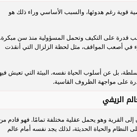
ية قوية رغم هدوئها، والسبب الأساسي وراء ذلك هو
تطلب قدرة على التكيف وتحمل المسؤولية منذ سن مبكرة.
ء في أصعب المواقف، مثل لحظة الزلزال التي أنقذت
لطة، بل عن أسلوب الحياة نفسه. البيئة التي تعيش فيه
 قدرة على مواجهة الظروف القاسية.
الم الريفي
ى القرية وهو يحمل عقلية مختلفة تمامًا. فهو قادم من
ى النظام والحياة الحديثة، لذلك يجد نفسه أمام عالم