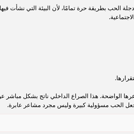
 الحب بطريقة حرة تمامًا، لأن البيئة التي نشأت فيها
لاجتماعية.
قرارها.
شاعرها الواضحة. هذا الصراع الداخلي ناتج بشكل مباشر ع
 تجعل الحب مسؤولية كبيرة وليس مجرد مشاعر عابرة.