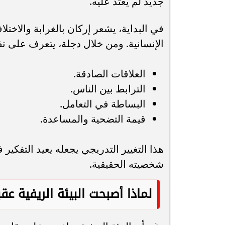
جديد لم يعتد عليه.
في البداية، يشعر إركان بالغرابة والاختل
الإنسانية. ومن خلال دجلة، يتعرف على تفا
العلاقات الصادقة.
الترابط بين الناس.
البساطة في التعامل.
قيمة التضحية والمساعدة.
هذا التغيير التدريجي يجعله يعيد التفكير 
شخصيته الحقيقية.
لماذا أصبحت البيئة الريفية عقب