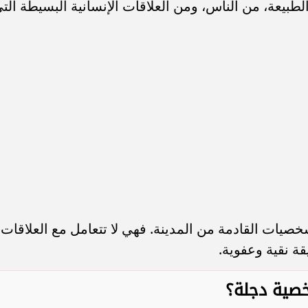
الطبيعة، من الناس، ومن العلاقات الإنسانية البسيطة الت
خصيات القادمة من المدينة. فهي لا تتعامل مع العلاقات
ة نقية وعفوية.
صية دجلة؟