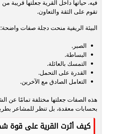
فيه. حياتها داخل القرية جعلتها قريبة من 
تقوم على الثقة والتعاون.
البيئة الريفية منحت دجلة صفات واضحة:
الصبر.
البساطة.
التمسك بالعائلة.
القدرة على التحمل.
التعامل الصادق مع الآخرين.
هذه الصفات جعلتها مختلفة تمامًا عن الش
بحسابات معقدة، بل تنظر للمشاعر بطريق
كيف أثرت القرية على قوة شخ