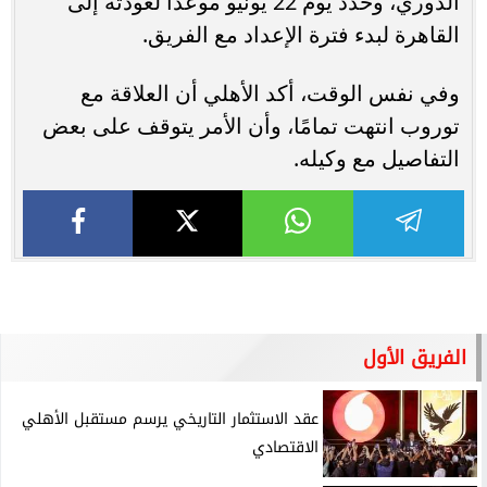
الدوري، وحدد يوم 22 يونيو موعدًا لعودته إلى
القاهرة لبدء فترة الإعداد مع الفريق.
وفي نفس الوقت، أكد الأهلي أن العلاقة مع
توروب انتهت تمامًا، وأن الأمر يتوقف على بعض
التفاصيل مع وكيله.
الفريق الأول
عقد الاستثمار التاريخي يرسم مستقبل الأهلي
الاقتصادي