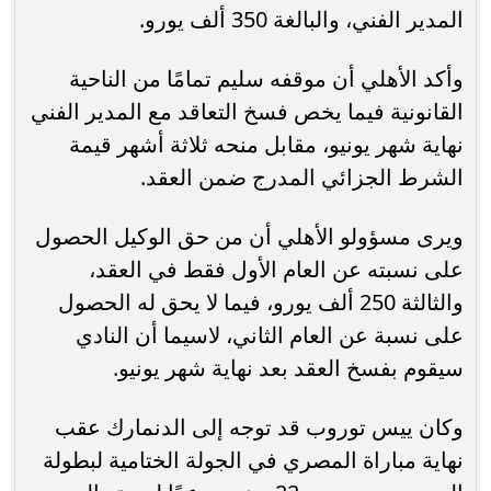
المدير الفني، والبالغة 350 ألف يورو.
وأكد الأهلي أن موقفه سليم تمامًا من الناحية
القانونية فيما يخص فسخ التعاقد مع المدير الفني
نهاية شهر يونيو، مقابل منحه ثلاثة أشهر قيمة
الشرط الجزائي المدرج ضمن العقد.
ويرى مسؤولو الأهلي أن من حق الوكيل الحصول
على نسبته عن العام الأول فقط في العقد،
والثالثة 250 ألف يورو، فيما لا يحق له الحصول
على نسبة عن العام الثاني، لاسيما أن النادي
سيقوم بفسخ العقد بعد نهاية شهر يونيو.
وكان ييس توروب قد توجه إلى الدنمارك عقب
نهاية مباراة المصري في الجولة الختامية لبطولة