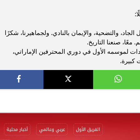
:
لجاد، والتضحية، والإيمان بالنادي. ولجماهيرنا، شكرًا
ًا، صنعنا التاريخ.
ادات لموسمه الأول في دوري المحترفين الإماراتي،
 كبيرة.
الفريق الأول
عربي وعالمي
أخبار محلية