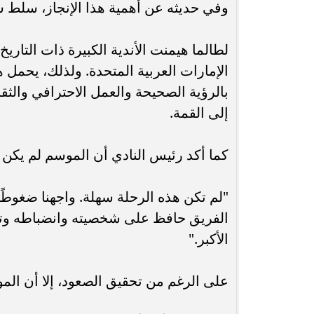
وفي حديثه عن أهمية هذا الإنجاز، سلط سيب
لطالما هيمنت الأندية الكبيرة ذات التا
الإمارات العربية المتحدة. ولذلك، يحمل هذ
بالرؤية الصحيحة والعمل الاحترافي والثق
إلى القمة.
كما أكد رئيس النادي أن الموسم لم يكن س
"لم تكن هذه الرحلة سهلة. واجهنا ضغوط
الفريق حافظ على شخصيته وانضباطه وتر
الأكبر."
على الرغم من تحقيق الصعود، إلا أن الموسم