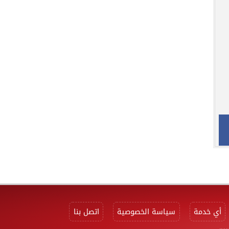
أي خدمة
سياسة الخصوصية
اتصل بنا