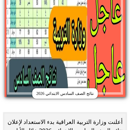
نتائج الصف السادس الابتدائي 2026
أعلنت وزارة التربية العراقية بدء الاستعداد لإعلان