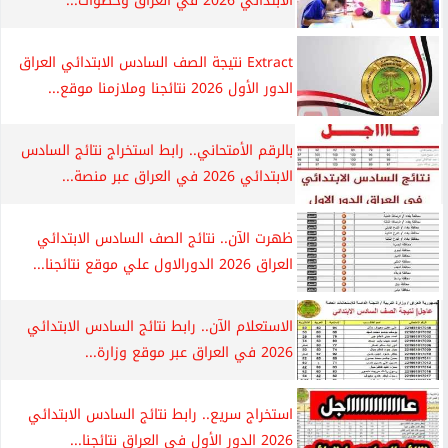
الابتدائي 2026 في العراق وخطوات...
Extract نتيجة الصف السادس الابتدائي العراق
الدور الأول 2026 نتائجنا وملازمنا موقع...
بالرقم الأمتحاني.. رابط استخراج نتائج السادس
الابتدائي 2026 في العراق عبر منصة...
ظهرت الآن.. نتائج الصف السادس الابتدائي
العراق 2026 الدورالاول علي موقع نتائجنا...
الاستعلام الآن.. رابط نتائج السادس الابتدائي
2026 في العراق عبر موقع وزارة...
استخراج سريع.. رابط نتائج السادس الابتدائي
2026 الدور الأول في العراق نتائجنا...