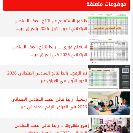
موضوعات متعلقة
ظهور الاستعلام عن نتائج الصف السادس
الابتدائي الدور الاول 2026 بالعراق عبر...
استعلم فوري ... رابط نتائج الصف السادس
الابتدائي 2026 في العراق عبر...
تم الرفع.. رابط نتائج السادس الابتدائي 2026
الدور الأول في العراق عبر...
رسمياً.. رابط نتائج الصف السادس الابتدائي
2026 في العراق بالرقم الامتحاني عبر...
فور ظهورها .. رابط نتائج الصف السادس