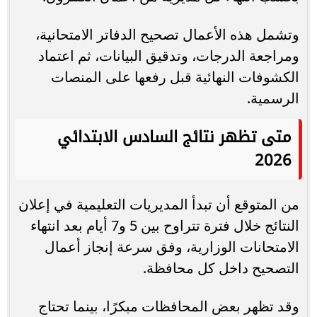
وتشمل هذه الأعمال تصحيح الدفاتر الامتحانية،
ومراجعة الدرجات، وتدقيق البيانات، ثم اعتماد
الكشوفات النهائية قبل رفعها على المنصات
الرسمية.
متى تظهر نتائج السادس الابتدائي
2026
من المتوقع أن تبدأ المديريات التعليمية في إعلان
النتائج خلال فترة تتراوح بين 5 و7 أيام بعد انتهاء
الامتحانات الوزارية، وفق سرعة إنجاز أعمال
التصحيح داخل كل محافظة.
وقد تظهر بعض المحافظات مبكرًا، بينما تحتاج