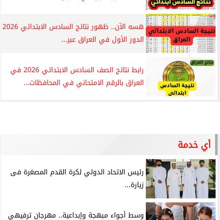
هسه الآن.. ظهور نتائج السادس الابتدائي 2026
الدور الأول في العراق عبر...
رابط نتائج الصف السادس الابتدائي 2026 في
العراق بالرقم الامتحاني في المحافظات...
أي خدمة
رئيس الاتحاد الدولي لكرة القدم المصغرة فى
زيارة...
وسط أجواء مبهجة وإبداعية.. مهرجان ترفيهي