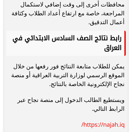
محافظات أخرى إلى وقت إضافي لاستكمال
المراجعة، خاصة مع ارتفاع أعداد الطلاب وكثافة
أعمال التدقيق.
رابط نتائج الصف السادس الابتدائي في
العراق
يمكن للطلاب متابعة النتائج فور رفعها من خلال
الموقع الرسمي لوزارة التربية العراقية أو منصة
نجاح الإلكترونية الخاصة بالنتائج.
ويستطيع الطالب الدخول إلى منصة نجاح عبر
الرابط التالي.
https://najah.iq/