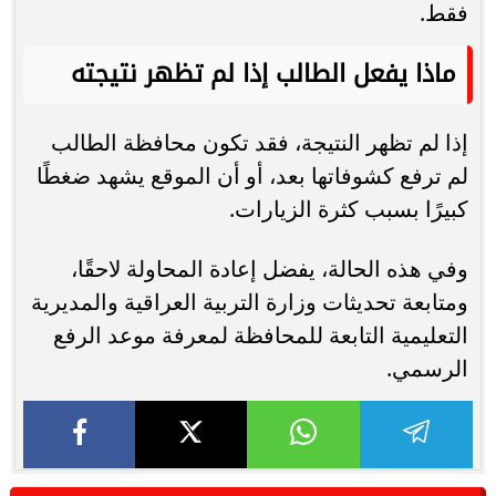
فقط.
ماذا يفعل الطالب إذا لم تظهر نتيجته
إذا لم تظهر النتيجة، فقد تكون محافظة الطالب
لم ترفع كشوفاتها بعد، أو أن الموقع يشهد ضغطًا
كبيرًا بسبب كثرة الزيارات.
وفي هذه الحالة، يفضل إعادة المحاولة لاحقًا،
ومتابعة تحديثات وزارة التربية العراقية والمديرية
التعليمية التابعة للمحافظة لمعرفة موعد الرفع
الرسمي.