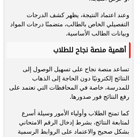
وعند اعتماد النتيجة، يظهر كشف الدرجات
التفصيلي الخاص بالطالب، متضمنًا درجات المواد
وبيانات الطالب الأساسية.
أهمية منصة نجاح للطلاب
تساعد منصة نجاح على تسهيل الوصول إلى
النتائج إلكترونيًا دون الحاجة إلى الذهاب
للمدرسة، خاصة في المحافظات التي تعتمد على
رفع النتائج فور صدورها.
كما تمنح الطلاب وأولياء الأمور وسيلة أسرع
لمتابعة النتائج، بشرط إدخال الرقم الامتحاني
بشكل صحيح والاعتماد على الروابط الرسمية