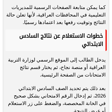
كما يمكن متابعة الصفحات الرسمية للمديريات
التعليمية في المحافظات العراقية، لأنها تعلن حالة
النتائج وتوقيت رفعها بعد اعتمادها رسميًا.
خطوات الاستعلام عن نتائج السادس
الابتدائي
يدخل الطالب إلى الموقع الرسمي لوزارة التربية
العراقية أو منصة نجاح، ثم يختار قسم نتائج
الامتحانات من الصفحة الرئيسية.
بعد ذلك يتم تحديد الصف السادس الابتدائي
2026، ثم إدخال الرقم الامتحاني بشكل صحيح
في الخانة المخصصة، والضغط على زر الاستعلام
أو عرض النتيجة.