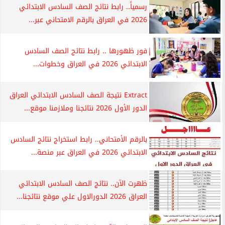
رسمياً.. رابط نتائج الصف السادس الابتدائي
2026 في العراق بالرقم الامتحاني عبر...
فور ظهورها .. رابط نتائج الصف السادس
الابتدائي 2026 في العراق وخطوات...
Extract نتيجة الصف السادس الابتدائي العراق
الدور الأول 2026 نتائجنا وملازمنا موقع...
بالرقم الأمتحاني.. رابط استخراج نتائج السادس
الابتدائي 2026 في العراق عبر منصة...
ظهرت الآن.. نتائج الصف السادس الابتدائي
العراق 2026 الدورالاول علي موقع نتائجنا...