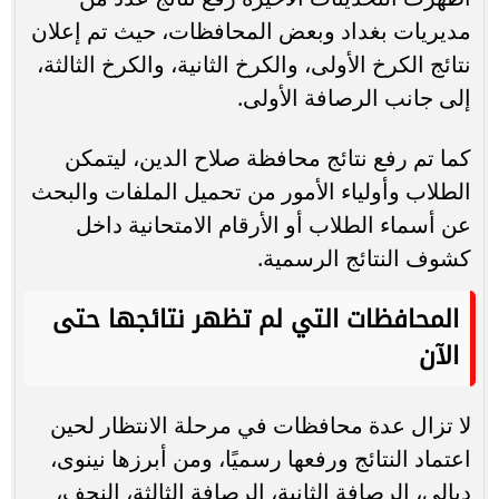
مديريات بغداد وبعض المحافظات، حيث تم إعلان
نتائج الكرخ الأولى، والكرخ الثانية، والكرخ الثالثة،
إلى جانب الرصافة الأولى.
كما تم رفع نتائج محافظة صلاح الدين، ليتمكن
الطلاب وأولياء الأمور من تحميل الملفات والبحث
عن أسماء الطلاب أو الأرقام الامتحانية داخل
كشوف النتائج الرسمية.
المحافظات التي لم تظهر نتائجها حتى
الآن
لا تزال عدة محافظات في مرحلة الانتظار لحين
اعتماد النتائج ورفعها رسميًا، ومن أبرزها نينوى،
ديالى، الرصافة الثانية، الرصافة الثالثة، النجف،