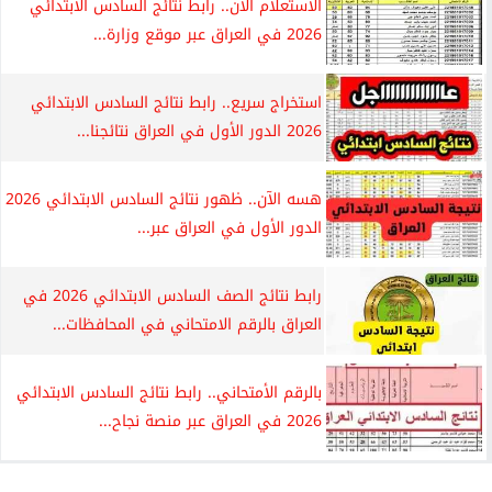
الاستعلام الآن.. رابط نتائج السادس الابتدائي
2026 في العراق عبر موقع وزارة...
استخراج سريع.. رابط نتائج السادس الابتدائي
2026 الدور الأول في العراق نتائجنا...
هسه الآن.. ظهور نتائج السادس الابتدائي 2026
الدور الأول في العراق عبر...
رابط نتائج الصف السادس الابتدائي 2026 في
العراق بالرقم الامتحاني في المحافظات...
بالرقم الأمتحاني.. رابط نتائج السادس الابتدائي
2026 في العراق عبر منصة نجاح...