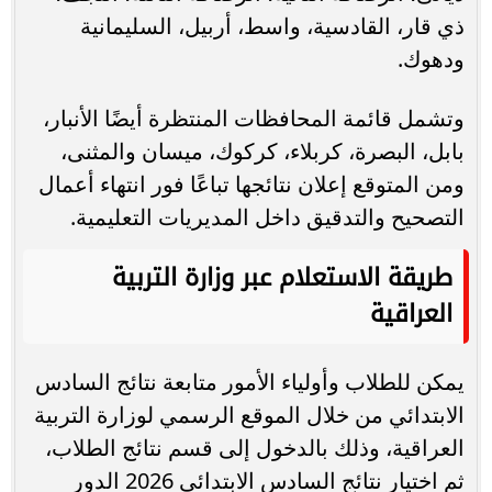
ذي قار، القادسية، واسط، أربيل، السليمانية
ودهوك.
وتشمل قائمة المحافظات المنتظرة أيضًا الأنبار،
بابل، البصرة، كربلاء، كركوك، ميسان والمثنى،
ومن المتوقع إعلان نتائجها تباعًا فور انتهاء أعمال
التصحيح والتدقيق داخل المديريات التعليمية.
طريقة الاستعلام عبر وزارة التربية
العراقية
يمكن للطلاب وأولياء الأمور متابعة نتائج السادس
الابتدائي من خلال الموقع الرسمي لوزارة التربية
العراقية، وذلك بالدخول إلى قسم نتائج الطلاب،
ثم اختيار نتائج السادس الابتدائي 2026 الدور