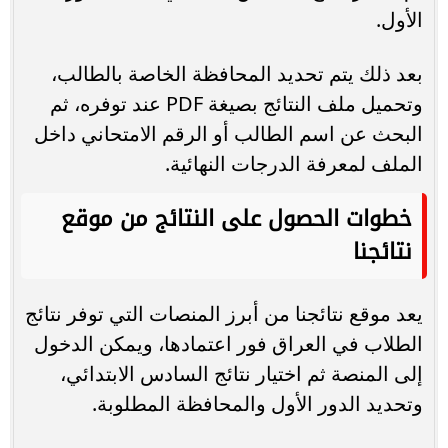
الأول.
بعد ذلك يتم تحديد المحافظة الخاصة بالطالب،
وتحميل ملف النتائج بصيغة PDF عند توفره، ثم
البحث عن اسم الطالب أو الرقم الامتحاني داخل
الملف لمعرفة الدرجات النهائية.
خطوات الحصول على النتائج من موقع
نتائجنا
يعد موقع نتائجنا من أبرز المنصات التي توفر نتائج
الطلاب في العراق فور اعتمادها، ويمكن الدخول
إلى المنصة ثم اختيار نتائج السادس الابتدائي،
وتحديد الدور الأول والمحافظة المطلوبة.