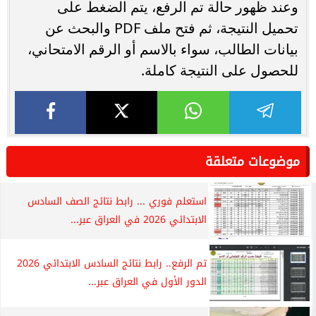
وعند ظهور حالة تم الرفع، يتم الضغط على
تحميل النتيجة، ثم فتح ملف PDF والبحث عن
بيانات الطالب، سواء بالاسم أو الرقم الامتحاني،
للحصول على النتيجة كاملة.
موضوعات متعلقة
استعلم فوري ... رابط نتائج الصف السادس
الابتدائي 2026 في العراق عبر...
تم الرفع.. رابط نتائج السادس الابتدائي 2026
الدور الأول في العراق عبر...