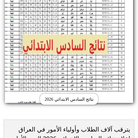
نتائج السادس الابتدائي 2026
يترقب آلاف الطلاب وأولياء الأمور في العراق