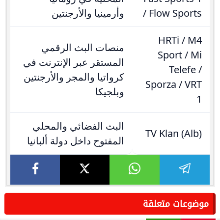
/ Flow Sports
وأرمينيا والأرجنتين
HRTi / M4
منصات البث الرقمي
Sport / Mi
المستقر عبر الإنترنت في
Telefe /
كرواتيا والمجر والأرجنتين
Sporza / VRT
وبلجيكا
1
البث الفضائي والمحلي
TV Klan (Alb)
المفتوح داخل دولة ألبانيا
موضوعات متعلقة