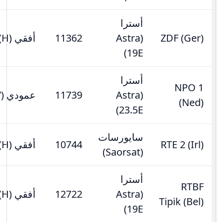
أسترا
ZDF (Ger)
(Astra
11362
أفقي (H)
19E)
أسترا
NPO 1
(Astra
11739
عمودي (V)
(Ned)
23.5E)
سايورسات
RTE 2 (Irl)
10744
أفقي (H)
(Saorsat)
أسترا
RTBF
(Astra
12722
أفقي (H)
Tipik (Bel)
19E)