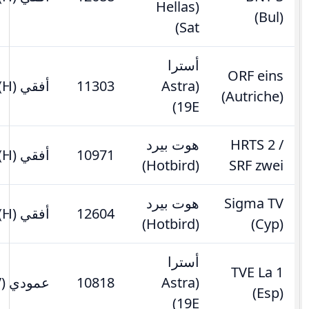
(Hellas
(Bul)
Sat)
أسترا
ORF eins
(Astra
11303
أفقي (H)
(Autriche)
19E)
HRTS 2 /
هوت بيرد
10971
أفقي (H)
(Hotbird)
SRF zwei
Sigma TV
هوت بيرد
12604
أفقي (H)
(Hotbird)
(Cyp)
أسترا
TVE La 1
(Astra
10818
عمودي (V)
(Esp)
19E)