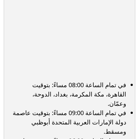
في تمام الساعة 08:00 مساءً: بتوقيت
القاهرة، مكة المكرمة، بغداد، الدوحة،
وعمّان.
في تمام الساعة 09:00 مساءً: بتوقيت عاصمة
دولة الإمارات العربية المتحدة أبوظبي
ومسقط.