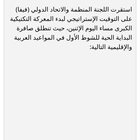
استقرت اللجنة المنظمة والاتحاد الدولي (فيفا)
على التوقيت الإستراتيجي لبدء المعركة التكتيكية
الكبرى مساء اليوم الإثنين، حيث تنطلق صافرة
البداية الحية للشوط الأول في المواعيد العربية
والإقليمية التالية: