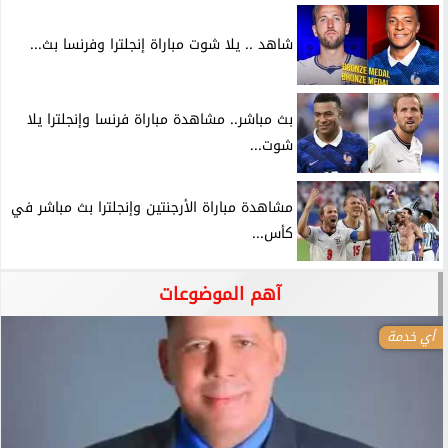
شاهد .. يلا شوت مباراة إنجلترا وفرنسا بث...
بث مباشر.. مشاهدة مباراة فرنسا وإنجلترا يلا
شوت...
مشاهدة مباراة الأرجنتين وإنجلترا بث مباشر في
كأس...
آهم الموضوعات
أي خدمة