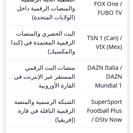
FOX One /
والمنصات الرقمية داخل
FUBO TV
(الولايات المتحدة)
البث الحصري والمنصات
TSN 1 (Can) /
الرقمية المعتمدة في (كندا
VIX (Mex)
والمكسيك)
DAZN Italia /
منصات البث الرقمي
DAZN
المستقر عبر الإنترنت في
Mundial 1
القارة الأوروبية
SuperSport
الشبكة الرسمية والمنصة
Football Plus
الرقمية الناقلة في قارة
/ DStv Now
(إفريقيا)