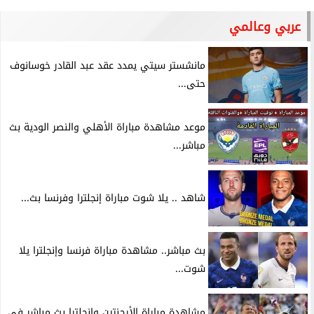
عربي وعالمي
مانشستر سيتي يمدد عقد عبد القادر خوسانوف
حتى...
موعد مشاهدة مباراة الأهلي والنصر الودية بث
مباشر...
شاهد .. يلا شوت مباراة إنجلترا وفرنسا بث...
بث مباشر.. مشاهدة مباراة فرنسا وإنجلترا يلا
شوت...
مشاهدة مباراة الأرجنتين وإنجلترا بث مباشر في