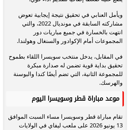
ويأمل العنابي في تحقيق نتيجة إيجابية تعوض
مشاركته السابقة في مونديال 2022، والتي
انتهت بالخسارة في جميع مباريات دور
المجموعات أمام الإكوادور والسنغال وهولندا.
في المقابل، يدخل منتخب سويسرا اللقاء بطموح
تحقيق بداية قوية تضمن له صدارة مبكرة
للمجموعة الثانية، التي تضم أيضًا كندا والبوسنة
والهرسك.
موعد مباراة قطر وسويسرا اليوم
تقام مباراة قطر وسويسرا مساء السبت الموافق
13 يونيو 2026 على ملعب ليفاي في الولايات