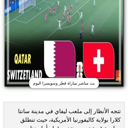
بث مباشر مباراة قطر وسويسرا اليوم
تتجه الأنظار إلى ملعب ليفاي في مدينة سانتا
كلارا بولاية كاليفورنيا الأمريكية، حيث تنطلق