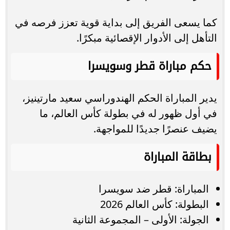
كما يسعى الفريق إلى بداية قوية تعزز فرصه في
التأهل إلى الأدوار الإقصائية مبكرًا.
حكم مباراة قطر وسويسرا
يدير المباراة الحكم الهندوراسي سعيد مارتينيز،
في أول ظهور له في بطولة كأس العالم، ما
يضيف عنصرًا جديدًا للمواجهة.
بطاقة المباراة
المباراة: قطر ضد سويسرا
البطولة: كأس العالم 2026
الجولة: الأولى – المجموعة الثانية