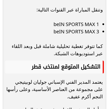
وتنقل المباراة عبر القنوات التالية:
beIN SPORTS MAX 1
beIN SPORTS MAX 3
كما تتوفر تغطية تحليلية شاملة قبل وبعد اللقاء
عبر استوديوهات الشبكة.
التشكيل المتوقع لمنتخب قطر
يعتمد المدير الفني الإسباني جوليان لوبيتيجي
على مجموعة من العناصر الأساسية، وعلى رأسها
النجم أكرم عفيف.