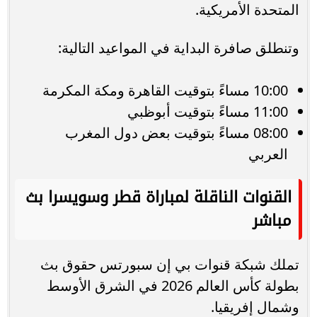
المتحدة الأمريكية.
وتنطلق صافرة البداية في المواعيد التالية:
10:00 مساءً بتوقيت القاهرة ومكة المكرمة
11:00 مساءً بتوقيت أبوظبي
08:00 مساءً بتوقيت بعض دول المغرب
العربي
القنوات الناقلة لمباراة قطر وسويسرا بث
مباشر
تملك شبكة قنوات بي إن سبورتس حقوق بث
بطولة كأس العالم 2026 في الشرق الأوسط
وشمال إفريقيا.