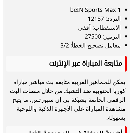
beIN Sports Max 1
التردد: 12187
الاستقطاب: أفقي
الترميز: 27500
معامل تصحيح الخطأ: 3/2
متابعة المباراة عبر الإنترنت
يمكن للجماهير العربية متابعة بث مباشر مباراة
كوريا الجنوبية ضد التشيك من خلال منصات البث
الرقمي الخاصة بشبكة بي إن سبورتس، ما يتيح
مشاهدة المباراة على الأجهزة الذكية واللوحية
بسهولة.