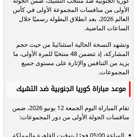
كوريا الجنوبية ضد منتخب التشيك، ضمن الجولة
الأولى من منافسات المجموعة الأولى في كأس
العالم 2026، بعد انطلاق البطولة رسميًا خلال
الساعات الماضية.
وتشهد النسخة الحالية استثنائيةً من حيث حجم
المشاركة، إذ تتضمن 48 منتخبًا للمرة الأولى، ما
يزيد من التنافس والإثارة على مستوى جميع
المجموعات.
موعد مباراة كوريا الجنوبية ضد التشيك
تقام المباراة اليوم الجمعة 12 يونيو 2026، ضمن
منافسات الجولة الأولى من دور المجموعات:
الساعة 05:00 فجرًا بتوقيت القاهرة والمملكة