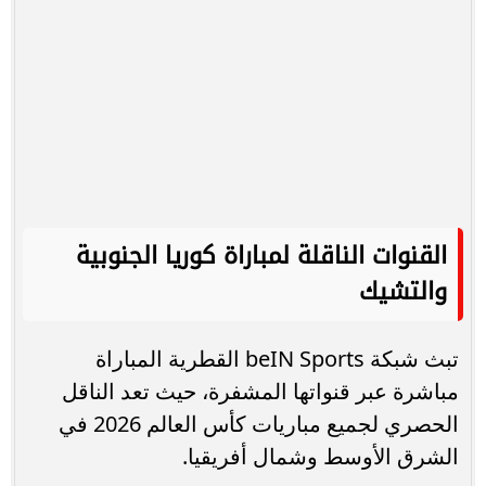
القنوات الناقلة لمباراة كوريا الجنوبية
والتشيك
تبث شبكة beIN Sports القطرية المباراة
مباشرة عبر قنواتها المشفرة، حيث تعد الناقل
الحصري لجميع مباريات كأس العالم 2026 في
الشرق الأوسط وشمال أفريقيا.