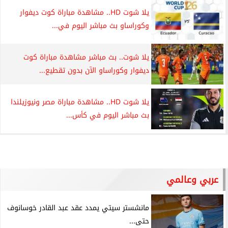
يلا شوت HD.. مشاهدة مباراة كوت ديفوار
وكوراساو بث مباشر اليوم في...
يلا شوت.. بث مباشر مشاهدة مباراة كوت
ديفوار وكوراساو الآن بدون تقطيع...
يلا شوت HD.. مشاهدة مباراة مصر ونيوزيلندا
بث مباشر اليوم في كأس...
عربي وعالمي
مانشستر سيتي يمدد عقد عبد القادر خوسانوف
حتى...