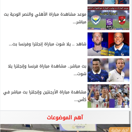
موعد مشاهدة مباراة الأهلي والنصر الودية بث
مباشر...
شاهد .. يلا شوت مباراة إنجلترا وفرنسا بث...
بث مباشر.. مشاهدة مباراة فرنسا وإنجلترا يلا
شوت...
مشاهدة مباراة الأرجنتين وإنجلترا بث مباشر في
كأس...
آهم الموضوعات
أخبار محلية