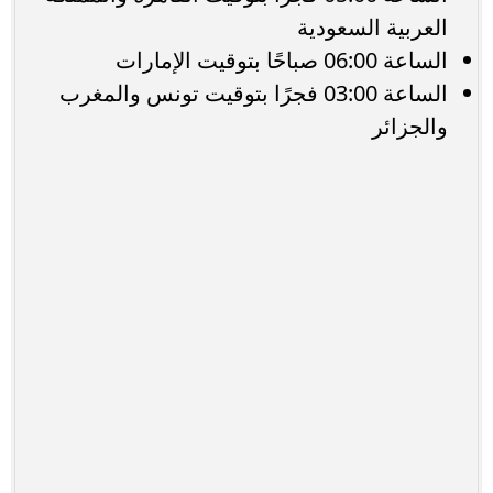
العربية السعودية
الساعة 06:00 صباحًا بتوقيت الإمارات
الساعة 03:00 فجرًا بتوقيت تونس والمغرب
والجزائر