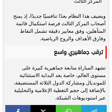
المركز الثالث
ويضيف هذا النظام بعدًا تنافسيًا جديدًا، إذ يمنح
أصحاب المركز الثالث فرصة استكمال قائمة
المتأهلين، وفق معايير دقيقة تشمل النقاط
وفارق الأهداف والروح الرياضية.
ترقب جماهيري واسع
تشهد المباراة متابعة جماهيرية كبيرة على
مستوى العالم، خاصة بعد البداية الاستثنائية
للمونديال ومشاركة الدول الثلاثة المستضيفة،
بالإضافة إلى حجم التغطية الإعلامية والتحليلية
عبر استوديوهات الشبكة.