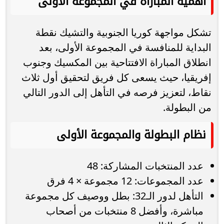
أهمية المباراة في المجموعة الأولى
تشكل مواجهة كوريا الجنوبية والتشيك نقطة
البداية للمنافسة في المجموعة الأولى، بعد
انطلاق المباراة الافتتاحية بين المكسيك وجنوب
إفريقيا، حيث يسعى كل فريق لتحقيق أول ثلاث
نقاط، لتعزيز فرصه في التأهل إلى الدور التالي
من البطولة.
نظام البطولة والمجموعة الأولى
عدد المنتخبات المشاركة: 48
عدد المجموعات: 12 مجموعة × 4 فرق
التأهل لدور الـ32: بطل ووصيف كل مجموعة
مباشرة، وأفضل 8 منتخبات من أصحاب