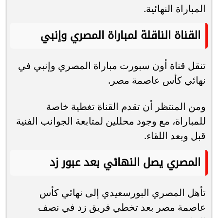
المباراة النهائية.
القناة الناقلة لمباراة المصري وإنبي
تنقل قناة أون سبورت مباراة المصري وإنبي في
نهائي كأس عاصمة مصر.
ومن المنتظر أن تقدم القناة تغطية خاصة
للمباراة، مع وجود محللين لمتابعة الجوانب الفنية
قبل وبعد اللقاء.
المصري يصل النهائي بعد عبور زد
تأهل المصري البورسعيدي إلى نهائي كأس
عاصمة مصر بعد تخطي فريق زد في نصف