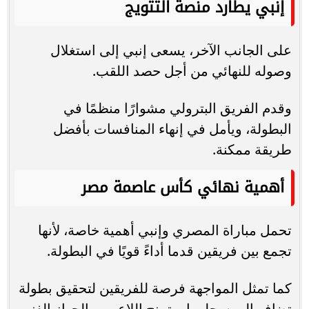
إنبي يطارد منصة التتويج
على الجانب الآخر، يسعى إنبي إلى استغلال
وصوله للنهائي من أجل حصد اللقب.
وقدم الفريق البترولي مشوارًا منظمًا في
البطولة، ويأمل في إنهاء المنافسات بأفضل
طريقة ممكنة.
أهمية نهائي كأس عاصمة مصر
تحمل مباراة المصري وإنبي أهمية خاصة، لأنها
تجمع بين فريقين قدما أداءً قويًا في البطولة.
كما تمثل المواجهة فرصة للفريقين لتحقيق بطولة
تضاف إلى سجلهما، وتمنح اللاعبين والجهاز الفني