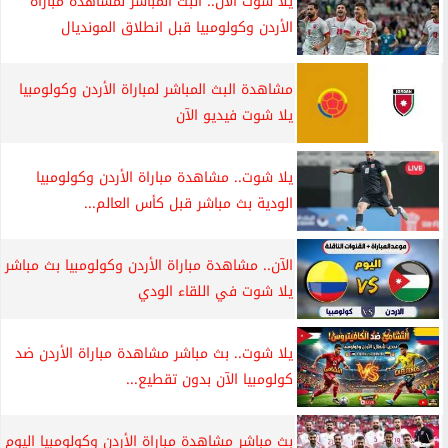
يلا شوت الآن.. البث المباشر لمشاهدة مباراة
الأردن وكولومبيا قبل انطلاق المونديال
مشاهدة البث المباشر لمباراة الأردن وكولومبيا
يلا شوت فيديو الآن
يلا شوت.. مشاهدة مباراة الأردن وكولومبيا
الودية بث مباشر قبل كأس العالم...
الآن.. مشاهدة مباراة الأردن وكولومبيا بث مباشر
يلا شوت في اللقاء الودي
يلا شوت.. بث مباشر مشاهدة مباراة الأردن ضد
كولومبيا الآن بدون تقطيع...
بث مباشر مشاهدة مباراة الأردن وكولومبيا اليوم