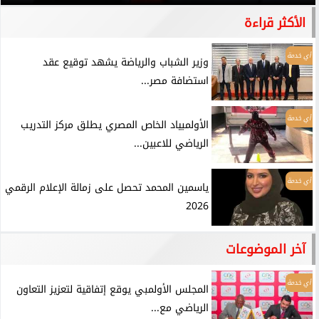
الأكثر قراءة
أي خدمة
وزير الشباب والرياضة يشهد توقيع عقد
استضافة مصر...
أي خدمة
الأولمبياد الخاص المصري يطلق مركز التدريب
الرياضي للاعبين...
أي خدمة
ياسمين المحمد تحصل على زمالة الإعلام الرقمي
2026
آخر الموضوعات
أي خدمة
المجلس الأولمبي يوقع إتفاقية لتعزيز التعاون
الرياضي مع...