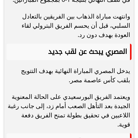
وانتهت مباراة الذهاب بين الفريقين بالتعادل
السلبي، قبل أن يحسم الفريق البترولي لقاء
العودة بهدف دون رد.
المصري يبحث عن لقب جديد
يدخل المصري المباراة النهائية بهدف التتويج
بلقب كأس عاصمة مصر.
ويعتمد الفريق البورسعيدي على الحالة المعنوية
الجيدة بعد التأهل الصعب أمام زد، إلى جانب رغبة
اللاعبين في تحقيق بطولة تمنح الفريق دفعة
قوية.