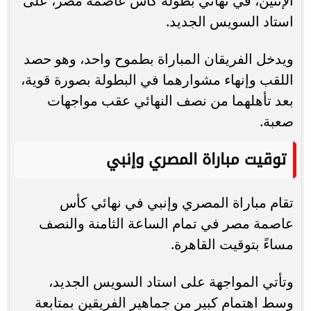
الإثنين، في نهائي بطولة كأس عاصمة مصر، على
استاد السويس الجديد.
ويدخل الفريقان المباراة بطموح واحد، وهو حصد
اللقب وإنهاء مشوارهما في البطولة بصورة قوية،
بعد تأهلهما من نصف النهائي عقب مواجهات
صعبة.
توقيت مباراة المصري وإنبي
تقام مباراة المصري وإنبي في نهائي كأس
عاصمة مصر في تمام الساعة الثامنة والنصف
مساءً بتوقيت القاهرة.
وتأتي المواجهة على استاد السويس الجديد،
وسط اهتمام كبير من جماهير الفريقين بمتابعة