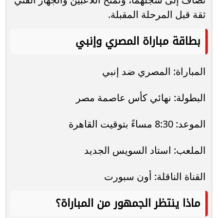
ثقة قبل المرحلة المقبلة.
بطاقة مباراة المصري وإنبي
المباراة: المصري ضد إنبي
البطولة: نهائي كأس عاصمة مصر
الموعد: 8:30 مساءً بتوقيت القاهرة
الملعب: استاد السويس الجديد
القناة الناقلة: أون سبورت
ماذا ينتظر الجمهور من المباراة؟