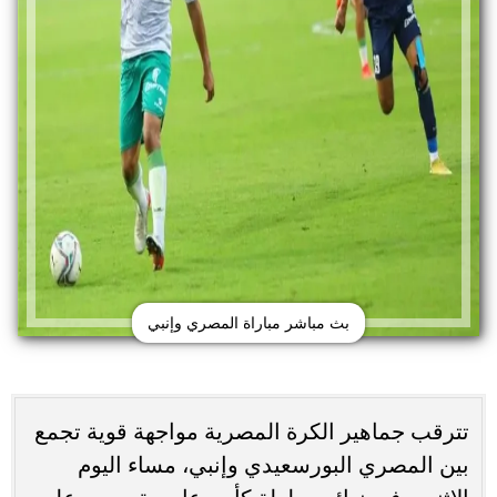
بث مباشر مباراة المصري وإنبي
تترقب جماهير الكرة المصرية مواجهة قوية تجمع
بين المصري البورسعيدي وإنبي، مساء اليوم