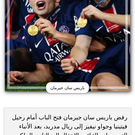
باريس سان جيرمان
رفض باريس سان جيرمان فتح الباب أمام رحيل
فيتينيا وجواو نيفيز إلى ريال مدريد، بعد الأنباء