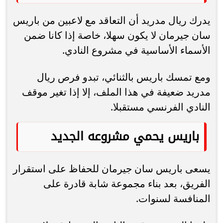
يدرك ريال مدريد أن التعاقد مع لاعبين من باريس
سان جيرمان لا يكون سهلا، خاصة إذا كانا ضمن
الأسماء الأساسية في مشروع النادي.
ومع تمسك باريس بالثنائي، تبدو فرص ريال
مدريد ضعيفة في هذا الملف، إلا إذا تغير موقف
النادي الفرنسي مستقبلا.
باريس يحمي مشروعه الجديد
يسعى باريس سان جيرمان للحفاظ على استقرار
الفريق، بعد بناء مجموعة شابة قادرة على
المنافسة لسنوات.