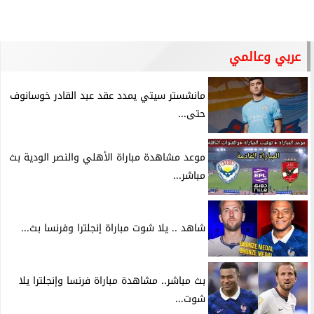
عربي وعالمي
مانشستر سيتي يمدد عقد عبد القادر خوسانوف
حتى...
موعد مشاهدة مباراة الأهلي والنصر الودية بث
مباشر...
شاهد .. يلا شوت مباراة إنجلترا وفرنسا بث...
بث مباشر.. مشاهدة مباراة فرنسا وإنجلترا يلا
شوت...