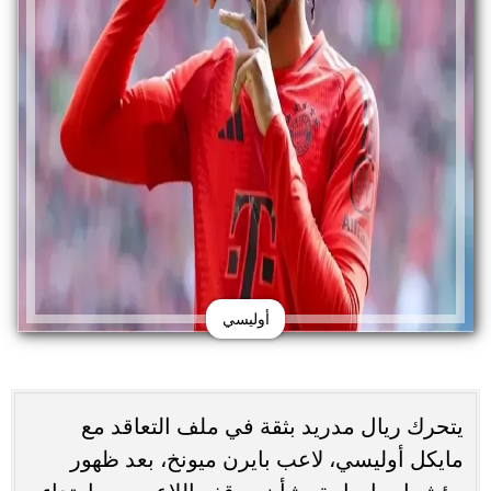
أوليسي
يتحرك ريال مدريد بثقة في ملف التعاقد مع
مايكل أوليسي، لاعب بايرن ميونخ، بعد ظهور