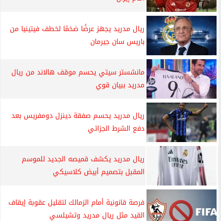
ريال مدريد يجهز عرضًا ضخمًا لخطف فيتينيا من
باريس سان جيرمان
مانشستر سيتي يحسم موقف هالاند من ريال
مدريد ببيان قوي
ريال مدريد يحسم صفقة دينزل دومفريس بعد
دفع الشرط الجزائي
ريال مدريد يكشف قميصه الجديد للموسم
المقبل بتصميم أبيض كلاسيكي
فرصة قانونية أمام الزمالك لتقليل عقوبة إيقاف
القيد مثل ريال مدريد وتشيلسي