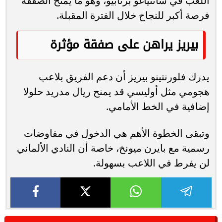
اللعب في سانتياغو برنابيو، وهو ما يمنح الصفقة
فرصة أكبر للنجاح خلال الفترة المقبلة.
بيريز يراهن على صفقة مؤثرة
يدرك فلورنتينو بيريز أن دعم الفريق بلاعب
هجومي مثل أوليسي قد يمنح ريال مدريد حلولا
إضافية في الخط الأمامي.
وتبقى الخطوة الأهم هي الدخول في مفاوضات
رسمية مع بايرن ميونخ، خاصة أن النادي الألماني
لن يفرط في اللاعب بسهولة.