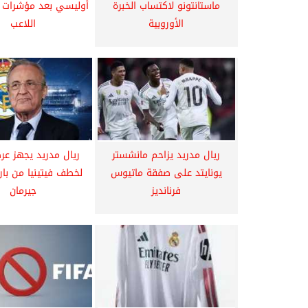
ماستانتونو لاكتساب الخبرة
أوليسي بعد مؤشرات إ
الأوروبية
اللاعب
ريال مدريد يزاحم مانشستر
ريال مدريد يجهز عرض
يونايتد على صفقة ماتيوس
لخطف فيتينيا من با
فرنانديز
جيرمان