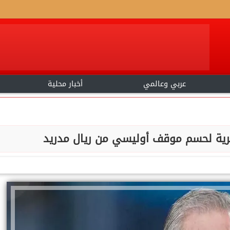
عربي وعالمي
أخبار محلية
 سرية لحسم موقف أوليسي من ريال مدريد