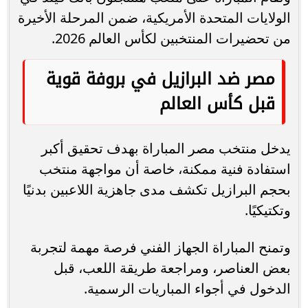
الولايات المتحدة الأمريكية، ضمن المرحلة الأخيرة
من تحضيرات المنتخبين لكأس العالم 2026.
مصر ضد البرازيل في بروفة قوية
قبل كأس العالم
يدخل منتخب مصر المباراة بهدف تحقيق أكبر
استفادة فنية ممكنة، خاصة أن مواجهة منتخب
بحجم البرازيل تكشف مدى جاهزية اللاعبين بدنيًا
وتكتيكيًا.
وتمنح المباراة الجهاز الفني فرصة مهمة لتجربة
بعض العناصر، ومراجعة طريقة اللعب، قبل
الدخول في أجواء المباريات الرسمية.