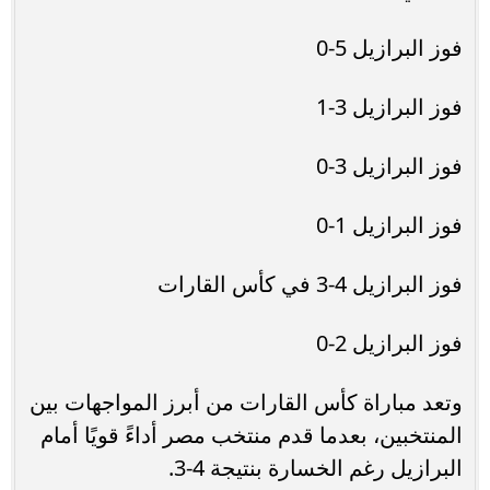
فوز البرازيل 5-0
فوز البرازيل 3-1
فوز البرازيل 3-0
فوز البرازيل 1-0
فوز البرازيل 4-3 في كأس القارات
فوز البرازيل 2-0
وتعد مباراة كأس القارات من أبرز المواجهات بين
المنتخبين، بعدما قدم منتخب مصر أداءً قويًا أمام
البرازيل رغم الخسارة بنتيجة 4-3.