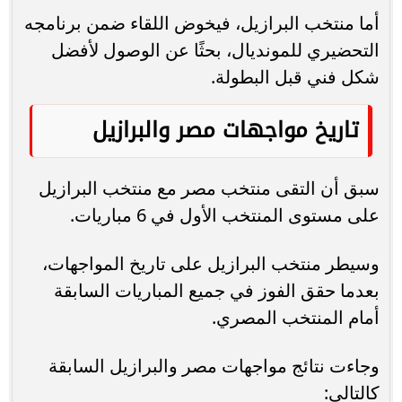
أما منتخب البرازيل، فيخوض اللقاء ضمن برنامجه
التحضيري للمونديال، بحثًا عن الوصول لأفضل
شكل فني قبل البطولة.
تاريخ مواجهات مصر والبرازيل
سبق أن التقى منتخب مصر مع منتخب البرازيل
على مستوى المنتخب الأول في 6 مباريات.
وسيطر منتخب البرازيل على تاريخ المواجهات،
بعدما حقق الفوز في جميع المباريات السابقة
أمام المنتخب المصري.
وجاءت نتائج مواجهات مصر والبرازيل السابقة
كالتالي: