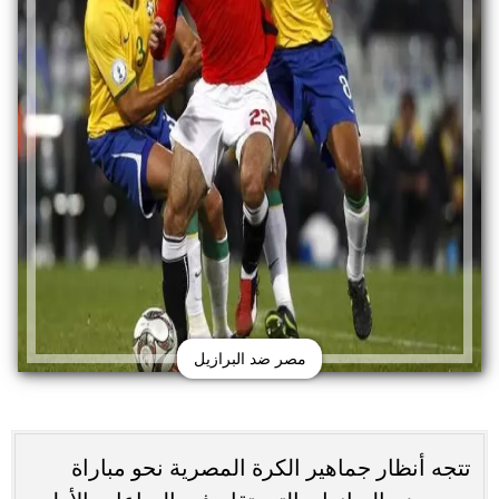
مصر ضد البرازيل
تتجه أنظار جماهير الكرة المصرية نحو مباراة