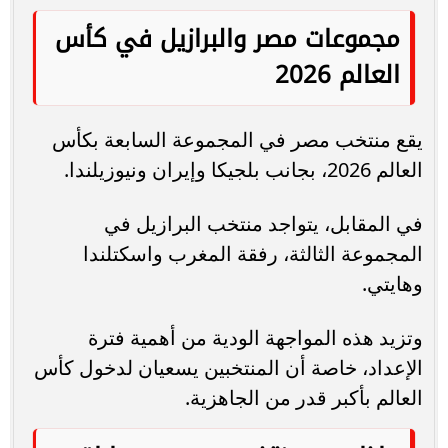
مجموعات مصر والبرازيل في كأس
العالم 2026
يقع منتخب مصر في المجموعة السابعة بكأس
العالم 2026، بجانب بلجيكا وإيران ونيوزيلندا.
في المقابل، يتواجد منتخب البرازيل في
المجموعة الثالثة، رفقة المغرب واسكتلندا
وهايتي.
وتزيد هذه المواجهة الودية من أهمية فترة
الإعداد، خاصة أن المنتخبين يسعيان لدخول كأس
العالم بأكبر قدر من الجاهزية.