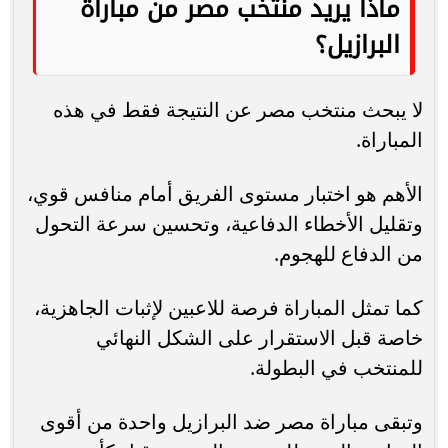
ماذا يريد منتخب مصر من مباراة
البرازيل؟
لا يبحث منتخب مصر عن النتيجة فقط في هذه
المباراة.
الأهم هو اختبار مستوى الفريق أمام منافس قوي،
وتقليل الأخطاء الدفاعية، وتحسين سرعة التحول
من الدفاع للهجوم.
كما تمثل المباراة فرصة للاعبين لإثبات الجاهزية،
خاصة قبل الاستقرار على الشكل النهائي
للمنتخب في البطولة.
وتبقى مباراة مصر ضد البرازيل واحدة من أقوى