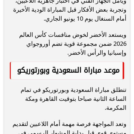
ويأمل الجهاز الفني في اختبار جاهزية اللاعبين،
وتجربة بعض الأفكار قبل المباراة الودية الأخيرة
أمام السنغال يوم 10 يونيو الجاري.
ويستعد الأخضر لخوض منافسات كأس العالم
2026 ضمن مجموعة قوية تضم أوروجواي
وإسبانيا والرأس الأخضر.
موعد مباراة السعودية وبورتوريكو
تنطلق مباراة السعودية وبورتوريكو في تمام
الساعة الثانية صباحا بتوقيت القاهرة ومكة
المكرمة.
وتعد المواجهة فرصة مهمة أمام اللاعبين لتقديم
مستوى قوي قبل بداية المشوار الرسمي في