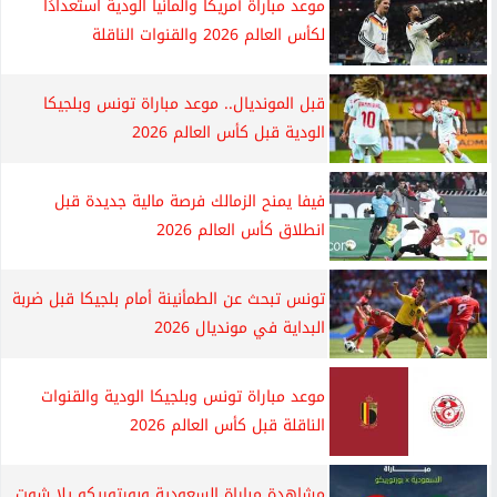
موعد مباراة أمريكا وألمانيا الودية استعدادًا
لكأس العالم 2026 والقنوات الناقلة
قبل المونديال.. موعد مباراة تونس وبلجيكا
الودية قبل كأس العالم 2026
فيفا يمنح الزمالك فرصة مالية جديدة قبل
انطلاق كأس العالم 2026
تونس تبحث عن الطمأنينة أمام بلجيكا قبل ضربة
البداية في مونديال 2026
موعد مباراة تونس وبلجيكا الودية والقنوات
الناقلة قبل كأس العالم 2026
مشاهدة مباراة السعودية وبورتوريكو يلا شوت