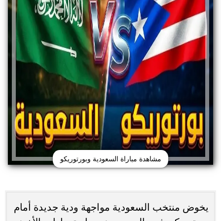
مشاهدة مباراة السعودية وبورتوريكو
يخوض منتخب السعودية مواجهة ودية جديدة أمام