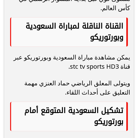
كأس العالم.
القناة الناقلة لمباراة السعودية
وبورتوريكو
يمكن مشاهدة مباراة السعودية وبورتوريكو عبر
قناة stc tv sports HD3.
ويتولى المعلق الرياضي حماد العنزي مهمة
التعليق على أحداث اللقاء.
تشكيل السعودية المتوقع أمام
بورتوريكو