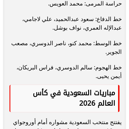
حراسة المرمى: محمد العويس.
خط الدفاع: سعود عبدالحميد، علي لاجامي،
عبدالإله العمري، نواف بوشل.
خط الوسط: محمد كنو، ناصر الدوسري، مصعب
الجوير.
خط الهجوم: سالم الدوسري، فراس البريكان،
أيمن يحيى.
مباريات السعودية في كأس
العالم 2026
يفتتح منتخب السعودية مشواره أمام أوروجواي