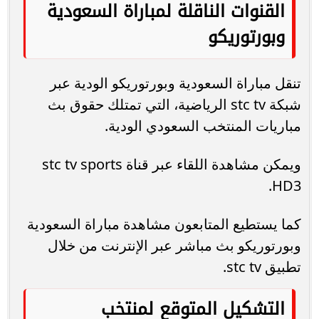
القنوات الناقلة لمباراة السعودية
وبورتوريكو
تنقل مباراة السعودية وبورتوريكو الودية عبر
شبكة stc tv الرياضية، التي تمتلك حقوق بث
مباريات المنتخب السعودي الودية.
ويمكن مشاهدة اللقاء عبر قناة stc tv sports
HD3.
كما يستطيع المتابعون مشاهدة مباراة السعودية
وبورتوريكو بث مباشر عبر الإنترنت من خلال
تطبيق stc tv.
التشكيل المتوقع لمنتخب