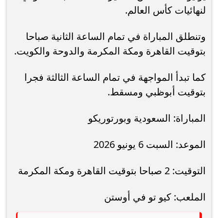
لنهائيات كأس العالم.
وتنطلق المباراة في تمام الساعة الثانية صباحا
بتوقيت القاهرة ومكة المكرمة والدوحة والكويت.
كما تبدأ المواجهة في تمام الساعة الثالثة فجرا
بتوقيت أبوظبي ومسقط.
المباراة: السعودية وبورتوريكو
الموعد: السبت 6 يونيو 2026
التوقيت: 2 صباحا بتوقيت القاهرة ومكة المكرمة
الملعب: كيو تو في أوستن