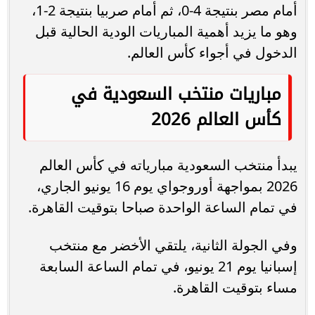
أمام مصر بنتيجة 4-0، ثم أمام صربيا بنتيجة 2-1،
وهو ما يزيد أهمية المباريات الودية الحالية قبل
الدخول في أجواء كأس العالم.
مباريات منتخب السعودية في
كأس العالم 2026
يبدأ منتخب السعودية مبارياته في كأس العالم
2026 بمواجهة أوروجواي يوم 16 يونيو الجاري،
في تمام الساعة الواحدة صباحا بتوقيت القاهرة.
وفي الجولة الثانية، يلتقي الأخضر مع منتخب
إسبانيا يوم 21 يونيو، في تمام الساعة السابعة
مساء بتوقيت القاهرة.