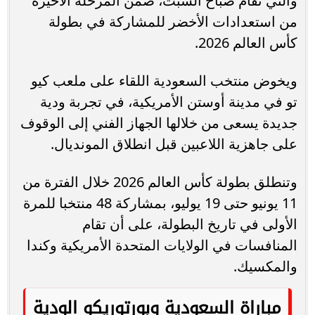
والتي تقام صباح السبت، ضمن المرحلة الأخيرة
من استعدادات الأخضر للمشاركة في بطولة
كأس العالم 2026.
ويخوض منتخب السعودية اللقاء على ملعب كيو
تو في مدينة أوستن الأمريكية، في تجربة ودية
جديدة يسعى من خلالها الجهاز الفني إلى الوقوف
على جاهزية اللاعبين قبل انطلاق المونديال.
وتنطلق بطولة كأس العالم 2026 خلال الفترة من
11 يونيو حتى 19 يوليو، بمشاركة 48 منتخبا للمرة
الأولى في تاريخ البطولة، على أن تقام
المنافسات في الولايات المتحدة الأمريكية وكندا
والمكسيك.
مباراة السعودية وبورتوريكو الودية