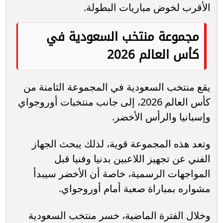
الأقرب لخوض مباريات البطولة.
مجموعة منتخب السعودية في
كأس العالم 2026
يقع منتخب السعودية في المجموعة الثامنة من
كأس العالم 2026، إلى جانب منتخبات أوروجواي
وإسبانيا والرأس الأخضر.
وتعد هذه المجموعة قوية، لذلك يبحث الجهاز
الفني عن تجهيز اللاعبين بدنيا وفنيا قبل
المواجهات الرسمية، خاصة أن الأخضر سيبدأ
مشواره بمباراة صعبة أمام أوروجواي.
وخلال الفترة الماضية، خسر منتخب السعودية