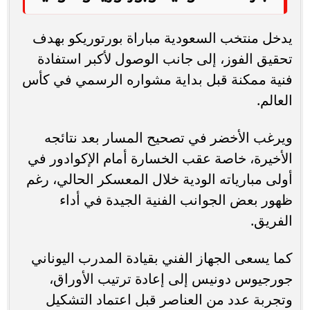
يدخل منتخب السعودية مباراة بورتوريكو بهدف
تحقيق الفوز، إلى جانب الوصول لأكبر استفادة
فنية ممكنة قبل بداية مشواره الرسمي في كأس
العالم.
ويرغب الأخضر في تصحيح المسار بعد نتائجه
الأخيرة، خاصة عقب الخسارة أمام الإكوادور في
أولى مبارياته الودية خلال المعسكر الحالي، رغم
ظهور بعض الجوانب الفنية الجيدة في أداء
الفريق.
كما يسعى الجهاز الفني بقيادة المدرب اليوناني
جورجيوس دونيس إلى إعادة ترتيب الأوراق،
وتجربة عدد من العناصر قبل اعتماد التشكيل