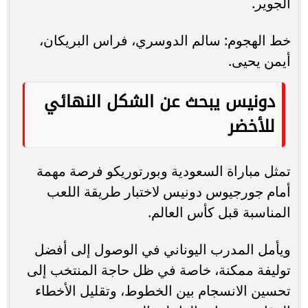
الجوير.
خط الهجوم: سالم الدوسري، فراس البريكان،
أيمن يحيى.
دونيس يبحث عن الشكل النهائي
للأخضر
تمثل مباراة السعودية وبورتوريكو فرصة مهمة
أمام جورجيوس دونيس لاختبار طريقة اللعب
المناسبة قبل كأس العالم.
ويأمل المدرب اليوناني في الوصول إلى أفضل
توليفة ممكنة، خاصة في ظل حاجة المنتخب إلى
تحسين الانسجام بين الخطوط، وتقليل الأخطاء