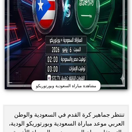
مشاهدة مباراة السعودية وبورتوريكو
تنتظر جماهير كرة القدم في السعودية والوطن
العربي موعد مباراة السعودية وبورتوريكو الودية،