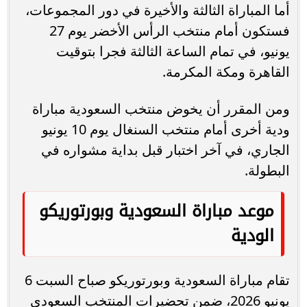
أما المباراة الثالثة والأخيرة في دور المجموعات،
فستكون أمام منتخب الرأس الأخضر يوم 27
يونيو، في تمام الساعة الثالثة فجرا بتوقيت
القاهرة ومكة المكرمة.
ومن المقرر أن يخوض منتخب السعودية مباراة
ودية أخرى أمام منتخب السنغال يوم 10 يونيو
الجاري، في آخر اختبار قبل بداية مشواره في
البطولة.
موعد مباراة السعودية وبورتوريكو
الودية
تقام مباراة السعودية وبورتوريكو صباح السبت 6
يونيو 2026، ضمن تحضيرات المنتخب السعودي