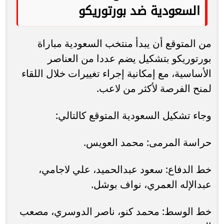
السعودية ضد بورتوريكو
من المتوقع أن يبدأ منتخب السعودية مباراة
بورتوريكو بتشكيل يضم عددا من العناصر
الأساسية، مع إمكانية إجراء تغييرات خلال اللقاء
لمنح الفرصة لأكثر من لاعب.
وجاء تشكيل السعودية المتوقع كالتالي:
حراسة المرمى: محمد العويس.
خط الدفاع: سعود عبدالحميد، علي لاجامي،
عبدالإله العمري، نواف بوشل.
خط الوسط: محمد كنو، ناصر الدوسري، مصعب