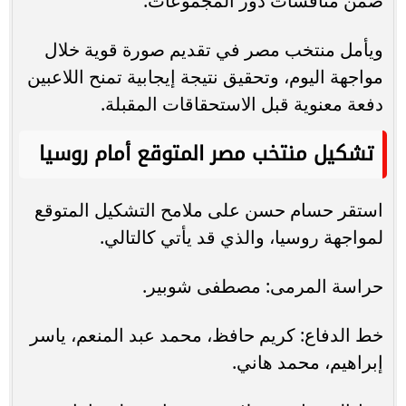
ضمن منافسات دور المجموعات.
ويأمل منتخب مصر في تقديم صورة قوية خلال
مواجهة اليوم، وتحقيق نتيجة إيجابية تمنح اللاعبين
دفعة معنوية قبل الاستحقاقات المقبلة.
تشكيل منتخب مصر المتوقع أمام روسيا
استقر حسام حسن على ملامح التشكيل المتوقع
لمواجهة روسيا، والذي قد يأتي كالتالي.
حراسة المرمى: مصطفى شوبير.
خط الدفاع: كريم حافظ، محمد عبد المنعم، ياسر
إبراهيم، محمد هاني.