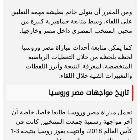
ومن المقرر أن يتولى حاتم بطيشة مهمة التعليق
على اللقاء، وسط متابعة جماهيرية كبيرة من
محبي المنتخب المصري داخل مصر وخارجها.
كما يمكن متابعة أحداث مباراة مصر وروسيا
لحظة بلحظة من خلال التغطيات الرياضية
المتخصصة، لمعرفة النتيجة وأبرز اللقطات
والتغييرات الفنية خلال اللقاء.
تاريخ مواجهات مصر وروسيا
تحمل مباراة مصر وروسيا طابعا خاصا، خاصة أن
آخر مواجهة رسمية جمعت المنتخبين كانت في
كأس العالم 2018، وانتهت بفوز روسيا بنتيجة 3-1