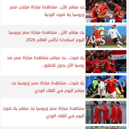
بث مباشر الآن.. مشاهدة مباراة منتخب مصر
وروسيا يلا شوت الودية
بث مباشر الآن.. مشاهدة مباراة مصر وروسيا
اليوم استعدادا لكأس العالم 2026
يلا شوت.. بث مباشر مشاهدة مباراة مصر ضد
روسيا الآن بدون تقطيع...
يلا شوت,, مشاهدة مباراة مصر وروسيا بث
مباشر اليوم في اللقاء الودي
مشاهدة مباراة مصر وروسيا بث مباشر يلا شوت
اليوم في اللقاء الودي