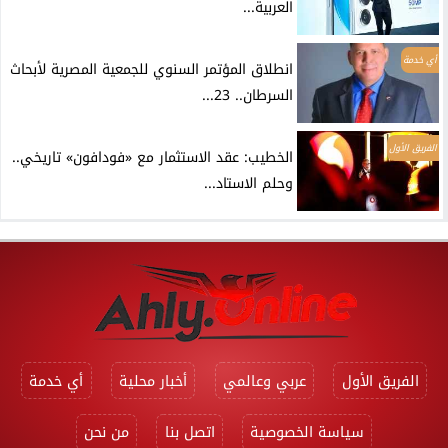
العربية...
أي خدمة
انطلاق المؤتمر السنوي للجمعية المصرية لأبحاث
السرطان.. 23...
الفريق الأول
الخطيب: عقد الاستثمار مع «فودافون» تاريخي..
وحلم الاستاد...
الفريق الأول
عربي وعالمي
أخبار محلية
أي خدمة
سياسة الخصوصية
اتصل بنا
من نحن