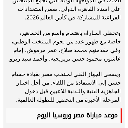
2026، في المواجهة الودية التي تجمع المنتخبين
على استاد القاهرة الدولي، ضمن استعدادات
الفراعنة للمشاركة في كأس العالم 2026.
وتحظى المباراة باهتمام واسع من الجماهير،
خاصة مع ظهور عدد من نجوم المنتخب الوطني،
وفي مقدمتهم محمد صلاح، عمر مرموش، إمام
عاشور، محمود حسن تريزيجيه، وأحمد سيد زيزو.
ويسعى الجهاز الفني لمنتخب مصر بقيادة حسام
حسن إلى الاستفادة من اللقاء، من أجل اختبار
الجاهزية الفنية والبدنية للاعبين قبل دخول
المرحلة الأخيرة من التحضير للبطولة العالمية.
موعد مباراة مصر وروسيا اليوم