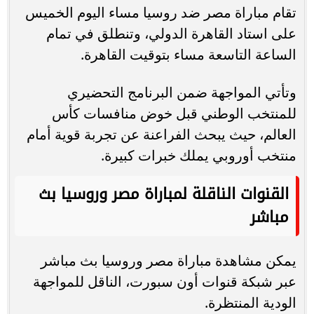
تقام مباراة مصر ضد روسيا مساء اليوم الخميس
على استاد القاهرة الدولي، وتنطلق في تمام
الساعة التاسعة مساء بتوقيت القاهرة.
وتأتي المواجهة ضمن البرنامج التحضيري
للمنتخب الوطني قبل خوض منافسات كأس
العالم، حيث يبحث الفراعنة عن تجربة قوية أمام
منتخب أوروبي يملك خبرات كبيرة.
القنوات الناقلة لمباراة مصر وروسيا بث
مباشر
يمكن مشاهدة مباراة مصر وروسيا بث مباشر
عبر شبكة قنوات أون سبورت، الناقل للمواجهة
الودية المنتظرة.