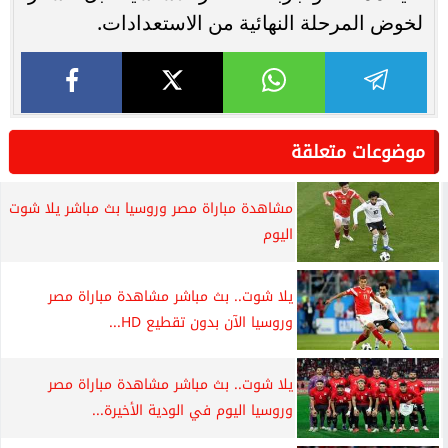
لخوض المرحلة النهائية من الاستعدادات.
موضوعات متعلقة
مشاهدة مباراة مصر وروسيا بث مباشر يلا شوت
اليوم
يلا شوت.. بث مباشر مشاهدة مباراة مصر
وروسيا الآن بدون تقطيع HD...
يلا شوت.. بث مباشر مشاهدة مباراة مصر
وروسيا اليوم في الودية الأخيرة...