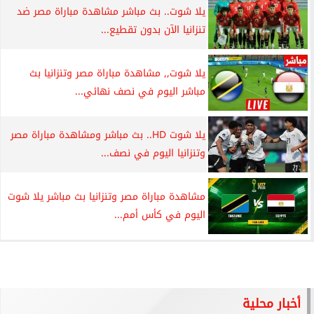
يلا شوت.. بث مباشر مشاهدة مباراة مصر ضد
تنزانيا الآن بدون تقطيع...
يلا شوت,, مشاهدة مباراة مصر وتنزانيا بث
مباشر اليوم في نصف نهائي...
يلا شوت HD.. بث مباشر ومشاهدة مباراة مصر
وتنزانيا اليوم في نصف...
مشاهدة مباراة مصر وتنزانيا بث مباشر يلا شوت
اليوم في كأس أمم...
أخبار محلية