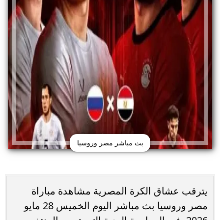
بث مباشر مصر وروسيا
يترقب عشاق الكرة المصرية مشاهدة مباراة
مصر وروسيا بث مباشر اليوم الخميس 28 مايو