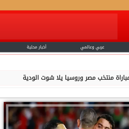
عربي وعالمي
أخبار محلية
باراة منتخب مصر وروسيا يلا شوت الودية