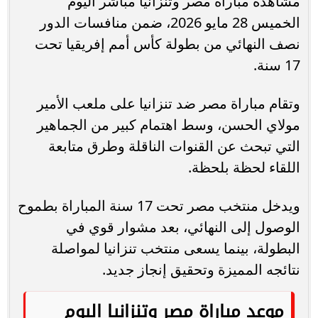
مشاهدة مباراة مصر وتنزانيا مباشر اليوم
الخميس 28 مايو 2026، ضمن منافسات الدور
نصف النهائي من بطولة كأس أمم إفريقيا تحت
17 سنة.
وتقام مباراة مصر ضد تنزانيا على ملعب الأمير
مولاي الحسن، وسط اهتمام كبير من الجماهير
التي تبحث عن القنوات الناقلة وطرق متابعة
اللقاء لحظة بلحظة.
ويدخل منتخب مصر تحت 17 سنة المباراة بطموح
الوصول إلى النهائي، بعد مشوار قوي في
البطولة، بينما يسعى منتخب تنزانيا لمواصلة
نتائجه المميزة وتحقيق إنجاز جديد.
موعد مباراة مصر وتنزانيا اليوم