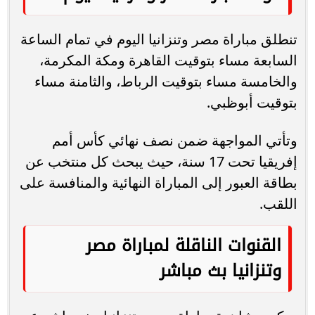
تنطلق مباراة مصر وتنزانيا اليوم في تمام الساعة
السابعة مساء بتوقيت القاهرة ومكة المكرمة،
والخامسة مساء بتوقيت الرباط، والثامنة مساء
بتوقيت أبوظبي.
وتأتي المواجهة ضمن نصف نهائي كأس أمم
إفريقيا تحت 17 سنة، حيث يبحث كل منتخب عن
بطاقة العبور إلى المباراة النهائية والمنافسة على
اللقب.
القنوات الناقلة لمباراة مصر
وتنزانيا بث مباشر