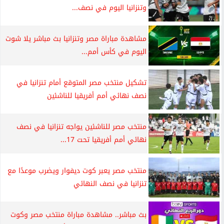
وتنزانيا اليوم في نصف...
مشاهدة مباراة مصر وتنزانيا بث مباشر يلا شوت
اليوم في كأس أمم...
تشكيل منتخب مصر المتوقع أمام تنزانيا في
نصف نهائي أمم أفريقيا للناشئين
منتخب مصر للناشئين يواجه تنزانيا في نصف
نهائي أمم أفريقيا تحت 17...
منتخب مصر يعبر كوت ديفوار ويضرب موعدًا مع
تنزانيا في نصف النهائي
بث مباشر.. مشاهدة مباراة منتخب مصر وكوت