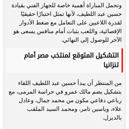
وتحمل المباراة أهمية خاصة للجهاز الفني بقيادة
حسين عبد اللطيف، لأنها تمثل اختبارًا حقيقيًا
لقدرة اللاعبين على التعامل مع ضغط الأدوار
الإقصائية، واللعب بثبات أمام منافس يسعى هو
الآخر للوصول إلى النهائي.
التشكيل المتوقع لمنتخب مصر أمام
تنزانيا
من المنتظر أن يبدأ حسين عبد اللطيف اللقاء
بتشكيل يضم مالك عمرو في حراسة المرمى، مع
رباعي دفاعي مكون من محمد جمال، وعادل
علاء، وياسين تامر، ومحمد السيد الملقب
بالديزل.