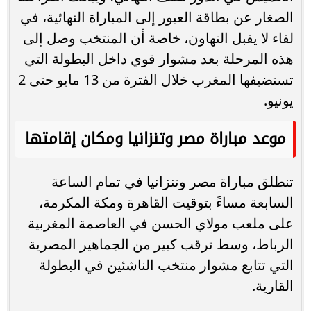
الصغار عن بطاقة العبور إلى المباراة النهائية، في
لقاء لا يقبل التهاون، خاصة أن المنتخب وصل إلى
هذه المرحلة بعد مشوار قوي داخل البطولة التي
تستضيفها المغرب خلال الفترة من 13 مايو حتى 2
يونيو.
موعد مباراة مصر وتنزانيا ومكان إقامتها
تنطلق مباراة مصر وتنزانيا في تمام الساعة
السابعة مساءً بتوقيت القاهرة ومكة المكرمة،
على ملعب مولاي الحسن في العاصمة المغربية
الرباط، وسط ترقب كبير من الجماهير المصرية
التي تتابع مشوار منتخب الناشئين في البطولة
القارية.