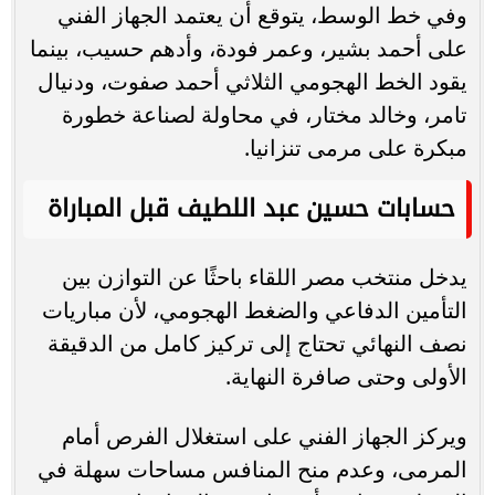
وفي خط الوسط، يتوقع أن يعتمد الجهاز الفني
على أحمد بشير، وعمر فودة، وأدهم حسيب، بينما
يقود الخط الهجومي الثلاثي أحمد صفوت، ودنيال
تامر، وخالد مختار، في محاولة لصناعة خطورة
مبكرة على مرمى تنزانيا.
حسابات حسين عبد اللطيف قبل المباراة
يدخل منتخب مصر اللقاء باحثًا عن التوازن بين
التأمين الدفاعي والضغط الهجومي، لأن مباريات
نصف النهائي تحتاج إلى تركيز كامل من الدقيقة
الأولى وحتى صافرة النهاية.
ويركز الجهاز الفني على استغلال الفرص أمام
المرمى، وعدم منح المنافس مساحات سهلة في