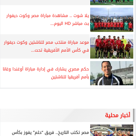
يلا شوت .. مشاهدة مباراة مصر وكوت ديفوار
بث مباشر HD اليوم...
موعد مباراة منتخب مصر للناشئين وكوت ديفوار
في كأس الأمم الأفريقية تحت...
حكم مصري يشارك في إدارة مباراة أوغندا وغانا
بأمم أفريقيا للناشئين
أخبار محلية
مصر تكتب التاريخ.. فريق “حلم” يفوز بكأس