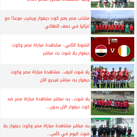
منتخب مصر يعبر كوت ديفوار ويضرب موعدًا مع
تنزانيا في نصف النهائي
الشوط الثاني.. مشاهدة مباراة مصر وكوت
ديفوار يلا شوت بث مباشر
يلا شوت لايف.. مشاهدة مباراة مصر وكوت
ديفوار بث مباشر فيديو الآن
يلا شوت.. بث مباشر مشاهدة مباراة مصر ضد
كوت ديفوار الآن بدون...
بث مباشر مشاهدة مباراة مصر وكوت ديفوار يلا
شوت اليوم في كأس...