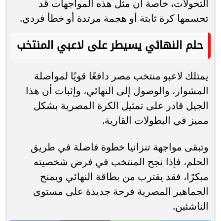
التحولات، خاصة أن مثل هذه المواجهات قد
تحسمها كرة ثابتة أو هجمة مرتدة أو خطأ فردي.
حلم النهائي يسيطر على لاعبي المنتخب
يمتلك لاعبو منتخب مصر دافعًا قويًا لمواصلة
المشوار، والوصول إلى النهائي، وإثبات أن هذا
الجيل قادر على تمثيل الكرة المصرية بشكل
مميز في البطولات القارية.
وتبقى مواجهة تنزانيا خطوة فاصلة في طريق
الحلم، فإذا نجح المنتخب في فرض شخصيته
مبكرًا، فقد يقترب من بطاقة النهائي ويمنح
الجماهير المصرية فرحة جديدة على مستوى
الناشئين.