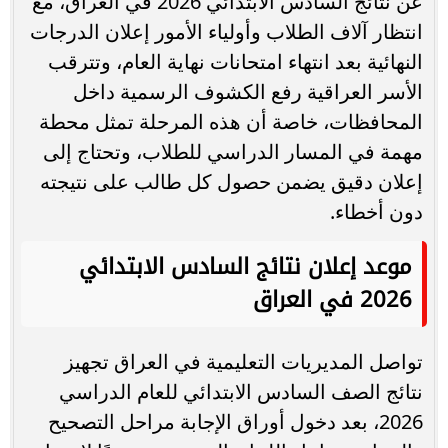
عن نتائج السادس الابتدائي 2026 في العراق، مع
انتظار آلاف الطلاب وأولياء الأمور إعلان الدرجات
النهائية بعد انتهاء امتحانات نهاية العام، وتترقب
الأسر العراقية رفع الكشوف الرسمية داخل
المحافظات، خاصة أن هذه المرحلة تمثل محطة
مهمة في المسار الدراسي للطلاب، وتحتاج إلى
إعلان دقيق يضمن حصول كل طالب على نتيجته
دون أخطاء.
موعد إعلان نتائج السادس الابتدائي
2026 في العراق
تواصل المديريات التعليمية في العراق تجهيز
نتائج الصف السادس الابتدائي للعام الدراسي
2026، بعد دخول أوراق الإجابة مراحل التصحيح