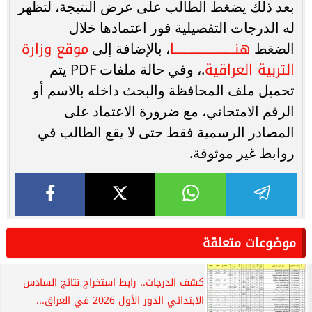
بعد ذلك يضغط الطالب على عرض النتيجة، لتظهر
له الدرجات التفصيلية فور اعتمادها خلال
هنـــــــــــــــــــــــــــــا
موقع وزارة
الضغط
، بالإضافة إلى
التربية العراقية
.، وفي حالة ملفات PDF يتم
تحميل ملف المحافظة والبحث داخله بالاسم أو
الرقم الامتحاني، مع ضرورة الاعتماد على
المصادر الرسمية فقط حتى لا يقع الطالب في
روابط غير موثوقة.
موضوعات متعلقة
كشف الدرجات.. رابط استخراج نتائج السادس
الابتدائي الدور الأول 2026 في العراق...