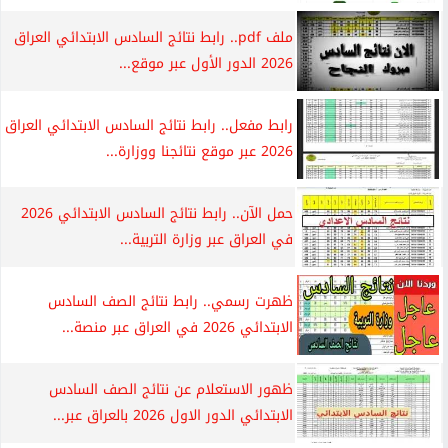
ملف pdf.. رابط نتائج السادس الابتدائي العراق
2026 الدور الأول عبر موقع...
رابط مفعل.. رابط نتائج السادس الابتدائي العراق
2026 عبر موقع نتائجنا ووزارة...
حمل الآن.. رابط نتائج السادس الابتدائي 2026
في العراق عبر وزارة التربية...
ظهرت رسمي.. رابط نتائج الصف السادس
الابتدائي 2026 في العراق عبر منصة...
ظهور الاستعلام عن نتائج الصف السادس
الابتدائي الدور الاول 2026 بالعراق عبر...