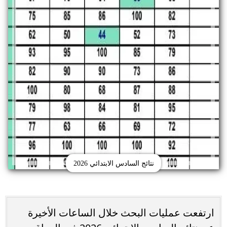
نتائج السادس الابتدائي 2026
ارتفعت عمليات البحث خلال الساعات الأخيرة