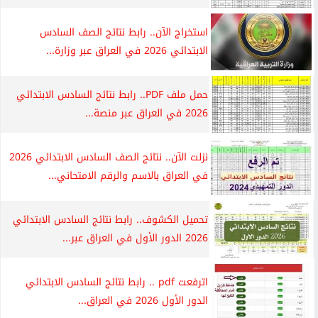
استخراج الآن.. رابط نتائج الصف السادس
الابتدائي 2026 في العراق عبر وزارة...
حمل ملف PDF.. رابط نتائج السادس الابتدائي
2026 في العراق عبر منصة...
نزلت الآن.. نتائج الصف السادس الابتدائي 2026
في العراق بالاسم والرقم الامتحاني...
تحميل الكشوف.. رابط نتائج السادس الابتدائي
2026 الدور الأول في العراق عبر...
اترفعت pdf .. رابط نتائج السادس الابتدائي
الدور الأول 2026 في العراق...