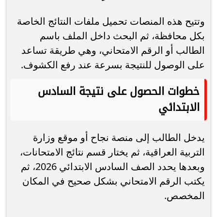
وتتيح هذه المنصات تحميل ملفات النتائج الخاصة
بكل محافظة، ثم البحث داخل الملف باسم
الطالب أو الرقم الامتحاني، وهي طريقة تساعد
على الوصول للنتيجة بسرعة عند رفع الكشوف.
خطوات الحصول على نتيجة السادس
الابتدائي
يدخل الطالب إلى منصة نجاح أو موقع وزارة
التربية العراقية، ثم يختار قسم نتائج الامتحانات،
وبعدها يحدد الصف السادس الابتدائي 2026، ثم
يكتب الرقم الامتحاني بشكل صحيح في المكان
المخصص.