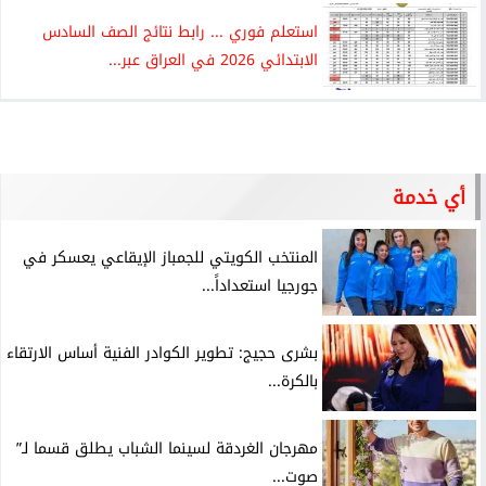
استعلم فوري ... رابط نتائج الصف السادس
الابتدائي 2026 في العراق عبر...
أي خدمة
المنتخب الكويتي للجمباز الإيقاعي يعسكر في
جورجيا استعداداً...
بشرى حجيج: تطوير الكوادر الفنية أساس الارتقاء
بالكرة...
مهرجان الغردقة لسينما الشباب يطلق قسما لـ”
صوت...