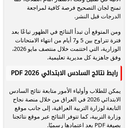
تمنح لجان التصحيح فرصة كافية لمراجعة
الدرجات قبل النشر.
ومن المتوقع أن تبدأ النتائج في الظهور تباعًا بعد
فترة تتراوح بين 5 و7 أيام من انتهاء الامتحانات
الوزارية، التي اختتمت خلال منتصف مايو 2026،
وفق جاهزية كل مديرية تعليمية.
رابط نتائج السادس الابتدائي 2026 PDF
يمكن للطلاب وأولياء الأمور متابعة نتائج السادس
الابتدائي 2026 في العراق من خلال منصة نجاح
التابعة لوزارة التربية العراقية، إلى جانب موقع
وزارة التربية، كما تتوفر النتائج عبر موقع نتائجنا
بصيغة PDF بعد اعتمادها رسميًا.