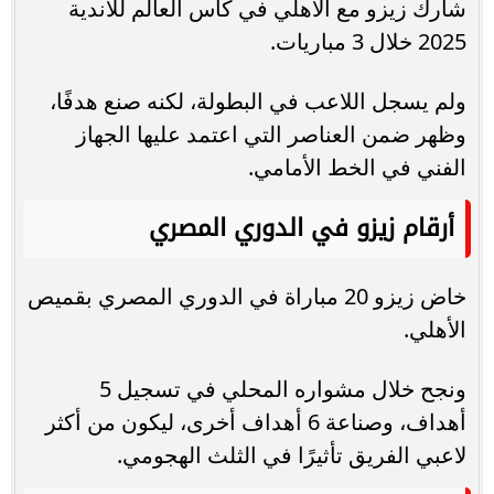
شارك زيزو مع الأهلي في كأس العالم للأندية
2025 خلال 3 مباريات.
ولم يسجل اللاعب في البطولة، لكنه صنع هدفًا،
وظهر ضمن العناصر التي اعتمد عليها الجهاز
الفني في الخط الأمامي.
أرقام زيزو في الدوري المصري
خاض زيزو 20 مباراة في الدوري المصري بقميص
الأهلي.
ونجح خلال مشواره المحلي في تسجيل 5
أهداف، وصناعة 6 أهداف أخرى، ليكون من أكثر
لاعبي الفريق تأثيرًا في الثلث الهجومي.