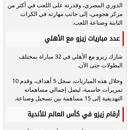
الدوري المصري، وقدرته على اللعب في أكثر من
مركز هجومي، إلى جانب مهارته في الكرات
الثابتة وصناعة اللعب.
عدد مباريات زيزو مع الأهلي
شارك زيزو مع الأهلي في 32 مباراة بمختلف
البطولات حتى الآن.
وخلال هذه المباريات، سجل 5 أهداف، وقدم 10
تمريرات حاسمة، ليصل إجمالي مساهماته
التهديفية إلى 15 مساهمة بين تسجيل وصناعة.
أرقام زيزو في كأس العالم للأندية