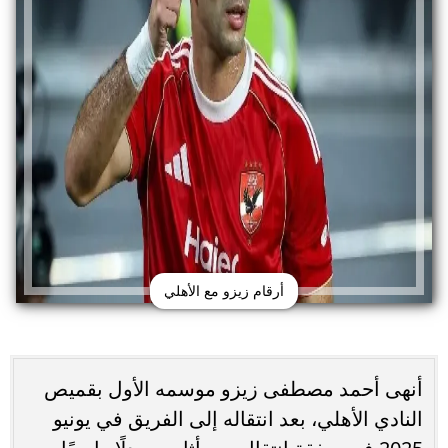
أرقام زيزو مع الأهلي
أنهى أحمد مصطفى زيزو موسمه الأول بقميص
النادي الأهلي، بعد انتقاله إلى الفريق في يونيو