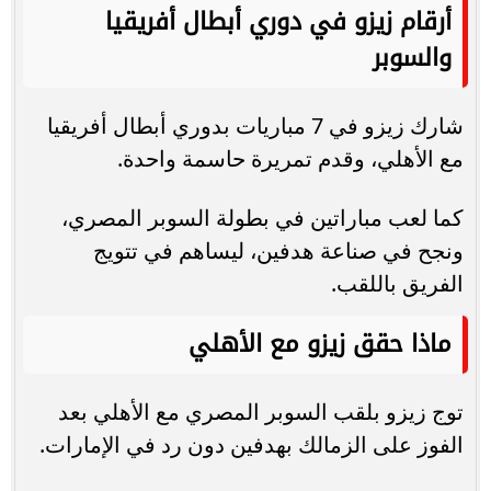
أرقام زيزو في دوري أبطال أفريقيا
والسوبر
شارك زيزو في 7 مباريات بدوري أبطال أفريقيا
مع الأهلي، وقدم تمريرة حاسمة واحدة.
كما لعب مباراتين في بطولة السوبر المصري،
ونجح في صناعة هدفين، ليساهم في تتويج
الفريق باللقب.
ماذا حقق زيزو مع الأهلي
توج زيزو بلقب السوبر المصري مع الأهلي بعد
الفوز على الزمالك بهدفين دون رد في الإمارات.