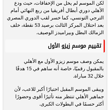
لكن الموسم لم يخل من الإخفاقات، حيث ودع
الأهلي دوري أبطال أفريقيا من ربع النهائي أمام
الترجي التونسي، كما خسر لقب الدوري المصري
بعد احتلال المركز الثالث برصيد 53 نقطة، خلف
الزمالك البطل وبيراميدز الوصيف.
تقييم موسم زيزو الأول
يمكن وصف موسم زيزو الأول مع الأهلي
بالمقبول رقميًا، خاصة أنه ساهم في 15 هدفًا
خلال 32 مباراة.
ويبقى الموسم المقبل اختبارًا أكبر للاعب، لأن
جماهير الأهلي تنتظر منه تأثيرًا أقوى وحضورًا
أكثر حسمًا في البطولات الكبرى.