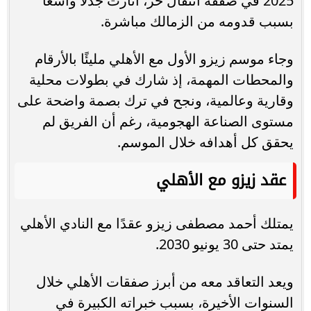
2025 في صفقة انتقال حر، أثارت جدلًا واسعًا
بسبب قدومه من الزمالك مباشرة.
وجاء موسم زيزو الأول مع الأهلي مليئًا بالأرقام
والمحطات المهمة، إذ شارك في بطولات محلية
وقارية وعالمية، ونجح في ترك بصمة واضحة على
مستوى الصناعة الهجومية، رغم أن الفريق لم
يحقق كل أهدافه خلال الموسم.
عقد زيزو مع الأهلي
يمتلك أحمد مصطفى زيزو عقدًا مع النادي الأهلي
يمتد حتى 30 يونيو 2030.
ويعد التعاقد معه من أبرز صفقات الأهلي خلال
السنوات الأخيرة، بسبب خبراته الكبيرة في