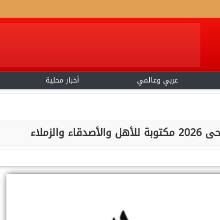
عربي وعالمي
أخبار محلية
والزملاء