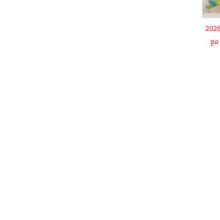
ائل تهنئة عيد الأضحى 2026
مع