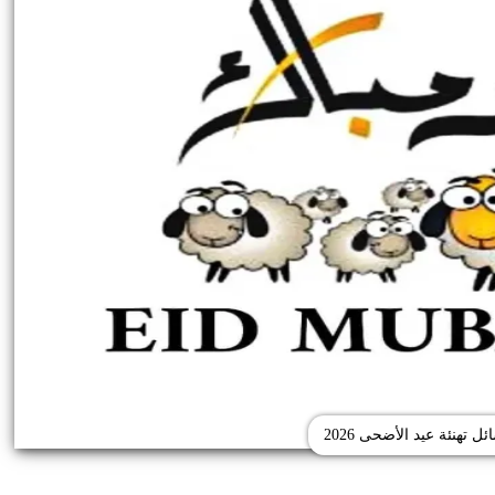
ل تهنئة عيد الأضحى 2026