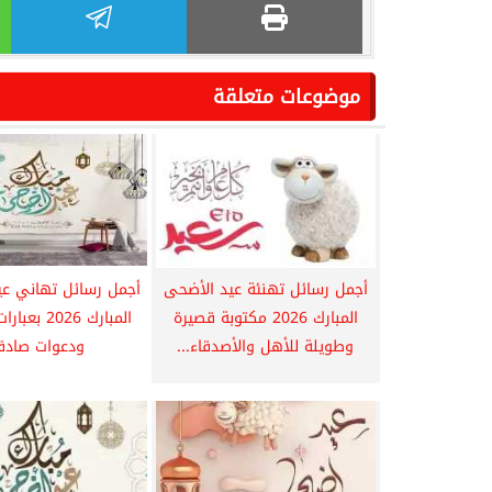
موضوعات متعلقة
أجمل رسائل تهنئة عيد الأضحى
أجمل رسائل تهاني عي
المبارك 2026 مكتوبة قصيرة
المبارك 2026 
وطويلة للأهل والأصدقاء...
ودعوات صادق