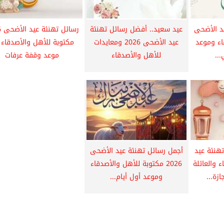
د الأضحى
عيد سعيد.. أفضل رسائل تهنئة
رس
قاء وموعد
عيد الأضحى 2026 ومعايدات
مكتوبة للأهل والأصدقاء 
..
للأهل والأصدقاء
موعد وقفة عرفات
هنئة عيد
أجمل رسائل تهنئة عيد الأضحى
لأصدقاء والعائلة
2026 مكتوبة للأهل والأصدقاء
زة...
وموعد أول أيام...