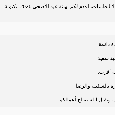
جعل الله عيدكم فرحاً بتفريج الهموم وتقبلا للطاعات، أقدم لكم تهنئة عيد الأضحى 2026 مكتوبة
 دائمة.
يد سعيد.
ه أقرب.
ة بالسكينة والرضا.
وتقبل الله صالح أعمالكم.