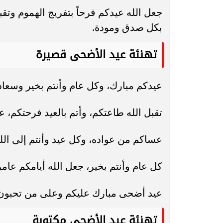
بكل صدق ومودة.
تهنئة عيد الأضحى قصيرة
عيدكم مبارك، وكل عام وأنتم بخير وسعادة
تقبل الله طاعتكم، وأتم بالعيد فرحتكم، ع
عساكم من عواده، وكل عيد وأنتم إلى الل
كل عام وأنتم بخير، جعل الله أيامكم عامر
عيد أضحى مبارك عليكم وعلى من تحبون، 
تهنئة عيد الأضحى مكتوبة