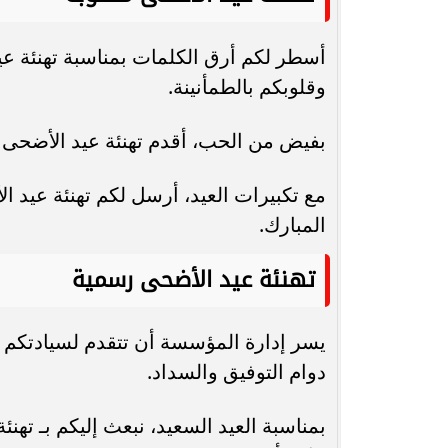
أسطر لكم أرق الكلمات بمناسبة تهنئة عيد 
وقلوبكم بالطمأنينة.
بفيض من الحب، أقدم تهنئة عيد الأضحى 
مع تكبيرات العيد، أرسل لكم تهنئة عيد ا
المبارك.
تهنئة عيد الأضحى رسمية
يسر إدارة المؤسسة أن تتقدم لسيادتكم ب
دوام التوفيق والسداد.
بمناسبة العيد السعيد، نبعث إليكم بـ تهن