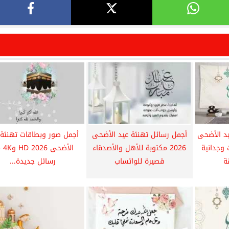
د الأضحى
أجمل رسائل تهنئة عيد الأضحى
أجمل صور وبطاقات تهنئة 
بعبارات وجدانية
2026 مكتوبة للأهل والأصدقاء
الأضحى
ة
قصيرة للواتساب
رسائل جديدة...