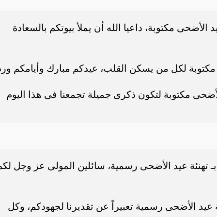
الأضحى مكتوبة، داعيا الله أن يملأ بيوتكم بالسعادة
مكتوبة لكل من يسكن القلب، عيدكم مبارك وأيامكم ورد
لأضحى مكتوبة لتكون ذكرى جميلة تجمعنا فى هذا اليوم
ـ تهنئة عيد الأضحى رسمية، سائلين المولى عز وجل لكم
ئة عيد الأضحى رسمية تعبيراً عن تقديرنا لجهودكم، وكل