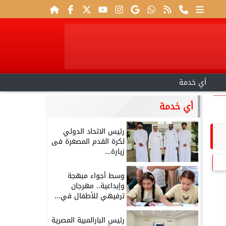
أي خدمة
أي خدمة
رئيس الاتحاد الدولي
لكرة القدم المصغرة فى
زيارة...
وسط أجواء مبهجة
وإبداعية.. مهرجان
ترفيهي للأطفال في...
رئيس البارالمبية المصرية