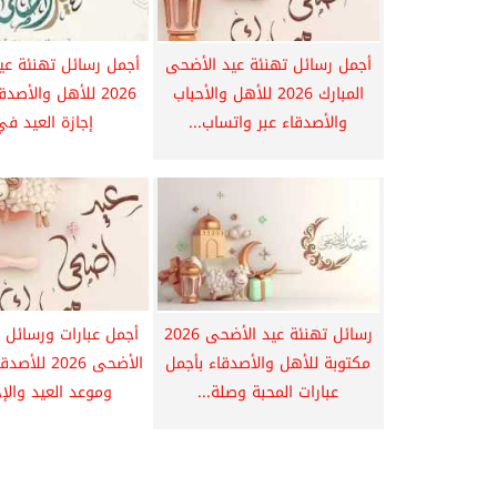
أجمل رسائل تهنئة عيد الأضحى
أجمل رسائل تهنئة عي
المبارك 2026 للأهل والأحباب
2026 للأهل والأصد
والأصدقاء عبر واتساب...
إجازة العيد في.
رسائل تهنئة عيد الأضحى 2026
أجمل عبارات ورسائل ت
مكتوبة للأهل والأصدقاء بأجمل
الأضحى 2026 ل
عبارات المحبة وصلة...
وموعد العيد والإجا