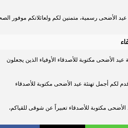
ة عيد الأضحى رسمية، متمنين لكم ولعائلاتكم موفور الصح
اء
ة عيد الأضحى مكتوبة للأصدقاء الأوفياء الذين يجعلون
م لكم أجمل تهنئة عيد الأضحى مكتوبة للأصدقاء
يد الأضحى مكتوبة للأصدقاء تعبيراً عن شوقى للقياكم،