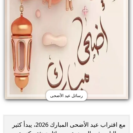
رسائل عيد الأضحى
مع اقتراب عيد الأضحى المبارك 2026، يبدأ كثير