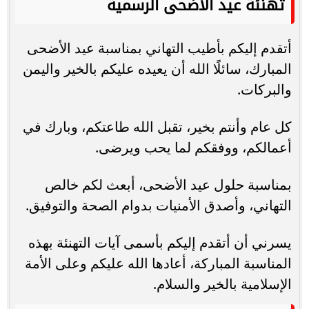
تهنئة عيد الأضحى الرسمية
أتقدم إليكم بأطيب التهاني بمناسبة عيد الأضحى
المبارك، سائلًا الله أن يعيده عليكم بالخير واليمن
والبركات.
كل عام وأنتم بخير، تقبل الله طاعتكم، وبارك في
أعمالكم، ووفقكم لما يحب ويرضى.
بمناسبة حلول عيد الأضحى، أبعث لكم خالص
التهاني، وأصدق الأمنيات بدوام الصحة والتوفيق.
يسرني أن أتقدم إليكم بأسمى آيات التهنئة بهذه
المناسبة المباركة، أعادها الله عليكم وعلى الأمة
الإسلامية بالخير والسلام.