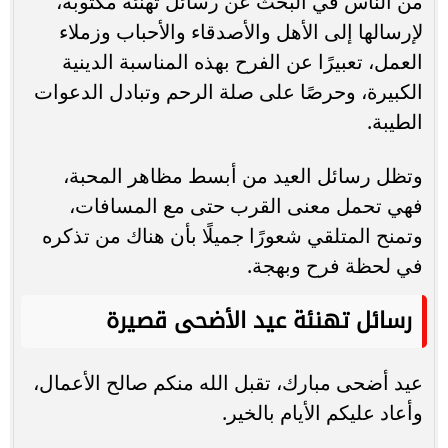
من الناس في البحث عن رسائل تهنئة مكتوبة،
لإرسالها إلى الأهل والأصدقاء والأحباب وزملاء
العمل، تعبيرًا عن الفرح بهذه المناسبة الدينية
الكبيرة، وحرصًا على صلة الرحم وتبادل الدعوات
الطيبة.
وتظل رسائل العيد من أبسط مظاهر المحبة،
فهي تحمل معنى القرب حتى مع المسافات،
وتمنح المتلقي شعورًا جميلًا بأن هناك من تذكره
في لحظة فرح وبهجة.
رسائل تهنئة عيد الأضحى قصيرة
عيد أضحى مبارك، تقبل الله منكم صالح الأعمال،
وأعاد عليكم الأيام بالخير.