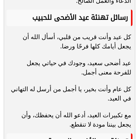
الدعاء والعمل الصالح.
رسائل تهنئة عيد الأضحى للحبيب
كل عيد وأنت قريب من قلبي، أسأل الله أن
يجعل أيامك كلها فرحًا ورضا.
عيد أضحى سعيد، وجودك في حياتي يجعل
للفرحة معنى أجمل.
كل عام وأنت بخير، يا أجمل من أرسل له التهاني
في العيد.
مع تكبيرات العيد، أدعو الله أن يحفظك، وأن
يجعل بيننا مودة لا تنقطع.