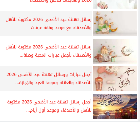
2026 ومعايدات للأهل والأصدقاء
رسائل تهنئة عيد الأضحى 2026 مكتوبة للأهل
والأصدقاء مع موعد وقفة عرفات
رسائل تهنئة عيد الأضحى 2026 مكتوبة للأهل
والأصدقاء بأجمل عبارات المحبة وصلة...
أجمل عبارات ورسائل تهنئة عيد الأضحى 2026
للأصدقاء والعائلة وموعد العيد والإجازة...
أجمل رسائل تهنئة عيد الأضحى 2026 مكتوبة
للأهل والأصدقاء وموعد أول أيام...