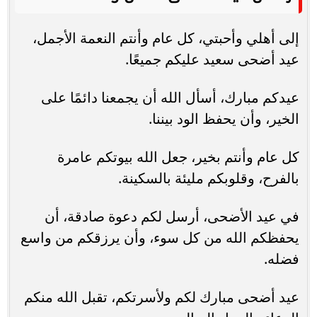
إلى أهلي وأحبتي، كل عام وأنتم النعمة الأجمل،
عيد أضحى سعيد عليكم جميعًا.
عيدكم مبارك، أسأل الله أن يجمعنا دائمًا على
الخير، وأن يحفظ الود بيننا.
كل عام وأنتم بخير، جعل الله بيوتكم عامرة
بالفرح، وقلوبكم مليئة بالسكينة.
في عيد الأضحى، أرسل لكم دعوة صادقة، أن
يحفظكم الله من كل سوء، وأن يرزقكم من واسع
فضله.
عيد أضحى مبارك لكم ولأسرتكم، تقبل الله منكم