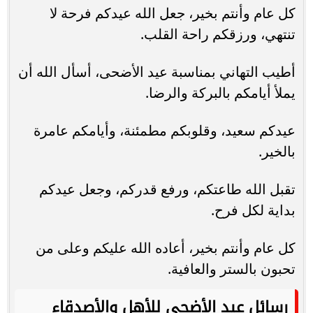
كل عام وأنتم بخير، جعل الله عيدكم فرحة لا
تنتهي، ورزقكم راحة القلب.
أطيب التهاني بمناسبة عيد الأضحى، أسأل الله أن
يملأ أيامكم بالبركة والرضا.
عيدكم سعيد، وقلوبكم مطمئنة، وأيامكم عامرة
بالخير.
تقبل الله طاعتكم، ورفع قدركم، وجعل عيدكم
بداية لكل فرح.
كل عام وأنتم بخير، أعاده الله عليكم وعلى من
تحبون بالستر والعافية.
رسائل عيد الأضحى للأهل والأصدقاء