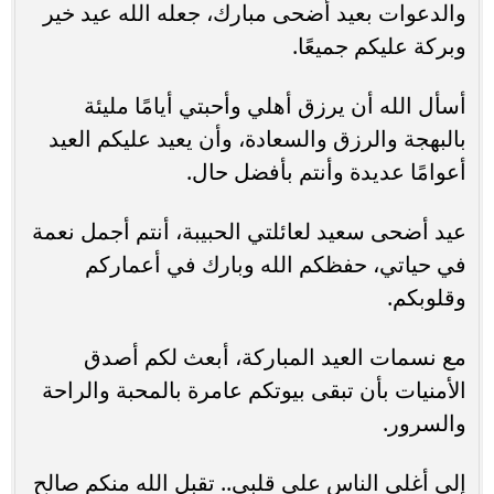
والدعوات بعيد أضحى مبارك، جعله الله عيد خير
وبركة عليكم جميعًا.
أسأل الله أن يرزق أهلي وأحبتي أيامًا مليئة
بالبهجة والرزق والسعادة، وأن يعيد عليكم العيد
أعوامًا عديدة وأنتم بأفضل حال.
عيد أضحى سعيد لعائلتي الحبيبة، أنتم أجمل نعمة
في حياتي، حفظكم الله وبارك في أعماركم
وقلوبكم.
مع نسمات العيد المباركة، أبعث لكم أصدق
الأمنيات بأن تبقى بيوتكم عامرة بالمحبة والراحة
والسرور.
إلى أغلى الناس على قلبي.. تقبل الله منكم صالح