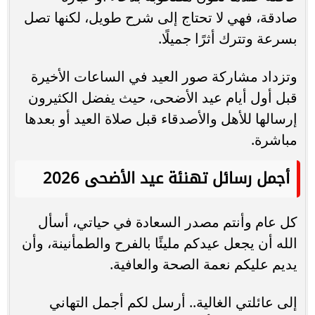
صادقة، فهي لا تحتاج إلى شرح طويل، لكنها تصل
بسرعة وتترك أثرًا جميلًا.
وتزداد مشاركة صور العيد في الساعات الأخيرة
قبل أول أيام عيد الأضحى، حيث يفضل الكثيرون
إرسالها للأهل والأصدقاء قبل صلاة العيد أو بعدها
مباشرة.
أجمل رسائل تهنئة عيد الأضحى 2026
كل عام وأنتم مصدر السعادة في حياتي، أسأل
الله أن يجعل عيدكم مليئًا بالفرح والطمأنينة، وأن
يديم عليكم نعمة الصحة والعافية.
إلى عائلتي الغالية.. أرسل لكم أجمل التهاني