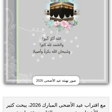
صور تهنئة عيد الأضحى 2026
مع اقتراب عيد الأضحى المبارك 2026، يبحث كثير