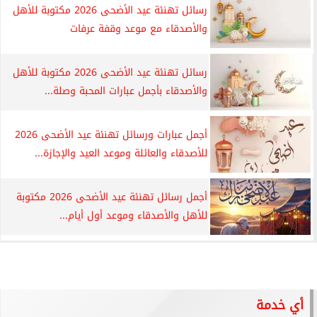
رسائل تهنئة عيد الأضحى 2026 مكتوبة للأهل
والأصدقاء مع موعد وقفة عرفات
رسائل تهنئة عيد الأضحى 2026 مكتوبة للأهل
والأصدقاء بأجمل عبارات المحبة وصلة...
أجمل عبارات ورسائل تهنئة عيد الأضحى 2026
للأصدقاء والعائلة وموعد العيد والإجازة...
أجمل رسائل تهنئة عيد الأضحى 2026 مكتوبة
للأهل والأصدقاء وموعد أول أيام...
أي خدمة