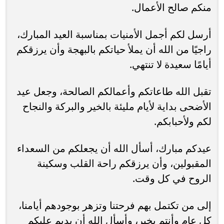
منكم صالح الأعمال.
أرسل لكم أجمل الأمنيات بمناسبة العيد المبارك،
راجيًا من الله أن يملأ حياتكم بالبهجة وأن يرزقكم
أيامًا سعيدة لا تنتهي.
تقبل الله طاعاتكم وأعمالكم الصالحة، وجعل عيد
الأضحى بداية لأيام مليئة بالخير والبركة والنجاح
لكم ولأحبابكم.
عيدكم مبارك، أسأل الله أن يجعلكم من السعداء
المقبولين، وأن يرزقكم راحة القلب وسكينة
الروح في كل وقت.
إلى من تكتمل بهم فرحتنا وتزهر بوجودهم أيامنا،
كل عام وأنتم بخير، وأسأل الله أن يديم عليكم