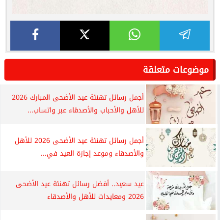
موضوعات متعلقة
أجمل رسائل تهنئة عيد الأضحى المبارك 2026
للأهل والأحباب والأصدقاء عبر واتساب...
أجمل رسائل تهنئة عيد الأضحى 2026 للأهل
والأصدقاء وموعد إجازة العيد في...
عيد سعيد.. أفضل رسائل تهنئة عيد الأضحى
2026 ومعايدات للأهل والأصدقاء