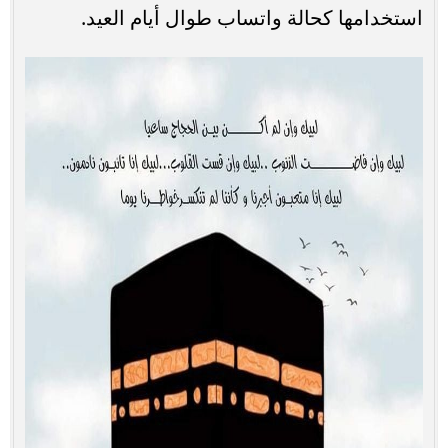
استخدامها كحالة واتساب طوال أيام العيد.