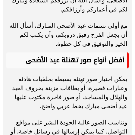
الأضحى، وأسأل الله أن يرزقكم السعادة ويبارك
لكم في أعماركم وأرزاقكم.
مع أولى نسمات عيد الأضحى المبارك، أسأل الله
أن يجعل الفرح رفيق دروبكم، وأن يكتب لكم
الخير والتوفيق في كل خطوة.
أفضل أنواع صور تهنئة عيد الأضحى
يمكن اختيار صور تهنئة بسيطة بخلفيات هادئة
وعبارات قصيرة، أو بطاقات مزينة بخروف العيد
والهلال والمساجد، أو صور فاخرة مكتوب عليها
عيد أضحى مبارك بخط عربي واضح.
وتناسب الصور عالية الجودة النشر على مواقع
التواصل، كما يمكن إرسالها في رسائل خاصة، أو