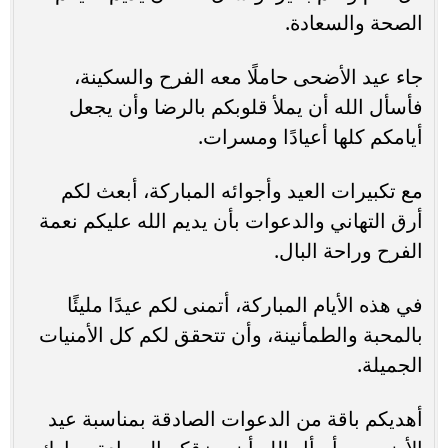
الصحة والسعادة.
جاء عيد الأضحى حاملًا معه الفرح والسكينة،
فأسأل الله أن يملأ قلوبكم بالرضا وأن يجعل
أيامكم كلها أعيادًا ومسرات.
مع تكبيرات العيد وأجوائه المباركة، أبعث لكم
أرق التهاني والدعوات بأن يديم الله عليكم نعمة
الفرح وراحة البال.
في هذه الأيام المباركة، أتمنى لكم عيدًا مليئًا
بالمحبة والطمأنينة، وأن تتحقق لكم كل الأمنيات
الجميلة.
أهديكم باقة من الدعوات الصادقة بمناسبة عيد