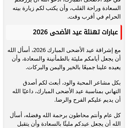
السعادة وراحة القلب، وأن يكتب لكم زيارة بيته
الحرام في أقرب وقت.
عبارات تهنئة عيد الأضحى 2026
مع إشراقة عيد الأضحى المبارك 2026، أسأل الله
أن يجعل أيامكم مليئة بالطمأنينة والسعادة، وأن
يعيده علينا جميعًا بالخير واليمن والبركات.
بكل مشاعر المحبة والود، أبعث لكم أصدق
التهاني بمناسبة عيد الأضحى المبارك، داعيًا الله
أن يديم عليكم الفرح والرضا.
كل عام وأنتم محاطون برحمة الله وفضله، أسأل
الله أن يجعل عيدكم مليئًا بالسعادة وأن يتقبل