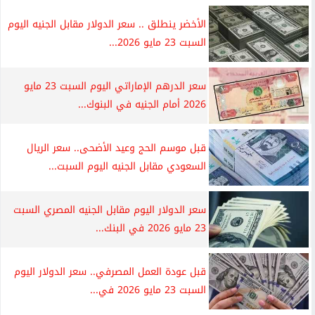
الأخضر ينطلق .. سعر الدولار مقابل الجنيه اليوم
السبت 23 مايو 2026...
سعر الدرهم الإماراتي اليوم السبت 23 مايو
2026 أمام الجنيه في البنوك...
قبل موسم الحج وعيد الأضحى.. سعر الريال
السعودي مقابل الجنيه اليوم السبت...
سعر الدولار اليوم مقابل الجنيه المصري السبت
23 مايو 2026 في البنك...
قبل عودة العمل المصرفي.. سعر الدولار اليوم
السبت 23 مايو 2026 في...