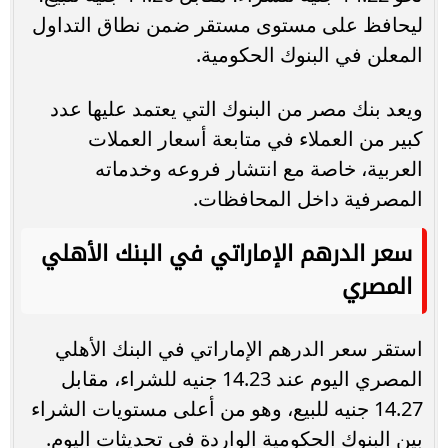
ليحافظ على مستوى مستقر ضمن نطاق التداول
المعلن في البنوك الحكومية.
ويعد بنك مصر من البنوك التي يعتمد عليها عدد
كبير من العملاء في متابعة أسعار العملات
العربية، خاصة مع انتشار فروعه وخدماته
المصرفية داخل المحافظات.
سعر الدرهم الإماراتي في البنك الأهلي
المصري
استقر سعر الدرهم الإماراتي في البنك الأهلي
المصري اليوم عند 14.23 جنيه للشراء، مقابل
14.27 جنيه للبيع، وهو من أعلى مستويات الشراء
بين البنوك الحكومية الواردة في تحديثات اليوم.