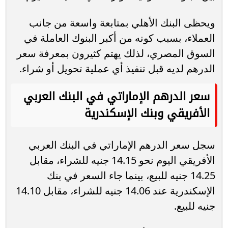
ويحظى البنك الأهلي بمتابعة واسعة من جانب
العملاء، بسبب كونه من أكبر البنوك العاملة في
السوق المصري، لذلك يهتم كثيرون بمعرفة سعر
الدرهم لديه قبل تنفيذ أي عملية تحويل أو شراء.
سعر الدرهم الإماراتي في البنك العربي
الأفريقي وبنك الإسكندرية
سجل سعر الدرهم الإماراتي في البنك العربي
الأفريقي اليوم نحو 14.15 جنيه للشراء، مقابل
14.25 جنيه للبيع، بينما جاء السعر في بنك
الإسكندرية عند 14.06 جنيه للشراء، مقابل 14.10
جنيه للبيع.