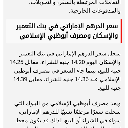
التعاملات المرتبطة بالسفر، والتحويلات،
والمدفوعات الخارجية.
سعر الدرهم الإماراتي في بنك التعمير
والإسكان ومصرف أبوظبي الإسلامي
سجل سعر الدرهم الإماراتي في بنك التعمير
والإسكان اليوم 14.20 جنيه للشراء، مقابل 14.25
جنيه للبيع، بينما جاء السعر في مصرف أبوظبي
الإسلامي عند 14.36 جنيه للشراء، مقابل 14.39
جنيه للبيع.
ويعد مصرف أبوظبي الإسلامي من البنوك التي
سجلت سعرًا مرتفعًا نسبيًا للدرهم الإماراتي،
سواء في الشراء أو البيع، لذلك قد يكون محط