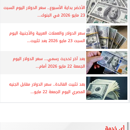
الأخضر بداية الأسبوع.. سعر الدولار اليوم السبت
23 مايو 2026 في البنوك...
سعر الدولار والعملات العربية والأجنبية اليوم
السبت 23 مايو 2026 بعد تثبيت...
بعد آخر تحديث رسمي... سعر الدولار اليوم
الجمعة 22 مايو 2026 أمام...
بعد تثبيت الفائدة.. سعر الدولار مقابل الجنيه
المصري اليوم الجمعة 22 مايو...
أي خدمة