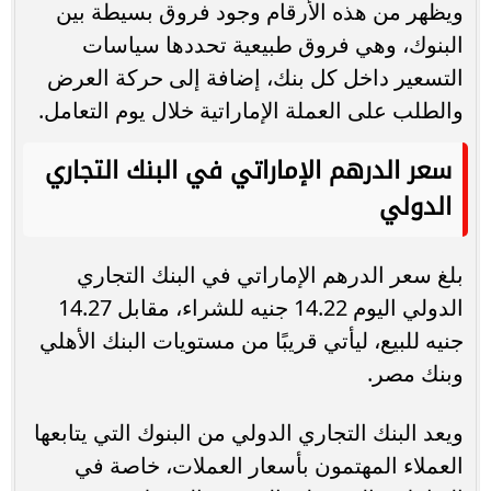
ويظهر من هذه الأرقام وجود فروق بسيطة بين
البنوك، وهي فروق طبيعية تحددها سياسات
التسعير داخل كل بنك، إضافة إلى حركة العرض
والطلب على العملة الإماراتية خلال يوم التعامل.
سعر الدرهم الإماراتي في البنك التجاري
الدولي
بلغ سعر الدرهم الإماراتي في البنك التجاري
الدولي اليوم 14.22 جنيه للشراء، مقابل 14.27
جنيه للبيع، ليأتي قريبًا من مستويات البنك الأهلي
وبنك مصر.
ويعد البنك التجاري الدولي من البنوك التي يتابعها
العملاء المهتمون بأسعار العملات، خاصة في