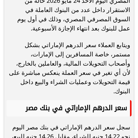
المصري اليوم الأحد 24 مايو 2026 حالة من
الاستقرار داخل عدد من البنوك العاملة في
السوق المصرفي المصري، وذلك في أول يوم
عمل للبنوك بعد انتهاء الإجازة الأسبوعية.
ويتابع العملاء سعر الدرهم الإماراتي بشكل
مستمر، خاصة المسافرين إلى الإمارات،
وأصحاب التحويلات المالية، والعاملين بالخارج،
لأن أي تغير في سعر العملة ينعكس مباشرة على
قيمة التحويلات وعمليات الشراء والبيع داخل
البنوك.
سعر الدرهم الإماراتي في بنك مصر
سجل سعر الدرهم الإماراتي في بنك مصر اليوم
نحو 14.22 جنيه للشراء، مقابل 14.26 جنيه للبيع،