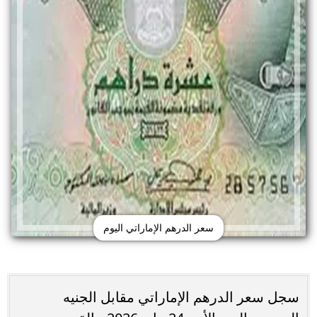
سعر الدرهم الإماراتي اليوم
سجل سعر الدرهم الإماراتي مقابل الجنيه