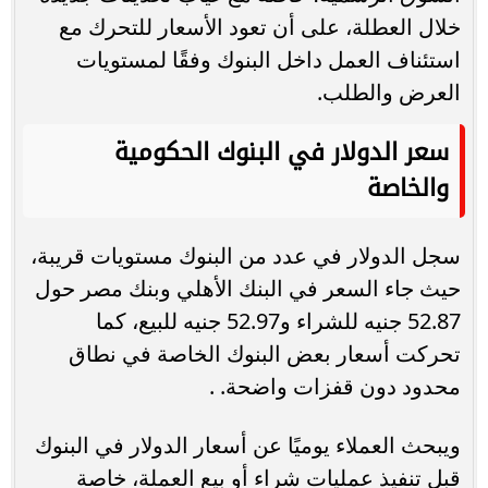
خلال العطلة، على أن تعود الأسعار للتحرك مع
استئناف العمل داخل البنوك وفقًا لمستويات
العرض والطلب.
سعر الدولار في البنوك الحكومية
والخاصة
سجل الدولار في عدد من البنوك مستويات قريبة،
حيث جاء السعر في البنك الأهلي وبنك مصر حول
52.87 جنيه للشراء و52.97 جنيه للبيع، كما
تحركت أسعار بعض البنوك الخاصة في نطاق
محدود دون قفزات واضحة. .
ويبحث العملاء يوميًا عن أسعار الدولار في البنوك
قبل تنفيذ عمليات شراء أو بيع العملة، خاصة