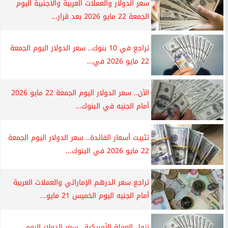
سعر الدولار والعملات العربية والأجنبية اليوم
الجمعة 22 مايو 2026 بعد قرار...
تراجع في 10 بنوك.. سعر الدولار اليوم الجمعة
22 مايو 2026 في...
الآن.. سعر الدولار اليوم الجمعة 22 مايو 2026
أمام الجنيه في البنوك...
تثبيت أسعار الفائدة.. سعر الدولار اليوم الجمعة
22 مايو 2026 في البنوك...
تراجع سعر الدرهم الإماراتي والعملات العربية
أمام الجنيه اليوم الخميس 21 مايو...
نزول العملة الأمريكية.. سعر الدولار اليوم