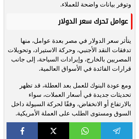
وتوفر بيانات واضحة للعملاء.
عوامل تحرك سعر الدولار
يتأثر سعر الدولار في مصر بعدة عوامل، منها
تدفقات النقد الأجنبي، وحركة الاستيراد، وتحويلات
المصريين بالخارج، وإيرادات السياحة، إلى جانب
قرارات الفائدة في الأسواق العالمية.
ومع عودة البنوك للعمل بعد العطلة، قد تظهر
تحديثات جديدة في أسعار العملات، سواء
بالارتفاع أو الانخفاض، وفقًا لحركة السيولة داخل
السوق ومستوى الطلب على العملة الأمريكية.