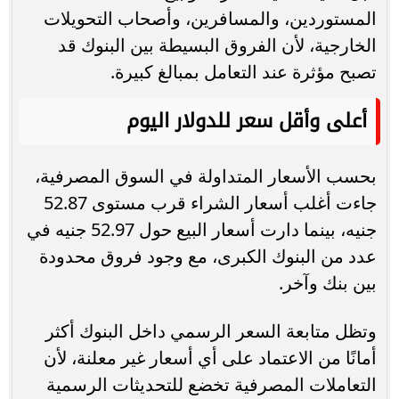
المستوردين، والمسافرين، وأصحاب التحويلات
الخارجية، لأن الفروق البسيطة بين البنوك قد
تصبح مؤثرة عند التعامل بمبالغ كبيرة.
أعلى وأقل سعر للدولار اليوم
بحسب الأسعار المتداولة في السوق المصرفية،
جاءت أغلب أسعار الشراء قرب مستوى 52.87
جنيه، بينما دارت أسعار البيع حول 52.97 جنيه في
عدد من البنوك الكبرى، مع وجود فروق محدودة
بين بنك وآخر.
وتظل متابعة السعر الرسمي داخل البنوك أكثر
أمانًا من الاعتماد على أي أسعار غير معلنة، لأن
التعاملات المصرفية تخضع للتحديثات الرسمية