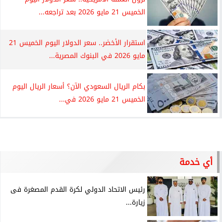
الخميس 21 مايو 2026 بعد تراجعه...
استقرار الأخضر.. سعر الدولار اليوم الخميس 21
مايو 2026 في البنوك المصرية...
بكام الريال السعودي الآن؟ أسعار الريال اليوم
الخميس 21 مايو 2026 في...
أي خدمة
رئيس الاتحاد الدولي لكرة القدم المصغرة فى
زيارة...