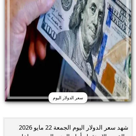
سعر الدولار اليوم
شهد سعر الدولار اليوم الجمعة 22 مايو 2026