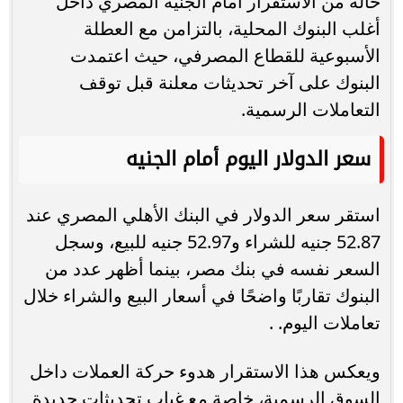
حالة من الاستقرار أمام الجنيه المصري داخل
أغلب البنوك المحلية، بالتزامن مع العطلة
الأسبوعية للقطاع المصرفي، حيث اعتمدت
البنوك على آخر تحديثات معلنة قبل توقف
التعاملات الرسمية.
سعر الدولار اليوم أمام الجنيه
استقر سعر الدولار في البنك الأهلي المصري عند
52.87 جنيه للشراء و52.97 جنيه للبيع، وسجل
السعر نفسه في بنك مصر، بينما أظهر عدد من
البنوك تقاربًا واضحًا في أسعار البيع والشراء خلال
تعاملات اليوم. .
ويعكس هذا الاستقرار هدوء حركة العملات داخل
السوق الرسمية، خاصة مع غياب تحديثات جديدة