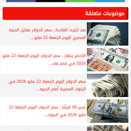
موضوعات متعلقة
بعد تثبيت الفائدة.. سعر الدولار مقابل الجنيه
المصري اليوم الجمعة 22 مايو...
الأخضر ينهار.. سعر الدولار اليوم الجمعة 22 مايو
2026 في مصر بعد...
سعر الدولار اليوم الجمعة 22 مايو 2026 في
البنوك المصرية أمام الجنيه...
خسر 58 قرشًا.. سعر الدولار اليوم الجمعة 22
مايو 2026 في البنوك...