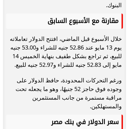
البنوك.
مقارنة مع الأسبوع السابق
خلال الأسبوع قبل الماضي، افتتح الدولار تعاملاته
يوم 13 مايو عند 52.86 جنيه للشراء و53.00 جنيه
للبيع، ثم تراجع بشكل طفيف بنهاية الخميس 14
مايو إلى 52.83 جنيه للشراء و52.97 جنيه للبيع.
ورغم التحركات المحدودة، حافظ الدولار على
وجوده فوق حاجز 52 جنيهًا، وهو ما يجعله تحت
مراقبة مستمرة من جانب المستثمرين
والمستهلكين.
سعر الدولار في بنك مصر