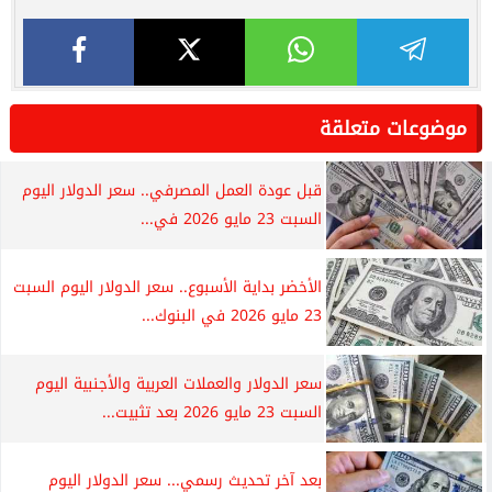
موضوعات متعلقة
قبل عودة العمل المصرفي.. سعر الدولار اليوم
السبت 23 مايو 2026 في...
الأخضر بداية الأسبوع.. سعر الدولار اليوم السبت
23 مايو 2026 في البنوك...
سعر الدولار والعملات العربية والأجنبية اليوم
السبت 23 مايو 2026 بعد تثبيت...
بعد آخر تحديث رسمي... سعر الدولار اليوم