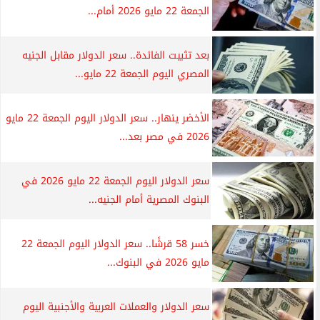
الجمعة 22 مايو 2026 أمام...
بعد تثبيت الفائدة.. سعر الدولار مقابل الجنيه
المصري اليوم الجمعة 22 مايو...
الأخضر ينهار.. سعر الدولار اليوم الجمعة 22 مايو
2026 في مصر بعد...
سعر الدولار اليوم الجمعة 22 مايو 2026 في
البنوك المصرية أمام الجنيه...
خسر 58 قرشًا.. سعر الدولار اليوم الجمعة 22
مايو 2026 في البنوك...
سعر الدولار والعملات العربية والأجنبية اليوم