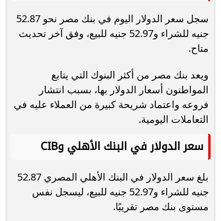
سجل سعر الدولار اليوم في بنك مصر نحو 52.87
جنيه للشراء و52.97 جنيه للبيع، وفق آخر تحديث
متاح.
ويعد بنك مصر من أكثر البنوك التي يتابع
المواطنون أسعار الدولار بها، بسبب انتشار
فروعه واعتماد شريحة كبيرة من العملاء عليه في
التعاملات اليومية.
سعر الدولار في البنك الأهلي وCIB
بلغ سعر الدولار في البنك الأهلي المصري 52.87
جنيه للشراء و52.97 جنيه للبيع، ليسجل نفس
مستوى بنك مصر تقريبًا.