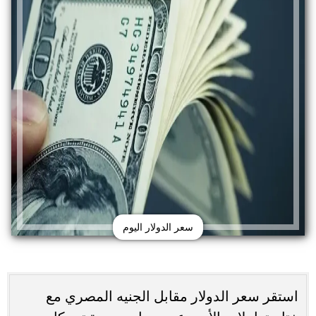
سعر الدولار اليوم
استقر سعر الدولار مقابل الجنيه المصري مع