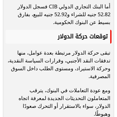
أما البنك التجاري الدولي CIB فسجل الدولار
52.82 جنيه للشراء و52.92 جنيه للبيع، بفارق
بسيط عن البنوك الحكومية.
توقعات حركة الدولار
تبقى حركة الدولار مرتبطة بعدة عوامل، منها
تدفقات النقد الأجنبي، وقرارات السياسة النقدية،
وحركة الاستيراد، ومستوى الطلب داخل السوق
المصرفية.
ومع عودة التعاملات في البنوك، يترقب
المتعاملون التحديثات الجديدة لمعرفة اتجاه
الدولار، سواء بالاستقرار أو التحرك صعودًا
وهبوطًا.