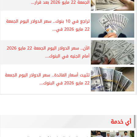
الجمعة 22 مايو 2026 بعد قرار...
تراجع في 10 بنوك.. سعر الدولار اليوم الجمعة
22 مايو 2026 في...
الآن.. سعر الدولار اليوم الجمعة 22 مايو 2026
أمام الجنيه في البنوك...
تثبيت أسعار الفائدة.. سعر الدولار اليوم الجمعة
22 مايو 2026 في البنوك...
أي خدمة