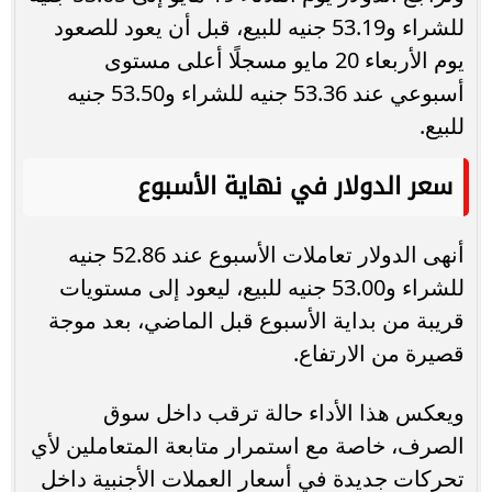
للشراء و53.19 جنيه للبيع، قبل أن يعود للصعود
يوم الأربعاء 20 مايو مسجلًا أعلى مستوى
أسبوعي عند 53.36 جنيه للشراء و53.50 جنيه
للبيع.
سعر الدولار في نهاية الأسبوع
أنهى الدولار تعاملات الأسبوع عند 52.86 جنيه
للشراء و53.00 جنيه للبيع، ليعود إلى مستويات
قريبة من بداية الأسبوع قبل الماضي، بعد موجة
قصيرة من الارتفاع.
ويعكس هذا الأداء حالة ترقب داخل سوق
الصرف، خاصة مع استمرار متابعة المتعاملين لأي
تحركات جديدة في أسعار العملات الأجنبية داخل