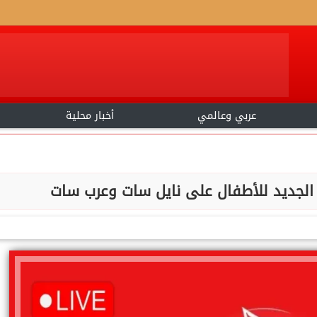
عربي وعالمي
أخبار محلية