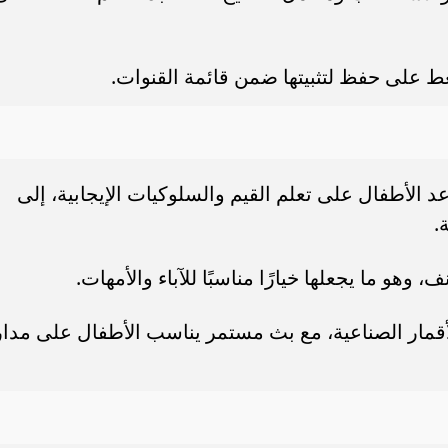
ضغط على حفظ لتثبيتها ضمن قائمة القنوات.
عد الأطفال على تعلم القيم والسلوكيات الإيجابية، إلى
.
ف، وهو ما يجعلها خيارًا مناسبًا للآباء والأمهات.
الأقمار الصناعية، مع بث مستمر يناسب الأطفال على مدار