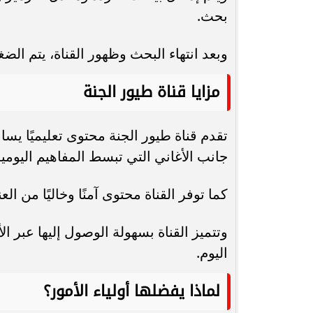
بحث.
وبعد انتهاء البحث وظهور القناة، يتم ال
مزايا قناة طيور الجنة
تقدم قناة طيور الجنة محتوى تعليميًا يسا
جانب الأغاني التي تبسط المفاهيم اليومية
كما توفر القناة محتوى آمنًا وخاليًا من العن
وتتميز القناة بسهولة الوصول إليها عبر 
اليوم.
لماذا يفضلها أولياء الأمور؟