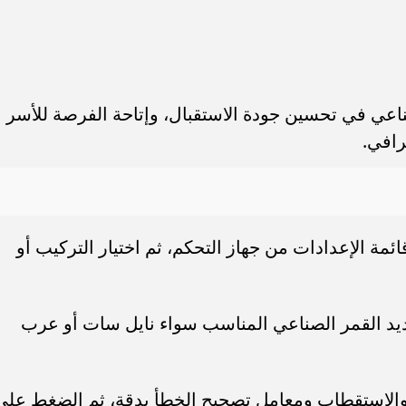
اعي في تحسين جودة الاستقبال، وإتاحة الفرصة للأسر
رافي.
ائمة الإعدادات من جهاز التحكم، ثم اختيار التركيب أو
تحديد القمر الصناعي المناسب سواء نايل سات أو عرب
ز والاستقطاب ومعامل تصحيح الخطأ بدقة، ثم الضغط على