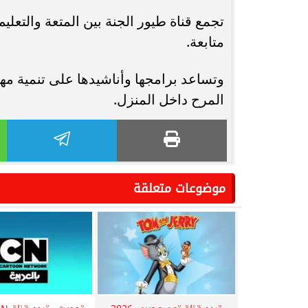
تجمع قناة طيور الجنة بين المتعة والتعلي
متابعة.
وتساعد برامجها وأناشيدها على تنمية مه
المرح داخل المنزل.
موضوعات متعلقة