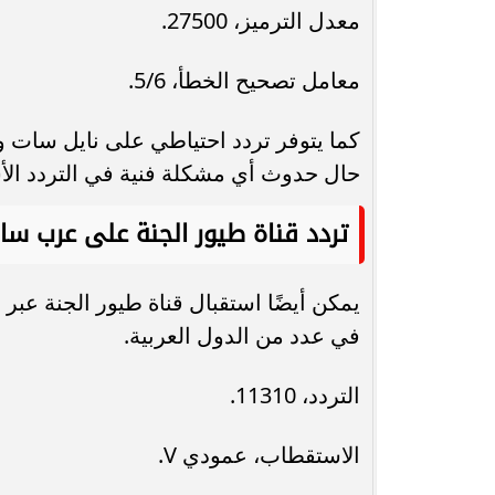
معدل الترميز، 27500.
معامل تصحيح الخطأ، 5/6.
حال حدوث أي مشكلة فنية في التردد ال
تردد قناة طيور الجنة على عرب سا
يمكن أيضًا استقبال قناة طيور الجنة ع
في عدد من الدول العربية.
التردد، 11310.
الاستقطاب، عمودي V.