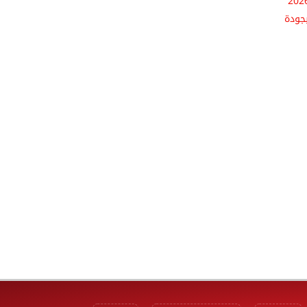
 قناة وناسة للأطفال 2026
جودة