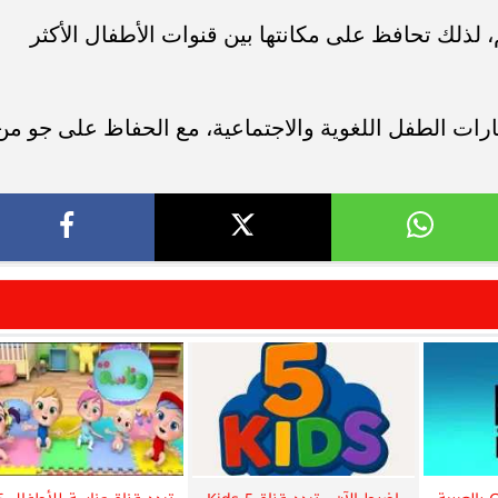
م، لذلك تحافظ على مكانتها بين قنوات الأطفال الأكثر
ارات الطفل اللغوية والاجتماعية، مع الحفاظ على جو من