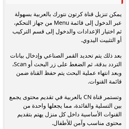
يمكن تنزيل قناة كرتون نتورك بالعربية بسهولة
عبر الدخول إلى قائمة Menu من جهاز التحكم،
ثم اختيار الإعدادات والدخول إلى قسم التركيب
أو التثبيت اليدوي.
بعد ذلك يتم تحديد القمر الصناعي وإدخال بيانات
التردد بدقة، ثم الضغط على زر البحث أو Scan،
وبعد انتهاء عملية البحث يتم حفظ القناة ضمن
قائمة القنوات.
وتستمر قناة CN بالعربية في تقديم محتوى يجمع
بين التسلية والفائدة، مما يجعلها واحدة من
القنوات الأساسية داخل كل منزل يهتم بتقديم
محتوى مناسب وآمن للأطفال.