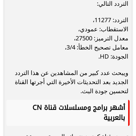
التردد التالي:
التردد: 11277،
الاستقطاب: عمودي،
معدل الترميز: 27500،
معامل تصحيح الخطأ: 3/4،
الجودة: HD.
ويبحث عدد كبير من المشاهدين عن هذا التردد
الجديد بعد التحديثات الأخيرة التي أجرتها القناة
لتحسين جودة البث.
أشهر برامج ومسلسلات قناة CN
بالعربية