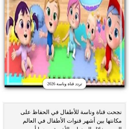
تردد قناة وناسة 2026
نجحت قناة وناسة للأطفال في الحفاظ على
مكانتها بين أشهر قنوات الأطفال في العالم