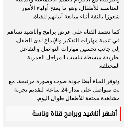
المناسبة للأطفال، وهو ما يمنح أولياء الأمور
شعورًا بالثقة أثناء متابعة أبنائهم للقناة.
كما تعتمد القناة على عرض برامج وأناشيد تساهم
في تنمية مهارات التفكير والإبداع لدى الطفل،
إلى جانب تحسين مهارات التواصل والتفاعل
بطريقة مبسطة تناسب المراحل العمرية
المختلفة.
وتوفر القناة أيضًا جودة صوت وصورة مرتفعة، مع
بث متواصل على مدار 24 ساعة، لتقديم تجربة
مشاهدة ممتعة للأطفال طوال اليوم.
أشهر أناشيد وبرامج قناة وناسة