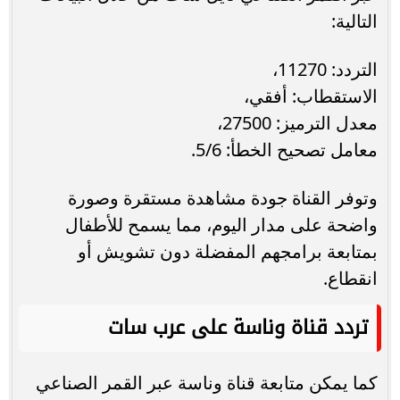
التالية:
التردد: 11270،
الاستقطاب: أفقي،
معدل الترميز: 27500،
معامل تصحيح الخطأ: 5/6.
وتوفر القناة جودة مشاهدة مستقرة وصورة
واضحة على مدار اليوم، مما يسمح للأطفال
بمتابعة برامجهم المفضلة دون تشويش أو
انقطاع.
تردد قناة وناسة على عرب سات
كما يمكن متابعة قناة وناسة عبر القمر الصناعي