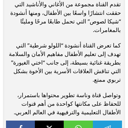
تقدم القناة مجموعة من الأغاني والأناشيد التي
حققت انتشارًا واسعًا بين الأطفال، ومنها أنشودة
“شيكا لصوص” التي تحمل طابعًا مرحًا ومليئًا
بالمغامرات.
كما تعرض القناة أنشودة “اللولو شرطية” التي
تهدف إلى تعليم الأطفال مفاهيم الأمان والسلامة
بطريقة غنائية بسيطة، إلى جانب “اختي الغيورة”
التي تناقش العلاقات الأسرية بين الأخوة بشكل
تربوي ممتع.
وتواصل قناة وناسة تطوير محتواها باستمرار،
للحفاظ على مكانتها كواحدة من أهم قنوات
الأطفال التعليمية والترفيهية في العالم العربي.